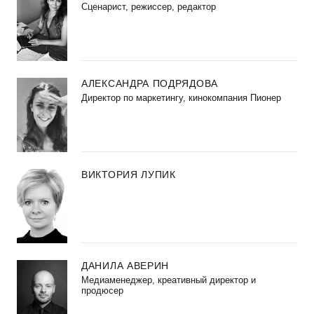
Сценарист, режиссер, редактор
АЛЕКСАНДРА ПОДРЯДОВА
Директор по маркетингу, кинокомпания Пионер
ВИКТОРИЯ ЛУПИК
ДАНИЛА АВЕРИН
Медиаменеджер, креативный директор и
продюсер