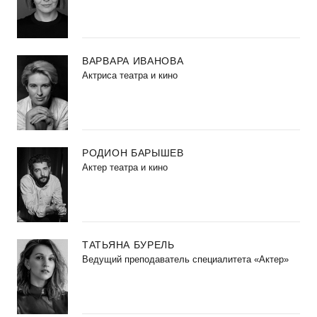
ВАРВАРА ИВАНОВА
Актриса театра и кино
РОДИОН БАРЫШЕВ
Актер театра и кино
ТАТЬЯНА БУРЕЛЬ
Ведущий преподаватель специалитета «Актер»