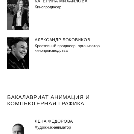
КАТЕРИНА МИХАЙЛОВА
Кинопродюсер
АЛЕКСАНДР БОКОВИКОВ
Креативный продюсер, организатор
кинопроизводства
БАКАЛАВРИАТ АНИМАЦИЯ И
КОМПЬЮТЕРНАЯ ГРАФИКА
ЛЕНА ФЕДОРОВА
Художник-аниматор