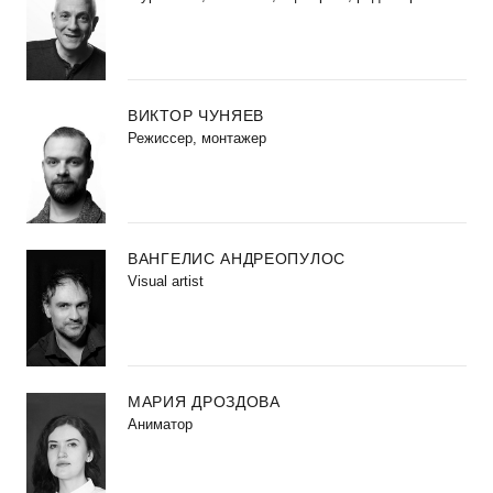
ВИКТОР ЧУНЯЕВ
Режиссер, монтажер
ВАНГЕЛИС АНДРЕОПУЛОС
Visual artist
МАРИЯ ДРОЗДОВА
Аниматор