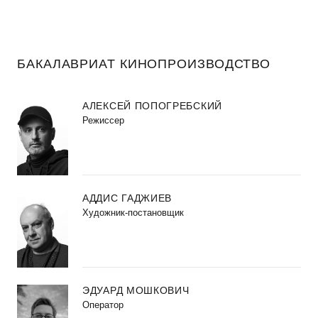
БАКАЛАВРИАТ КИНОПРОИЗВОДСТВО
АЛЕКСЕЙ ПОПОГРЕБСКИЙ
Режиссер
АДДИС ГАДЖИЕВ
Художник-постановщик
ЭДУАРД МОШКОВИЧ
Оператор