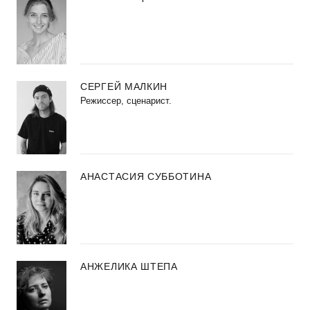
СЕРГЕЙ МАЛКИН
Режиссер, сценарист.
АНАСТАСИЯ СУББОТИНА
АНЖЕЛИКА ШТЕПА