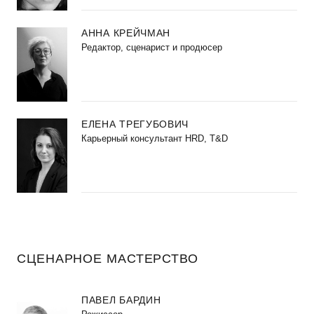
АННА КРЕЙЧМАН
Редактор, сценарист и продюсер
ЕЛЕНА ТРЕГУБОВИЧ
Карьерный консультант HRD, T&D
СЦЕНАРНОЕ МАСТЕРСТВО
ПАВЕЛ БАРДИН