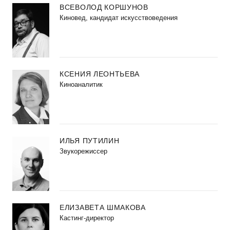
ВСЕВОЛОД КОРШУНОВ
Киновед, кандидат искусствоведения
КСЕНИЯ ЛЕОНТЬЕВА
Киноаналитик
ИЛЬЯ ПУТИЛИН
Звукорежиссер
ЕЛИЗАВЕТА ШМАКОВА
Кастинг-директор