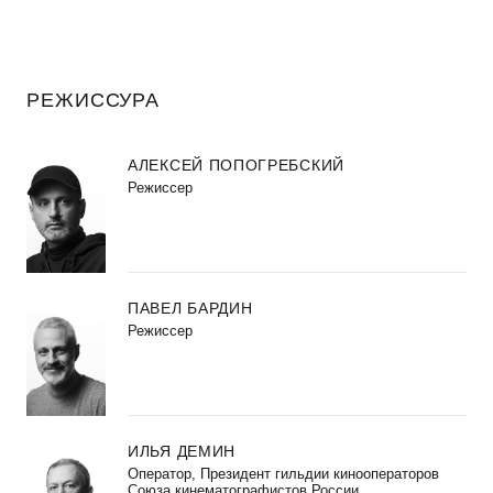
РЕЖИССУРА
АЛЕКСЕЙ ПОПОГРЕБСКИЙ
Режиссер
ПАВЕЛ БАРДИН
Режиссер
ИЛЬЯ ДЕМИН
Оператор, Президент гильдии кинооператоров
Союза кинематографистов России