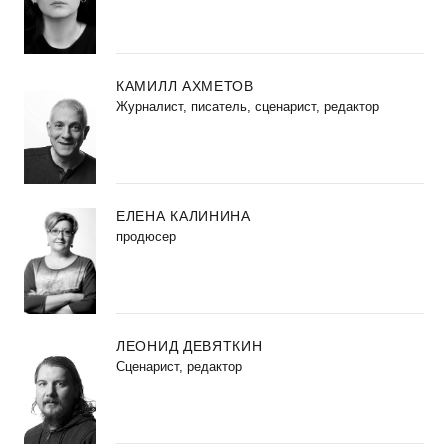
КАМИЛЛ АХМЕТОВ
Журналист, писатель, сценарист, редактор
ЕЛЕНА КАЛИНИНА
продюсер
ЛЕОНИД ДЕВЯТКИН
Сценарист, редактор