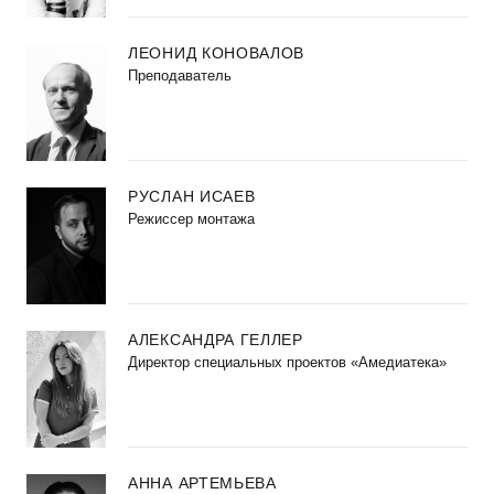
ЛЕОНИД КОНОВАЛОВ
Преподаватель
РУСЛАН ИСАЕВ
Режиссер монтажа
АЛЕКСАНДРА ГЕЛЛЕР
Директор специальных проектов «Амедиатека»
АННА АРТЕМЬЕВА