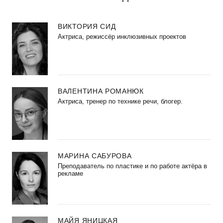
ВИКТОРИЯ СИД
Актриса, режиссёр инклюзивных проектов
ВАЛЕНТИНА РОМАНЮК
Актриса, тренер по технике речи, блогер.
МАРИНА САБУРОВА
Преподаватель по пластике и по работе актёра в
рекламе
МАЙЯ ЯНИЦКАЯ