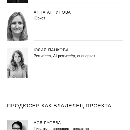
АННА АНТИПОВА
Юрист
ЮЛИЯ ПАНКОВА
Режиссер, AI режиссёр, сценарист
ПРОДЮСЕР КАК ВЛАДЕЛЕЦ ПРОЕКТА
АСЯ ГУСЕВА
Писатель, сценарист, редактор