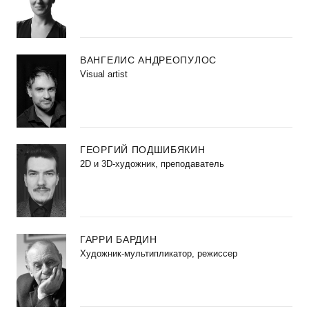
ВАНГЕЛИС АНДРЕОПУЛОС
Visual artist
ГЕОРГИЙ ПОДШИБЯКИН
2D и 3D-художник, преподаватель
ГАРРИ БАРДИН
Художник-мультипликатор, режиссер