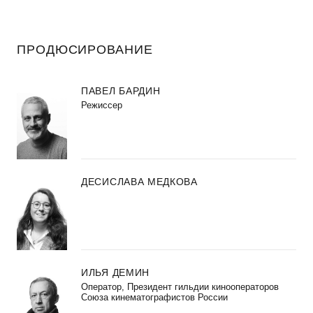
ПРОДЮСИРОВАНИЕ
ПАВЕЛ БАРДИН
Режиссер
ДЕСИСЛАВА МЕДКОВА
ИЛЬЯ ДЕМИН
Оператор, Президент гильдии кинооператоров
Союза кинематографистов России