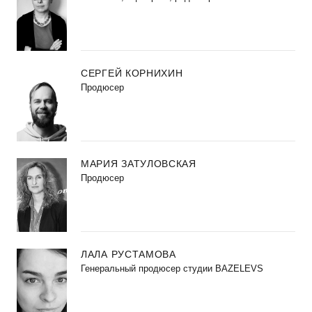
СЕРГЕЙ КОРНИХИН
Продюсер
МАРИЯ ЗАТУЛОВСКАЯ
Продюсер
ЛАЛА РУСТАМОВА
Генеральный продюсер студии BAZELEVS