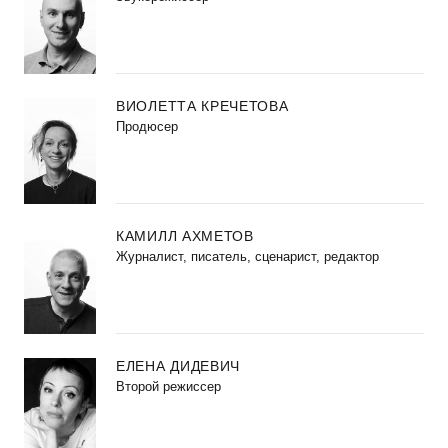
ВИОЛЕТТА КРЕЧЕТОВА
Продюсер
КАМИЛЛ АХМЕТОВ
Журналист, писатель, сценарист, редактор
ЕЛЕНА ДИДЕВИЧ
Второй режиссер