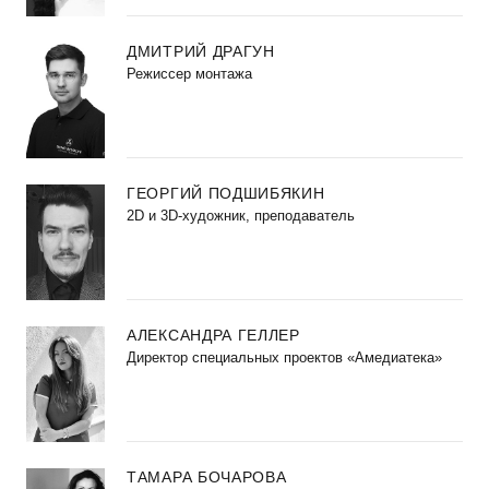
ДМИТРИЙ ДРАГУН
Режиссер монтажа
ГЕОРГИЙ ПОДШИБЯКИН
2D и 3D-художник, преподаватель
АЛЕКСАНДРА ГЕЛЛЕР
Директор специальных проектов «Амедиатека»
ТАМАРА БОЧАРОВА