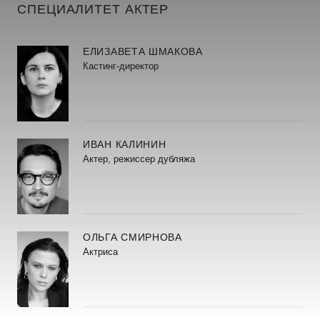
СПЕЦИАЛИТЕТ АКТЕР
ЕЛИЗАВЕТА ШМАКОВА
Кастинг-директор
ИВАН КАЛИНИН
Актер, режиссер дубляжа
ОЛЬГА СМИРНОВА
Актриса