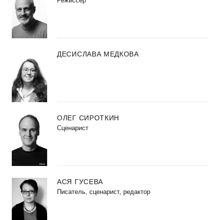
Режиссер
ДЕСИСЛАВА МЕДКОВА
ОЛЕГ СИРОТКИН
Сценарист
АСЯ ГУСЕВА
Писатель, сценарист, редактор