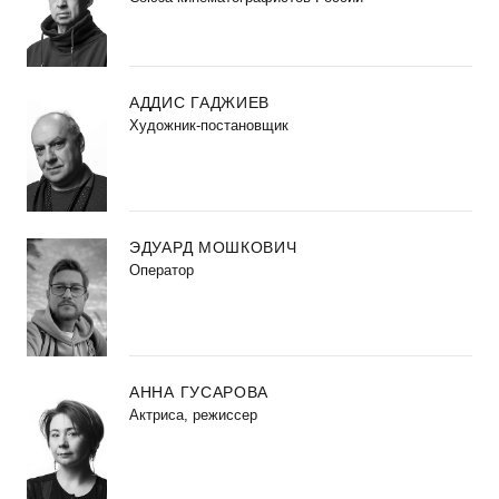
АДДИС ГАДЖИЕВ
Художник-постановщик
ЭДУАРД МОШКОВИЧ
Оператор
АННА ГУСАРОВА
Актриса, режиссер