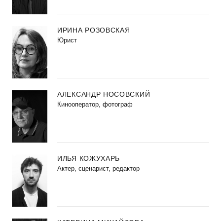
ИРИНА РОЗОВСКАЯ
Юрист
АЛЕКСАНДР НОСОВСКИЙ
Кинооператор, фотограф
ИЛЬЯ КОЖУХАРЬ
Актер, сценарист, редактор