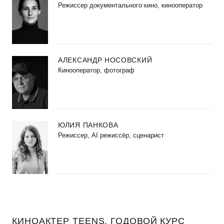
Режиссер документального кино, кинооператор
АЛЕКСАНДР НОСОВСКИЙ
Кинооператор, фотограф
ЮЛИЯ ПАНКОВА
Режиссер, AI режиссёр, сценарист
КИНОАКТЕР TEENS. ГОДОВОЙ КУРС