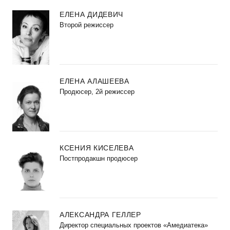
ЕЛЕНА ДИДЕВИЧ
Второй режиссер
ЕЛЕНА АЛАШЕЕВА
Продюсер, 2й режиссер
КСЕНИЯ КИСЕЛЕВА
Постпродакшн продюсер
АЛЕКСАНДРА ГЕЛЛЕР
Директор специальных проектов «Амедиатека»