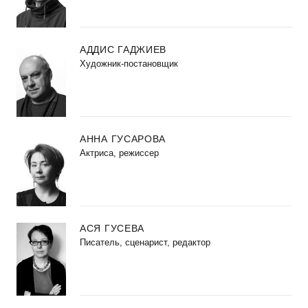
АДДИС ГАДЖИЕВ
Художник-постановщик
АННА ГУСАРОВА
Актриса, режиссер
АСЯ ГУСЕВА
Писатель, сценарист, редактор