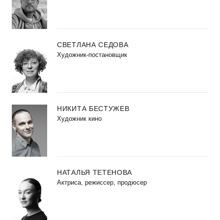
СВЕТЛАНА СЕДОВА
Художник-постановщик
НИКИТА БЕСТУЖЕВ
Художник кино
НАТАЛЬЯ ТЕТЕНОВА
Актриса, режиссер, продюсер