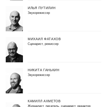
ИЛЬЯ ПУТИЛИН
Звукорежиссер
МИХАИЛ ФАТАХОВ
Cценарист, режиссер
НИКИТА ГАНЬКИН
Звукорежиссер
КАМИЛЛ АХМЕТОВ
Журналист, писатель, сценарист, редактор