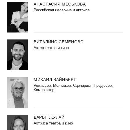
АНАСТАСИЯ МЕСЬКОВА
Российская балерина и актриса
ВИТАЛИЙС СЕМЁНОВС
Актер театра и кино
МИХАИЛ ВАЙНБЕРГ
Режиссер, Монтажер, Сценарист, Продюсер,
Композитор
ДАРЬЯ ЖУЛАЙ
Актриса театра и кино