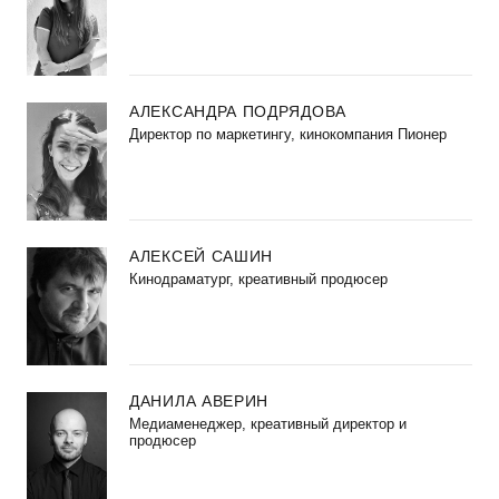
АЛЕКСАНДРА ПОДРЯДОВА
Директор по маркетингу, кинокомпания Пионер
АЛЕКСЕЙ САШИН
Кинодраматург, креативный продюсер
ДАНИЛА АВЕРИН
Медиаменеджер, креативный директор и
продюсер