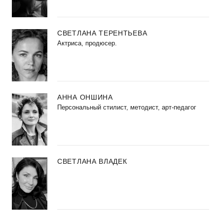
СВЕТЛАНА ТЕРЕНТЬЕВА
Актриса, продюсер.
АННА ОНШИНА
Персональный стилист, методист, арт-педагог
СВЕТЛАНА ВЛАДЕК