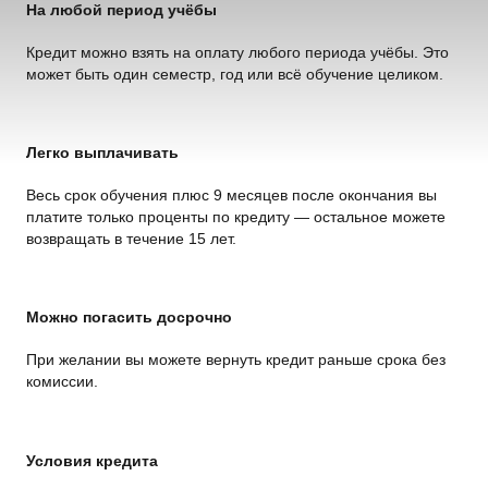
На любой период учёбы
Кредит можно взять на оплату любого периода учёбы. Это
может быть один семестр, год или всё обучение целиком.
Легко выплачивать
Весь срок обучения плюс 9 месяцев после окончания вы
платите только проценты по кредиту — остальное можете
возвращать в течение 15 лет.
Можно погасить досрочно
При желании вы можете вернуть кредит раньше срока без
комиссии.
Условия кредита