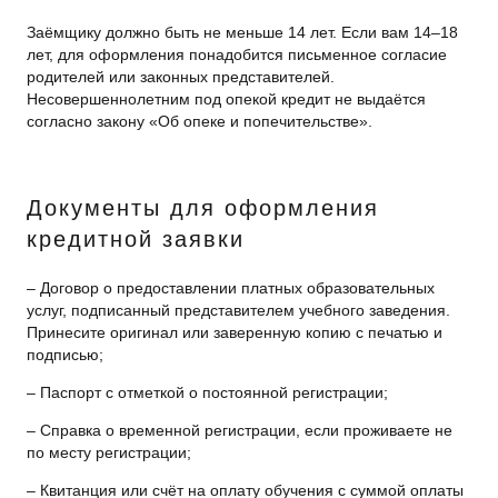
Заёмщику должно быть не меньше 14 лет. Если вам 14–18
лет, для оформления понадобится письменное согласие
родителей или законных представителей.
Несовершеннолетним под опекой кредит не выдаётся
согласно закону «Об опеке и попечительстве».
Документы для оформления
кредитной заявки
– Договор о предоставлении платных образовательных
услуг, подписанный представителем учебного заведения.
Принесите оригинал или заверенную копию с печатью и
подписью;
– Паспорт с отметкой о постоянной регистрации;
– Cправка о временной регистрации, если проживаете не
по месту регистрации;
– Квитанция или счёт на оплату обучения с суммой оплаты