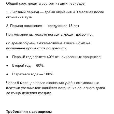
Общий срок кредита состоит из двух периодов:
1. Льготный период — время обучения и 9 месяцев после
окончания вуза.
2. Период погашения — следующие 15 лет.
При желании вы можете погасить кредит досрочно.
Во время обучения ежемесячные взносы идут на
погашение процентов по кредиту:
● Первый год платите 40% от начисленных процентов;
● Второй год — 60%;
● С третьего года — 100%.
Через 9 месяцев после окончания учёбы ежемесячные
платежи увеличатся: начнётся погашение основного долга
до конца действия кредита.
Требования к заемщикам