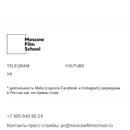
TELEGRAM
YOUTUBE
VK
* деятельность Meta (соцсети Facebook и Instagram) запрещена
в России как экстремистская
+7 495 640 80 14
Контакты пресс-службы:
pr@moscowfilmschool.ru