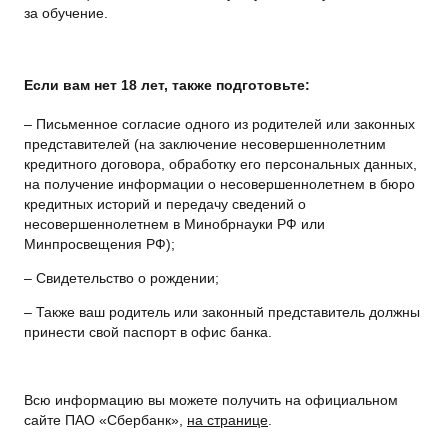
за обучение.
Если вам нет 18 лет, также подготовьте: ​​​​​​​
– Письменное согласие одного из родителей или законных
представителей (на заключение несовершеннолетним
кредитного договора, обработку его персональных данных,
на получение информации о несовершеннолетнем в бюро
кредитных историй и передачу сведений о
несовершеннолетнем в Минобрнауки РФ или
Минпросвещения РФ);
– Свидетельство о рождении;
– Также ваш родитель или законный представитель должны
принести свой паспорт в офис банка.
Всю информацию вы можете получить на официальном
сайте ПАО «Сбербанк»,
на странице
.