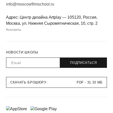
info@moscowfilmschool.ru
Адрес: Центр дизайна Artplay — 105120, Россия,
Москва, ул. Нижняя Сыромятническая, 10, стр. 2
Контакты
НОВОСТИ ШКОЛЫ
СКАЧАТЬ БРОШЮРУ
PDF - 31.33 МБ