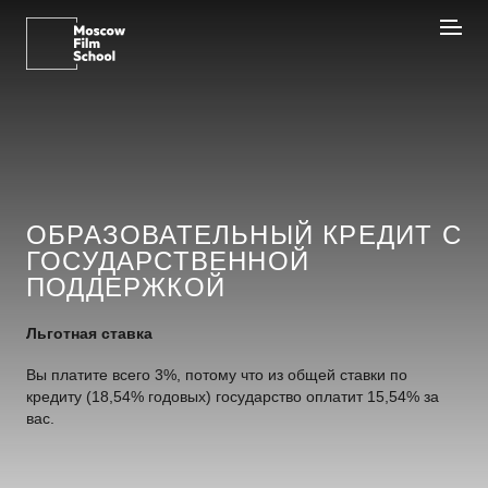
ОБРАЗОВАТЕЛЬНЫЙ КРЕДИТ С
ГОСУДАРСТВЕННОЙ
ПОДДЕРЖКОЙ
Льготная ставка
Вы платите всего 3%, потому что из общей ставки по
кредиту (18,54% годовых) государство оплатит 15,54% за
вас.