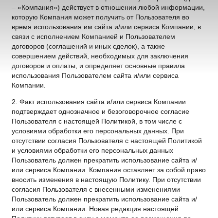
– «Компания») действует в отношении любой информации,
которую Компания может получить от Пользователя во
время использования им сайта и/или сервиса Компании, в
связи с исполнением Компанией и Пользователем
договоров (соглашений и иных сделок), а также
совершением действий, необходимых для заключения
договоров и оплаты, и определяет основные правила
использования Пользователем сайта и/или сервиса
Компании.
2. Факт использования сайта и/или сервиса Компании
подтверждает однозначное и безоговорочное согласие
Пользователя с настоящей Политикой, в том числе с
условиями обработки его персональных данных. При
отсутствии согласия Пользователя с настоящей Политикой
и условиями обработки его персональных данных
Пользователь должен прекратить использование сайта и/
или сервиса Компании. Компания оставляет за собой право
вносить изменения в настоящую Политику. При отсутствии
согласия Пользователя с внесенными изменениями
Пользователь должен прекратить использование сайта и/
или сервиса Компании. Новая редакция настоящей