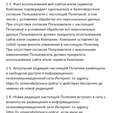
1.4. Факт использования веб-сайтов и/или сервисов
Компании подтверждает однозначное и безоговорочное
согласие Пользователя с настоящей Политикой, в том
числе с условиями обработки его персональных данных.
При отсутствии согласия Пользователя с настоящей
Политикой и условиями обработки его персональных
данных Пользователь должен прекратить использование
сайта и/или сервиса Компании. Компания оставляет за
собой право вносить изменения в настоящую Политику.
При отсутствии согласия Пользователя с внесенными
изменениями Пользователь должен прекратить
использование сайта и/или сервиса Компании.
1.5. Актуальная редакция настоящей Политики размещена
в свободном доступе в информационно-
телекоммуникационной сети Интернет по адресу
https://u.university/privacy-policy/
и действует бессрочно до
замены её новой редакцией.
1.6. Новая редакция настоящей Политики вступает в силу с
момента ее размещения в информационно-
телекоммуникационной сети Интернет по адресу
https://u.university/privacy-policy/
, если иное не