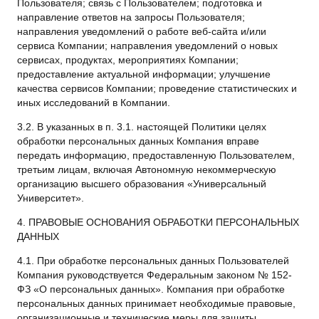
Пользователя; связь с Пользователем; подготовка и
направление ответов на запросы Пользователя;
направления уведомлений о работе веб-сайта и/или
сервиса Компании; направления уведомлений о новых
сервисах, продуктах, мероприятиях Компании;
предоставление актуальной информации; улучшение
качества сервисов Компании; проведение статистических и
иных исследований в Компании.
3.2. В указанных в п. 3.1. настоящей Политики целях
обработки персональных данных Компания вправе
передать информацию, предоставленную Пользователем,
третьим лицам, включая Автономную некоммерческую
организацию высшего образования «Универсальный
Университет».
4. ПРАВОВЫЕ ОСНОВАНИЯ ОБРАБОТКИ ПЕРСОНАЛЬНЫХ
ДАННЫХ
4.1. При обработке персональных данных Пользователей
Компания руководствуется Федеральным законом № 152-
ФЗ «О персональных данных». Компания при обработке
персональных данных принимает необходимые правовые,
организационные и технические меры для защиты