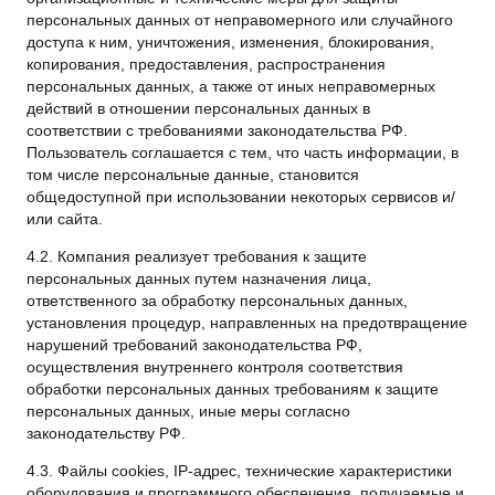
персональных данных от неправомерного или случайного
доступа к ним, уничтожения, изменения, блокирования,
копирования, предоставления, распространения
персональных данных, а также от иных неправомерных
действий в отношении персональных данных в
соответствии с требованиями законодательства РФ.
Пользователь соглашается с тем, что часть информации, в
том числе персональные данные, становится
общедоступной при использовании некоторых сервисов и/
или сайта.
4.2. Компания реализует требования к защите
персональных данных путем назначения лица,
ответственного за обработку персональных данных,
установления процедур, направленных на предотвращение
нарушений требований законодательства РФ,
осуществления внутреннего контроля соответствия
обработки персональных данных требованиям к защите
персональных данных, иные меры согласно
законодательству РФ.
4.3. Файлы cookies, IP-адрес, технические характеристики
оборудования и программного обеспечения, получаемые и