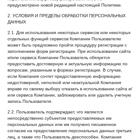
предусмотрено новой редакцией настоящей Политики.
2. УСЛОВИЯ И ПРЕДЕЛЫ ОБРАБОТКИ ПЕРСОНАЛЬНЫХ
ДАННЫХ
2.1. Для использования некоторых сервисов или некоторых
отдельных функций сервисов Компании Пользователю
может быть предложено пройти процедуру регистрации с
заполнением форм регистрации. При использовании сайта
и/или сервиса Компании Пользователь обязуется
предоставить достоверную и актуальную информацию по
вопросам, указанным в формах регистрации. В случае,
если Компания сочтет предоставленную информацию
недостоверной, неполной или неактуальной Компания
вправе по своему выбору отказать в использовании сайта и/
или сервиса Компании, заблокировать или удалить учетную
запись Пользователя.
2.2. Пользователь подтверждает, что является
непосредственно субъектом предоставляемых им
персональных данных или им получено письменное
согласие на предоставление персональных данных третьих
лиц, а также что Пользователь дееспособен. Компания