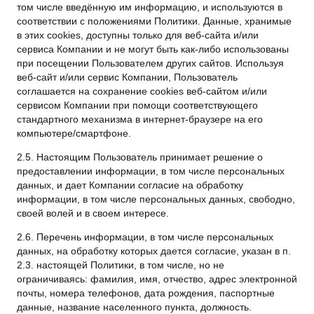
том числе введённую им информацию, и используются в
соответствии с положениями Политики. Данные, хранимые
в этих cookies, доступны только для веб-сайта и/или
сервиса Компании и не могут быть как-либо использованы
при посещении Пользователем других сайтов. Используя
веб-сайт и/или сервис Компании, Пользователь
соглашается на сохранение cookies веб-сайтом и/или
сервисом Компании при помощи соответствующего
стандартного механизма в интернет-браузере на его
компьютере/смартфоне.
2.5. Настоящим Пользователь принимает решение о
предоставлении информации, в том числе персональных
данных, и дает Компании согласие на обработку
информации, в том числе персональных данных, свободно,
своей волей и в своем интересе.
2.6. Перечень информации, в том числе персональных
данных, на обработку которых дается согласие, указан в п.
2.3. настоящей Политики, в том числе, но не
ограничиваясь: фамилия, имя, отчество, адрес электронной
почты, номера телефонов, дата рождения, паспортные
данные, название населенного пункта, должность.