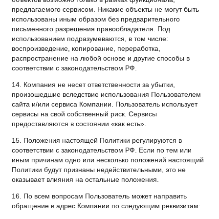
предлагаемого сервисом. Никакие объекты не могут быть
использованы иным образом без предварительного
письменного разрешения правообладателя. Под
использованием подразумеваются, в том числе:
воспроизведение, копирование, переработка,
распространение на любой основе и другие способы в
соответствии с законодательством РФ.
14. Компания не несет ответственности за убытки,
произошедшие вследствие использования Пользователем
сайта и/или сервиса Компании. Пользователь использует
сервисы на свой собственный риск. Сервисы
предоставляются в состоянии «как есть».
15. Положения настоящей Политики регулируются в
соответствии с законодательством РФ. Если по тем или
иным причинам одно или несколько положений настоящий
Политики будут признаны недействительными, это не
оказывает влияния на остальные положения.
16. По всем вопросам Пользователь может направить
обращение в адрес Компании по следующим реквизитам: