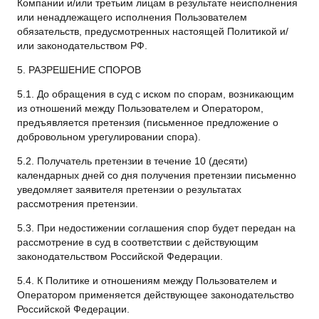
Компании и/или третьим лицам в результате неисполнения
или ненадлежащего исполнения Пользователем
обязательств, предусмотренных настоящей Политикой и/
или законодательством РФ.
5. РАЗРЕШЕНИЕ СПОРОВ
5.1. До обращения в суд с иском по спорам, возникающим
из отношений между Пользователем и Оператором,
предъявляется претензия (письменное предложение о
добровольном урегулировании спора).
5.2. Получатель претензии в течение 10 (десяти)
календарных дней со дня получения претензии письменно
уведомляет заявителя претензии о результатах
рассмотрения претензии.
5.3. При недостижении соглашения спор будет передан на
рассмотрение в суд в соответствии с действующим
законодательством Российской Федерации.
5.4. К Политике и отношениям между Пользователем и
Оператором применяется действующее законодательство
Российской Федерации.