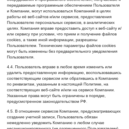
передаваемые программным обеспечением Пользователя
и Компании, могут использоваться Компанией в целях
работы её веб-сайтов и/или сервисов, предоставления
Пользователю персональных сервисов, в аналитических
целях. Компания вправе предоставить доступ к веб-сайту и/
или сервису при условии, что прием и получение файлов
cookies, а также иной информации, разрешены
Пользователем. Технические параметры файлов cookies
могут быть изменены без предварительного уведомления
Пользователя.
4.4. Пользователь вправе в любое время изменить или
удалить предоставленную информацию, воспользовавшись
соответствующим сервисом или обратившись в Компанию
по реквизитам, указанным в настоящей Политике, на
соответствующих веб-сайте и/или на сервисе Компании.
Указанные права могут быть ограничены в порядке,
предусмотренном законодательством РФ.
4.5. В отношении сервисов Компании, предусматривающих
создание учетной записи, Пользователь обязан
немедленно уведомить Компанию о любом случае
несанкционированного (не разрешенного Пользователем)