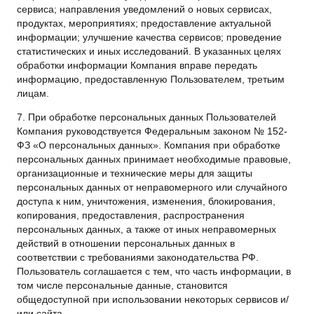
сервиса; направления уведомлений о новых сервисах,
продуктах, мероприятиях; предоставление актуальной
информации; улучшение качества сервисов; проведение
статистических и иных исследований. В указанных целях
обработки информации Компания вправе передать
информацию, предоставленную Пользователем, третьим
лицам.
7. При обработке персональных данных Пользователей
Компания руководствуется Федеральным законом № 152-
ФЗ «О персональных данных». Компания при обработке
персональных данных принимает необходимые правовые,
организационные и технические меры для защиты
персональных данных от неправомерного или случайного
доступа к ним, уничтожения, изменения, блокирования,
копирования, предоставления, распространения
персональных данных, а также от иных неправомерных
действий в отношении персональных данных в
соответствии с требованиями законодательства РФ.
Пользователь соглашается с тем, что часть информации, в
том числе персональные данные, становится
общедоступной при использовании некоторых сервисов и/
или сайта.