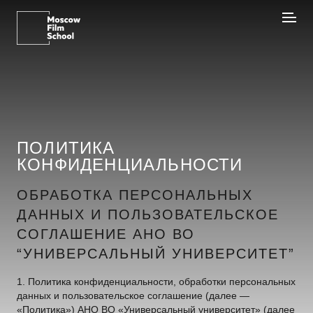
ПОЛИТИКА
КОНФИДЕНЦИАЛЬНОСТИ
ОБРАБОТКА ПЕРСОНАЛЬНЫХ
ДАННЫХ И ПОЛЬЗОВАТЕЛЬСКОЕ
СОГЛАШЕНИЕ АНО ВО
“УНИВЕРСАЛЬНЫЙ УНИВЕРСИТЕТ”
1. Политика конфиденциальности, обработки персональных
данных и пользовательское соглашение (далее —
«Политика») АНО ВО «Универсальный университет» (далее