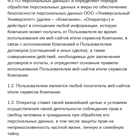
ФЗ «О персональных данных» и определяет порядок
обработки персональных данных и меры по обеспечению
безопасности персональных данных ООО «Универсальный
Университет» (далее – «Компания», «Оператор») и
действует в отношении любой информации, которую
Компания может получить от Пользователя во время
использования им веб-сайтов и/или сервисов Компании, в
связи с исполнением Компанией и Пользователем
договоров (соглашений и иных сделок), а также
совершением действий, необходимых для заключения
договоров и оплаты, и определяет основные правила
использования Пользователем веб-сайтов и/или сервисов
Компании.
1.2. Пользователем является любой посетитель веб-сайтов
и/или сервисов Компании.
1.3. Оператор ставит своей важнейшей целью и условием
осуществления своей деятельности соблюдение прав и
свобод человека и гражданина при обработке его
персональных данных, в том числе защиты прав на
неприкосновенность частной жизни, личную и семейную
тайну.