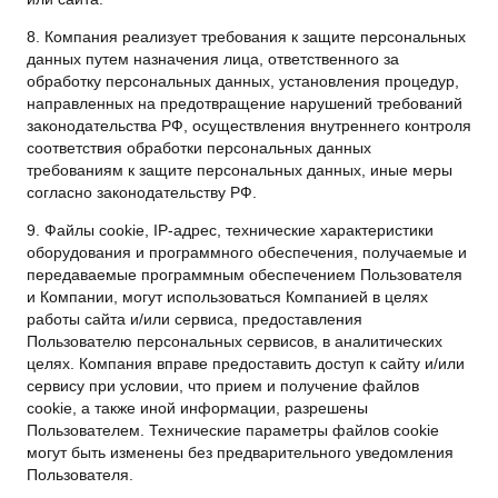
8. Компания реализует требования к защите персональных
данных путем назначения лица, ответственного за
обработку персональных данных, установления процедур,
направленных на предотвращение нарушений требований
законодательства РФ, осуществления внутреннего контроля
соответствия обработки персональных данных
требованиям к защите персональных данных, иные меры
согласно законодательству РФ.
9. Файлы cookie, IP-адрес, технические характеристики
оборудования и программного обеспечения, получаемые и
передаваемые программным обеспечением Пользователя
и Компании, могут использоваться Компанией в целях
работы сайта и/или сервиса, предоставления
Пользователю персональных сервисов, в аналитических
целях. Компания вправе предоставить доступ к сайту и/или
сервису при условии, что прием и получение файлов
cookie, а также иной информации, разрешены
Пользователем. Технические параметры файлов cookie
могут быть изменены без предварительного уведомления
Пользователя.