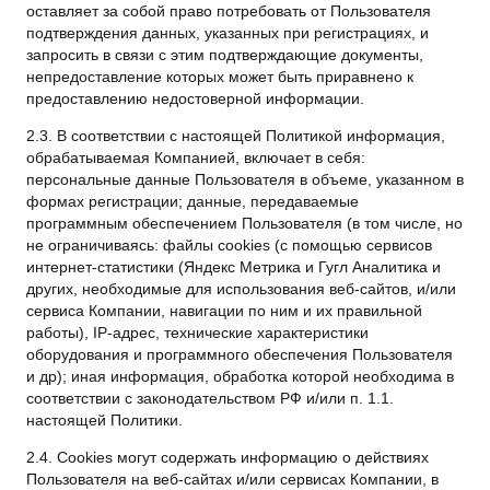
оставляет за собой право потребовать от Пользователя
подтверждения данных, указанных при регистрациях, и
запросить в связи с этим подтверждающие документы,
непредоставление которых может быть приравнено к
предоставлению недостоверной информации.
2.3. В соответствии с настоящей Политикой информация,
обрабатываемая Компанией, включает в себя:
персональные данные Пользователя в объеме, указанном в
формах регистрации; данные, передаваемые
программным обеспечением Пользователя (в том числе, но
не ограничиваясь: файлы cookies (с помощью сервисов
интернет-статистики (Яндекс Метрика и Гугл Аналитика и
других, необходимые для использования веб-сайтов, и/или
сервиса Компании, навигации по ним и их правильной
работы), IP-адрес, технические характеристики
оборудования и программного обеспечения Пользователя
и др); иная информация, обработка которой необходима в
соответствии с законодательством РФ и/или п. 1.1.
настоящей Политики.
2.4. Сookies могут содержать информацию о действиях
Пользователя на веб-сайтах и/или сервисах Компании, в