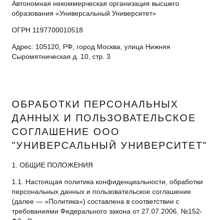
Автономная некоммерческая организация высшего
образования «Универсальный Университет»
ОГРН 1197700010518
Адрес: 105120, РФ, город Москва, улица Нижняя
Сыромятническая д. 10, стр. 3
ОБРАБОТКИ ПЕРСОНАЛЬНЫХ
ДАННЫХ И ПОЛЬЗОВАТЕЛЬСКОЕ
СОГЛАШЕНИЕ ООО
"УНИВЕРСАЛЬНЫЙ УНИВЕРСИТЕТ"
1. ОБЩИЕ ПОЛОЖЕНИЯ
1.1. Настоящая политика конфиденциальности, обработки
персональных данных и пользовательское соглашение
(далее — «Политика») составлена в соответствии с
требованиями Федерального закона от 27.07.2006. №152-