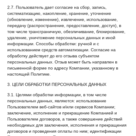
2.7. Пользователь дает согласие на сбор, запись,
систематизацию, накопление, хранение, уточнение
(обновление, изменение), извлечение, использование,
передачу (распространение, предоставление, доступ), в
том числе трансграничную, обезличивание, блокирование,
удаление, уничтожение персональных данных и иной
информации. Способы обработки: ручной и с
использованием средств автоматизации. Согласие на
обработку действует до его отзыва субъектом
персональных данных. Отзыв может быть направлен в
письменной форме по адресу Компании, указанному в
настоящей Политике.
3. ЦЕЛИ ОБРАБОТКИ ПЕРСОНАЛЬНЫХ ДАННЫХ
3.1. Целями обработки информации, в том числе
персональных данных, являются: использование
Пользователем веб-сайтов и/или сервисов Компании;
заключение, исполнение и прекращение Компанией и
Пользователем договоров, а также совершение действий
необходимых для заключения, исполнения и прекращения
договоров и проведения оплаты по ним; идентификации