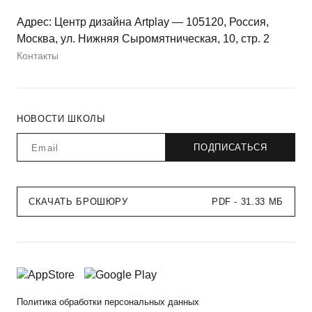
Адрес: Центр дизайна Artplay — 105120, Россия,
Москва, ул. Нижняя Сыромятническая, 10, стр. 2
Контакты
НОВОСТИ ШКОЛЫ
СКАЧАТЬ БРОШЮРУ
PDF - 31.33 МБ
Политика обработки персональных данных