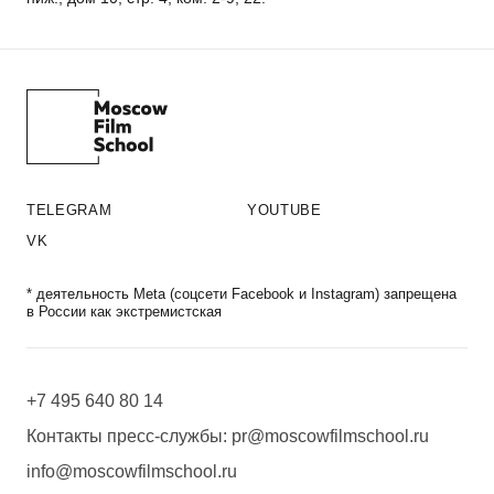
TELEGRAM
YOUTUBE
VK
* деятельность Meta (соцсети Facebook и Instagram) запрещена
в России как экстремистская
+7 495 640 80 14
Контакты пресс-службы:
pr@moscowfilmschool.ru
info@moscowfilmschool.ru