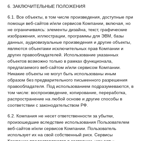
6. ЗАКЛЮЧИТЕЛЬНЫЕ ПОЛОЖЕНИЯ
6.1. Все объекты, в том числе произведения, доступные при
помощи веб-cайтов и/или сервисов Компании, включая, но
не ограничиваясь: элементы дизайна, текст, графические
изображения, иллюстрации, программы для ЭВМ, базы
данных, аудиовизуальные произведения и другие объекты,
являются объектами исключительных прав Компании и
других правообладателей. Использование указанных
объектов возможно только в рамках функционала,
предлагаемого веб-cайтом и/или сервисом Компании.
Никакие объекты не могут быть использованы иным
образом без предварительного письменного разрешения
правообладателя. Под использованием подразумеваются, в
том числе: воспроизведение, копирование, переработка,
распространение на любой основе и другие способы в
соответствии с законодательством РФ.
6.2. Компания не несет ответственности за убытки,
произошедшие вследствие использования Пользователем
веб-сайтов и/или сервисов Компании. Пользователь
использует их на свой собственный риск. Сервисы