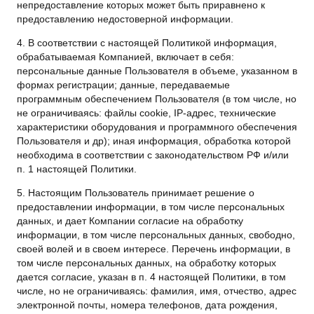
непредоставление которых может быть приравнено к
предоставлению недостоверной информации.
4. В соответствии с настоящей Политикой информация,
обрабатываемая Компанией, включает в себя:
персональные данные Пользователя в объеме, указанном в
формах регистрации; данные, передаваемые
программным обеспечением Пользователя (в том числе, но
не ограничиваясь: файлы cookie, IP-адрес, технические
характеристики оборудования и программного обеспечения
Пользователя и др); иная информация, обработка которой
необходима в соответствии с законодательством РФ и/или
п. 1 настоящей Политики.
5. Настоящим Пользователь принимает решение о
предоставлении информации, в том числе персональных
данных, и дает Компании согласие на обработку
информации, в том числе персональных данных, свободно,
своей волей и в своем интересе. Перечень информации, в
том числе персональных данных, на обработку которых
дается согласие, указан в п. 4 настоящей Политики, в том
числе, но не ограничиваясь: фамилия, имя, отчество, адрес
электронной почты, номера телефонов, дата рождения,