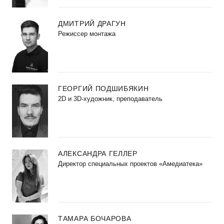
ДМИТРИЙ ДРАГУН
Режиссер монтажа
ГЕОРГИЙ ПОДШИБЯКИН
2D и 3D-художник, преподаватель
АЛЕКСАНДРА ГЕЛЛЕР
Директор специальных проектов «Амедиатека»
ТАМАРА БОЧАРОВА