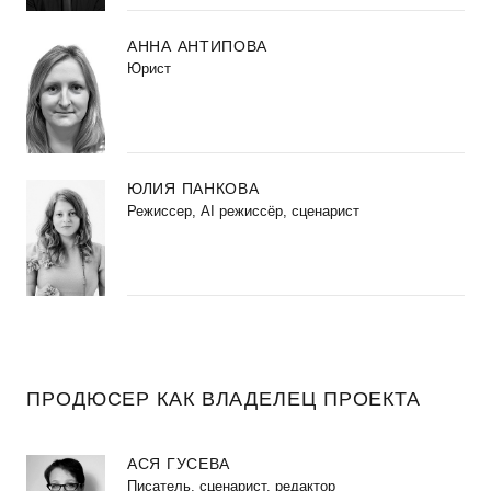
АННА АНТИПОВА
Юрист
ЮЛИЯ ПАНКОВА
Режиссер, AI режиссёр, сценарист
ПРОДЮСЕР КАК ВЛАДЕЛЕЦ ПРОЕКТА
АСЯ ГУСЕВА
Писатель, сценарист, редактор