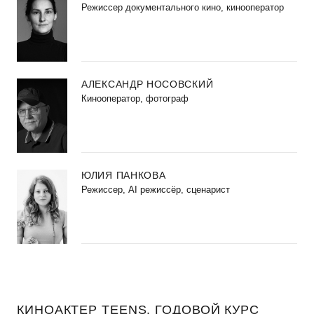
Режиссер документального кино, кинооператор
АЛЕКСАНДР НОСОВСКИЙ
Кинооператор, фотограф
ЮЛИЯ ПАНКОВА
Режиссер, AI режиссёр, сценарист
КИНОАКТЕР TEENS. ГОДОВОЙ КУРС