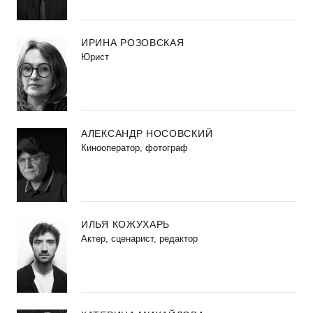
ИРИНА РОЗОВСКАЯ
Юрист
АЛЕКСАНДР НОСОВСКИЙ
Кинооператор, фотограф
ИЛЬЯ КОЖУХАРЬ
Актер, сценарист, редактор