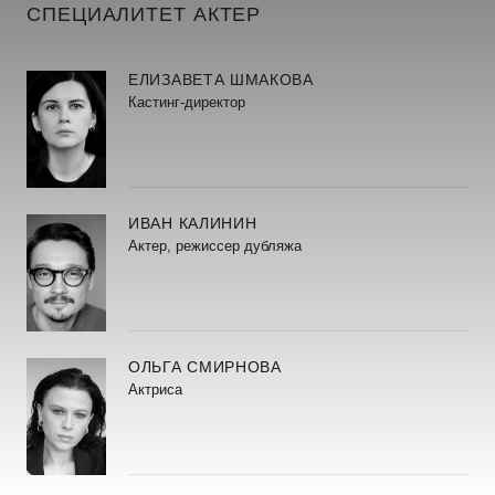
СПЕЦИАЛИТЕТ АКТЕР
ЕЛИЗАВЕТА ШМАКОВА
Кастинг-директор
ИВАН КАЛИНИН
Актер, режиссер дубляжа
ОЛЬГА СМИРНОВА
Актриса