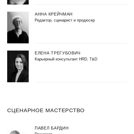
АННА КРЕЙЧМАН
Редактор, сценарист и продюсер
ЕЛЕНА ТРЕГУБОВИЧ
Карьерный консультант HRD, T&D
СЦЕНАРНОЕ МАСТЕРСТВО
ПАВЕЛ БАРДИН