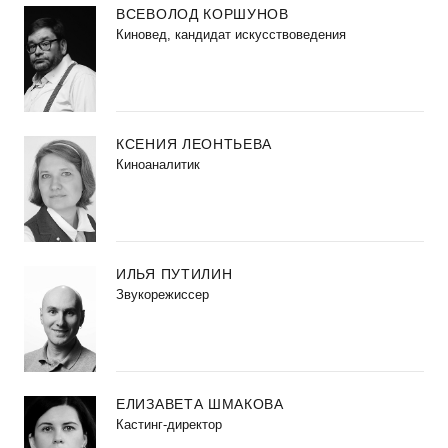
ВСЕВОЛОД КОРШУНОВ
Киновед, кандидат искусствоведения
КСЕНИЯ ЛЕОНТЬЕВА
Киноаналитик
ИЛЬЯ ПУТИЛИН
Звукорежиссер
ЕЛИЗАВЕТА ШМАКОВА
Кастинг-директор