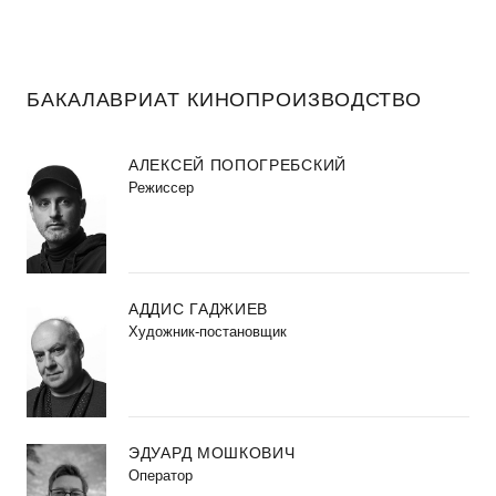
БАКАЛАВРИАТ КИНОПРОИЗВОДСТВО
АЛЕКСЕЙ ПОПОГРЕБСКИЙ
Режиссер
АДДИС ГАДЖИЕВ
Художник-постановщик
ЭДУАРД МОШКОВИЧ
Оператор