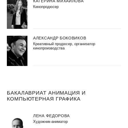
КАТЕРИНА МИХАЙЛОВА
Кинопродюсер
АЛЕКСАНДР БОКОВИКОВ
Креативный продюсер, организатор
кинопроизводства
БАКАЛАВРИАТ АНИМАЦИЯ И
КОМПЬЮТЕРНАЯ ГРАФИКА
ЛЕНА ФЕДОРОВА
Художник-аниматор