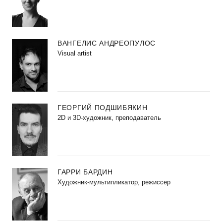
ВАНГЕЛИС АНДРЕОПУЛОС
Visual artist
ГЕОРГИЙ ПОДШИБЯКИН
2D и 3D-художник, преподаватель
ГАРРИ БАРДИН
Художник-мультипликатор, режиссер