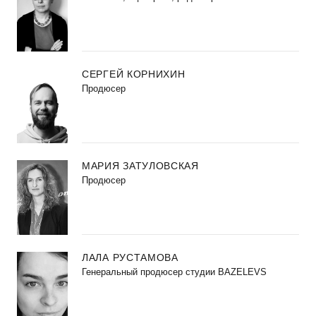
СЕРГЕЙ КОРНИХИН
Продюсер
МАРИЯ ЗАТУЛОВСКАЯ
Продюсер
ЛАЛА РУСТАМОВА
Генеральный продюсер студии BAZELEVS