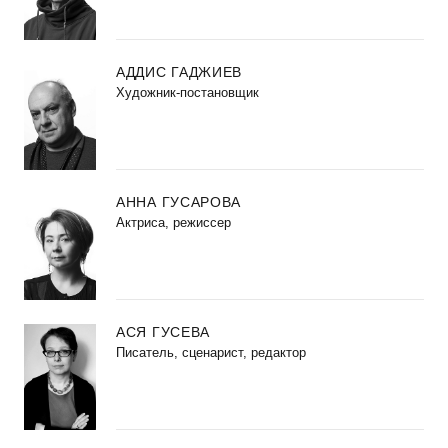
АДДИС ГАДЖИЕВ
Художник-постановщик
АННА ГУСАРОВА
Актриса, режиссер
АСЯ ГУСЕВА
Писатель, сценарист, редактор