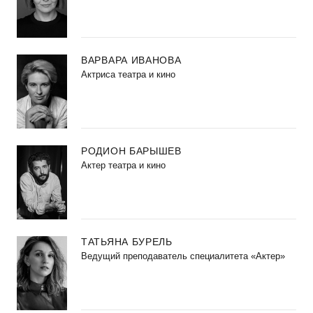
ВАРВАРА ИВАНОВА
Актриса театра и кино
РОДИОН БАРЫШЕВ
Актер театра и кино
ТАТЬЯНА БУРЕЛЬ
Ведущий преподаватель специалитета «Актер»