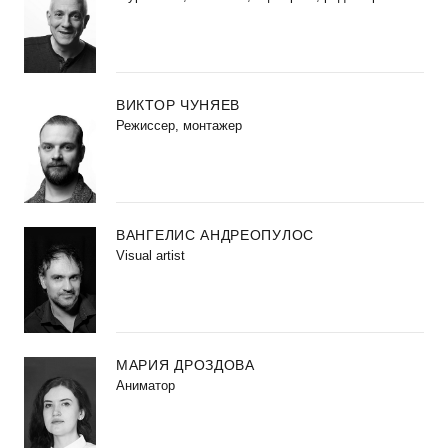
ВИКТОР ЧУНЯЕВ
Режиссер, монтажер
ВАНГЕЛИС АНДРЕОПУЛОС
Visual artist
МАРИЯ ДРОЗДОВА
Аниматор