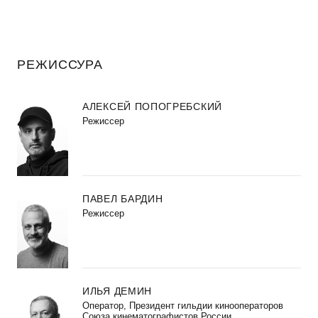
РЕЖИССУРА
АЛЕКСЕЙ ПОПОГРЕБСКИЙ
Режиссер
ПАВЕЛ БАРДИН
Режиссер
ИЛЬЯ ДЕМИН
Оператор, Президент гильдии кинооператоров
Союза кинематографистов России