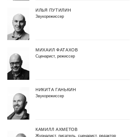
ИЛЬЯ ПУТИЛИН
Звукорежиссер
МИХАИЛ ФАТАХОВ
Cценарист, режиссер
НИКИТА ГАНЬКИН
Звукорежиссер
КАМИЛЛ АХМЕТОВ
Журналист, писатель, сценарист, редактор