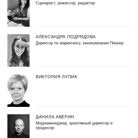
Сценарист, режиссер, редактор
АЛЕКСАНДРА ПОДРЯДОВА
Директор по маркетингу, кинокомпания Пионер
ВИКТОРИЯ ЛУПИК
ДАНИЛА АВЕРИН
Медиаменеджер, креативный директор и
продюсер