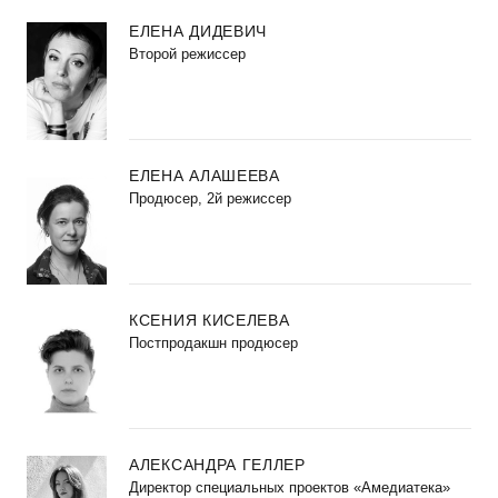
ЕЛЕНА ДИДЕВИЧ
Второй режиссер
ЕЛЕНА АЛАШЕЕВА
Продюсер, 2й режиссер
КСЕНИЯ КИСЕЛЕВА
Постпродакшн продюсер
АЛЕКСАНДРА ГЕЛЛЕР
Директор специальных проектов «Амедиатека»