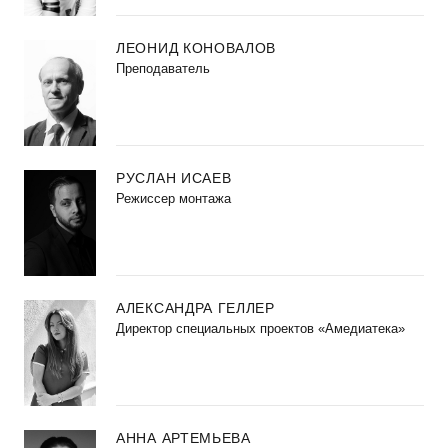
ЛЕОНИД КОНОВАЛОВ
Преподаватель
РУСЛАН ИСАЕВ
Режиссер монтажа
АЛЕКСАНДРА ГЕЛЛЕР
Директор специальных проектов «Амедиатека»
АННА АРТЕМЬЕВА