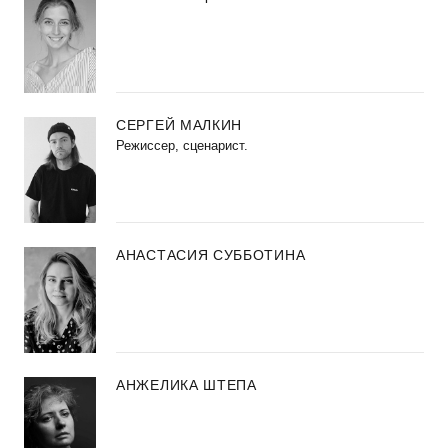
СЕРГЕЙ МАЛКИН
Режиссер, сценарист.
АНАСТАСИЯ СУББОТИНА
АНЖЕЛИКА ШТЕПА