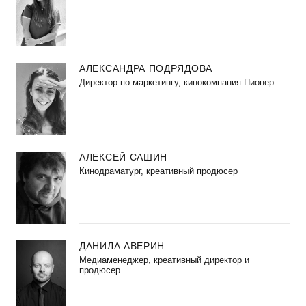
АЛЕКСАНДРА ПОДРЯДОВА
Директор по маркетингу, кинокомпания Пионер
АЛЕКСЕЙ САШИН
Кинодраматург, креативный продюсер
ДАНИЛА АВЕРИН
Медиаменеджер, креативный директор и
продюсер