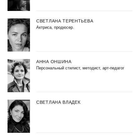
СВЕТЛАНА ТЕРЕНТЬЕВА
Актриса, продюсер.
АННА ОНШИНА
Персональный стилист, методист, арт-педагог
СВЕТЛАНА ВЛАДЕК