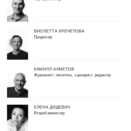
ВИОЛЕТТА КРЕЧЕТОВА
Продюсер
КАМИЛЛ АХМЕТОВ
Журналист, писатель, сценарист, редактор
ЕЛЕНА ДИДЕВИЧ
Второй режиссер