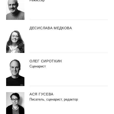
Режиссер
ДЕСИСЛАВА МЕДКОВА
ОЛЕГ СИРОТКИН
Сценарист
АСЯ ГУСЕВА
Писатель, сценарист, редактор