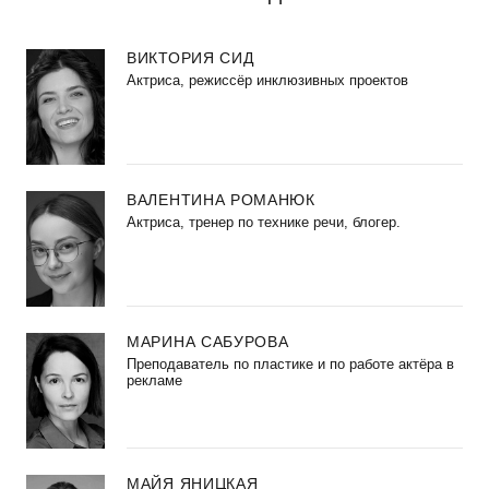
ВИКТОРИЯ СИД
Актриса, режиссёр инклюзивных проектов
ВАЛЕНТИНА РОМАНЮК
Актриса, тренер по технике речи, блогер.
МАРИНА САБУРОВА
Преподаватель по пластике и по работе актёра в
рекламе
МАЙЯ ЯНИЦКАЯ