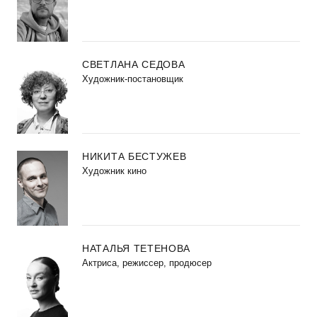
СВЕТЛАНА СЕДОВА
Художник-постановщик
НИКИТА БЕСТУЖЕВ
Художник кино
НАТАЛЬЯ ТЕТЕНОВА
Актриса, режиссер, продюсер