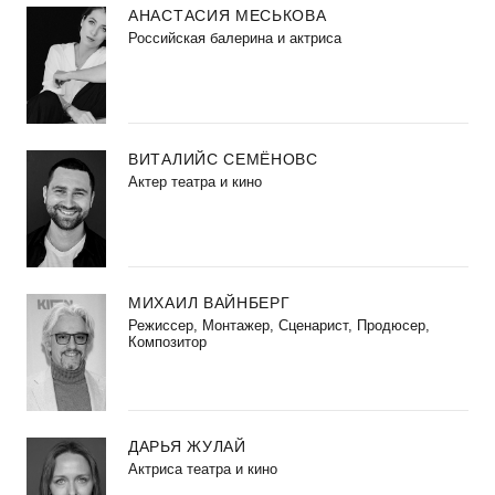
АНАСТАСИЯ МЕСЬКОВА
Российская балерина и актриса
ВИТАЛИЙС СЕМЁНОВС
Актер театра и кино
МИХАИЛ ВАЙНБЕРГ
Режиссер, Монтажер, Сценарист, Продюсер,
Композитор
ДАРЬЯ ЖУЛАЙ
Актриса театра и кино