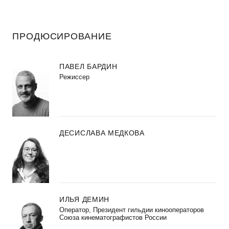
ПРОДЮСИРОВАНИЕ
ПАВЕЛ БАРДИН
Режиссер
ДЕСИСЛАВА МЕДКОВА
ИЛЬЯ ДЕМИН
Оператор, Президент гильдии кинооператоров
Союза кинематографистов России