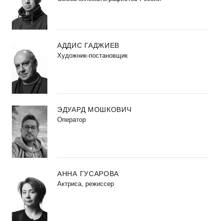
АДДИС ГАДЖИЕВ
Художник-постановщик
ЭДУАРД МОШКОВИЧ
Оператор
АННА ГУСАРОВА
Актриса, режиссер