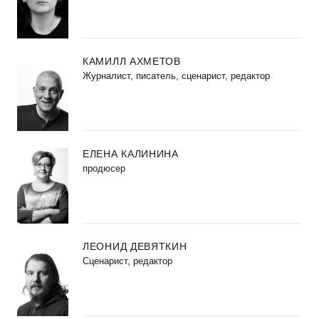
КАМИЛЛ АХМЕТОВ
Журналист, писатель, сценарист, редактор
ЕЛЕНА КАЛИНИНА
продюсер
ЛЕОНИД ДЕВЯТКИН
Сценарист, редактор