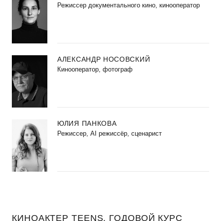
Режиссер документального кино, кинооператор
АЛЕКСАНДР НОСОВСКИЙ
Кинооператор, фотограф
ЮЛИЯ ПАНКОВА
Режиссер, AI режиссёр, сценарист
КИНОАКТЕР TEENS. ГОДОВОЙ КУРС