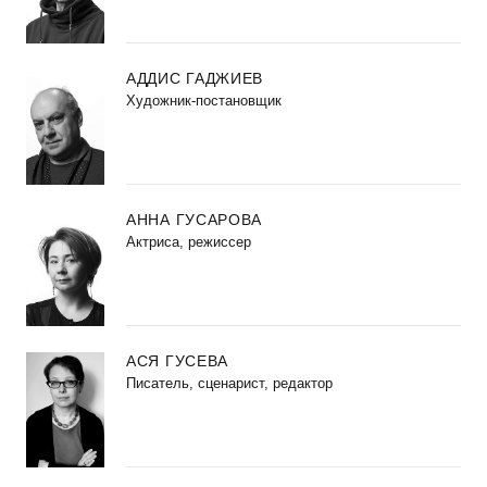
АДДИС ГАДЖИЕВ
Художник-постановщик
АННА ГУСАРОВА
Актриса, режиссер
АСЯ ГУСЕВА
Писатель, сценарист, редактор