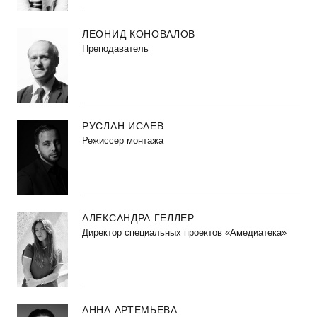
ЛЕОНИД КОНОВАЛОВ
Преподаватель
РУСЛАН ИСАЕВ
Режиссер монтажа
АЛЕКСАНДРА ГЕЛЛЕР
Директор специальных проектов «Амедиатека»
АННА АРТЕМЬЕВА