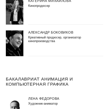
КАТЕРИНА МИХАЙЛОВА
Кинопродюсер
АЛЕКСАНДР БОКОВИКОВ
Креативный продюсер, организатор
кинопроизводства
БАКАЛАВРИАТ АНИМАЦИЯ И
КОМПЬЮТЕРНАЯ ГРАФИКА
ЛЕНА ФЕДОРОВА
Художник-аниматор