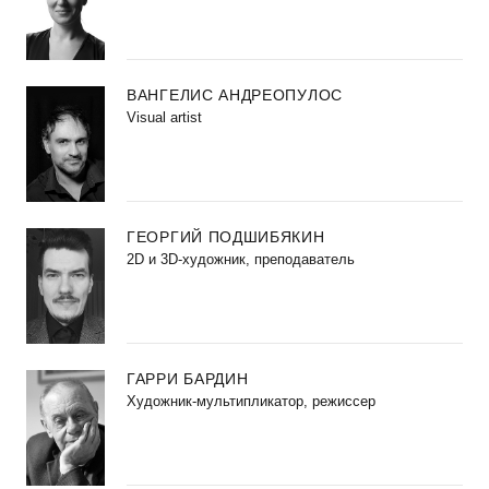
ВАНГЕЛИС АНДРЕОПУЛОС
Visual artist
ГЕОРГИЙ ПОДШИБЯКИН
2D и 3D-художник, преподаватель
ГАРРИ БАРДИН
Художник-мультипликатор, режиссер