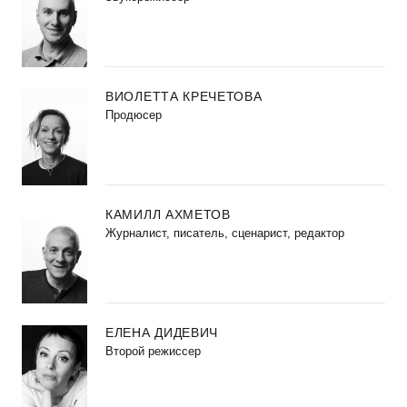
ВИОЛЕТТА КРЕЧЕТОВА
Продюсер
КАМИЛЛ АХМЕТОВ
Журналист, писатель, сценарист, редактор
ЕЛЕНА ДИДЕВИЧ
Второй режиссер