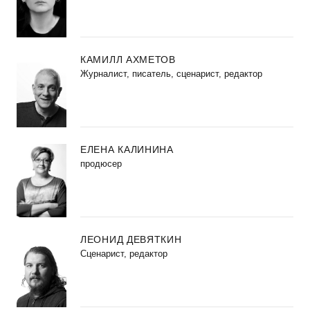
КАМИЛЛ АХМЕТОВ
Журналист, писатель, сценарист, редактор
ЕЛЕНА КАЛИНИНА
продюсер
ЛЕОНИД ДЕВЯТКИН
Сценарист, редактор