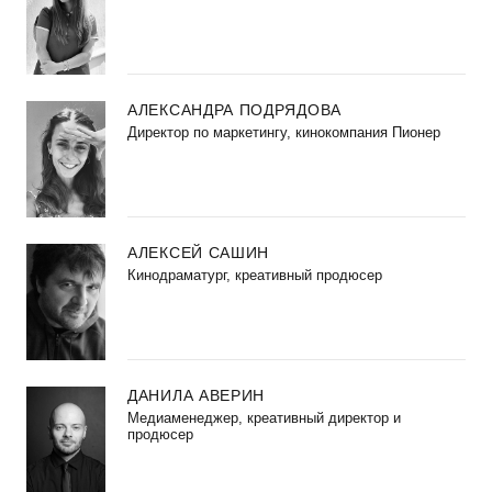
АЛЕКСАНДРА ПОДРЯДОВА
Директор по маркетингу, кинокомпания Пионер
АЛЕКСЕЙ САШИН
Кинодраматург, креативный продюсер
ДАНИЛА АВЕРИН
Медиаменеджер, креативный директор и
продюсер