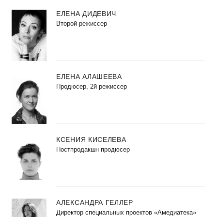
ЕЛЕНА ДИДЕВИЧ
Второй режиссер
ЕЛЕНА АЛАШЕЕВА
Продюсер, 2й режиссер
КСЕНИЯ КИСЕЛЕВА
Постпродакшн продюсер
АЛЕКСАНДРА ГЕЛЛЕР
Директор специальных проектов «Амедиатека»