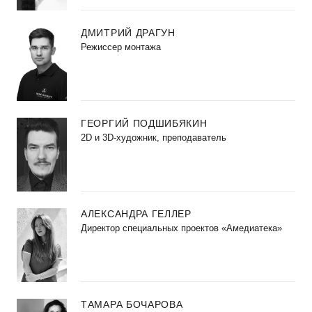
ДМИТРИЙ ДРАГУН
Режиссер монтажа
ГЕОРГИЙ ПОДШИБЯКИН
2D и 3D-художник, преподаватель
АЛЕКСАНДРА ГЕЛЛЕР
Директор специальных проектов «Амедиатека»
ТАМАРА БОЧАРОВА