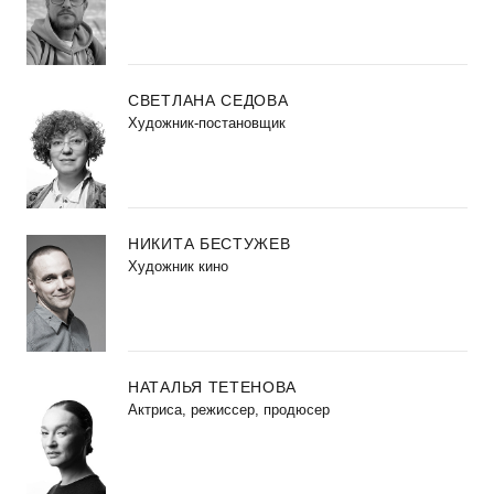
СВЕТЛАНА СЕДОВА
Художник-постановщик
НИКИТА БЕСТУЖЕВ
Художник кино
НАТАЛЬЯ ТЕТЕНОВА
Актриса, режиссер, продюсер