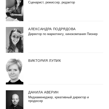
Сценарист, режиссер, редактор
АЛЕКСАНДРА ПОДРЯДОВА
Директор по маркетингу, кинокомпания Пионер
ВИКТОРИЯ ЛУПИК
ДАНИЛА АВЕРИН
Медиаменеджер, креативный директор и
продюсер