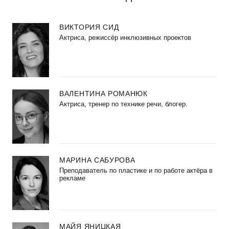
ВИКТОРИЯ СИД
Актриса, режиссёр инклюзивных проектов
ВАЛЕНТИНА РОМАНЮК
Актриса, тренер по технике речи, блогер.
МАРИНА САБУРОВА
Преподаватель по пластике и по работе актёра в
рекламе
МАЙЯ ЯНИЦКАЯ