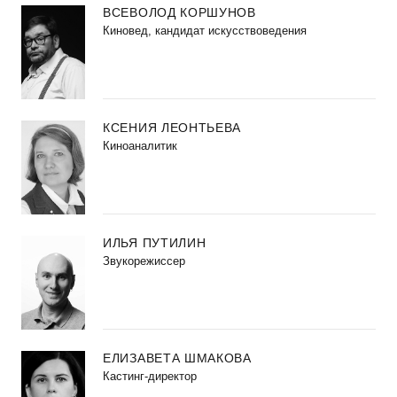
ВСЕВОЛОД КОРШУНОВ
Киновед, кандидат искусствоведения
КСЕНИЯ ЛЕОНТЬЕВА
Киноаналитик
ИЛЬЯ ПУТИЛИН
Звукорежиссер
ЕЛИЗАВЕТА ШМАКОВА
Кастинг-директор