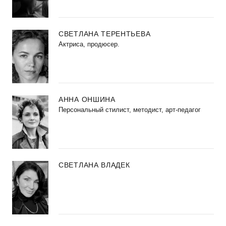
СВЕТЛАНА ТЕРЕНТЬЕВА
Актриса, продюсер.
АННА ОНШИНА
Персональный стилист, методист, арт-педагог
СВЕТЛАНА ВЛАДЕК