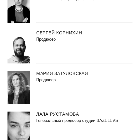
СЕРГЕЙ КОРНИХИН
Продюсер
МАРИЯ ЗАТУЛОВСКАЯ
Продюсер
ЛАЛА РУСТАМОВА
Генеральный продюсер студии BAZELEVS