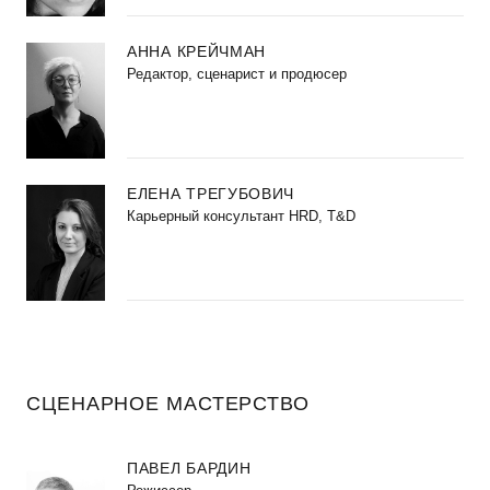
АННА КРЕЙЧМАН
Редактор, сценарист и продюсер
ЕЛЕНА ТРЕГУБОВИЧ
Карьерный консультант HRD, T&D
СЦЕНАРНОЕ МАСТЕРСТВО
ПАВЕЛ БАРДИН