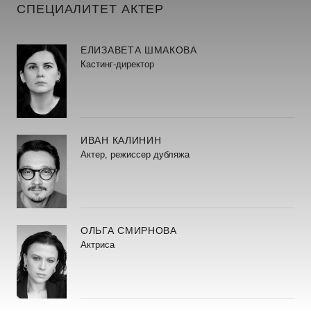
СПЕЦИАЛИТЕТ АКТЕР
ЕЛИЗАВЕТА ШМАКОВА
Кастинг-директор
ИВАН КАЛИНИН
Актер, режиссер дубляжа
ОЛЬГА СМИРНОВА
Актриса