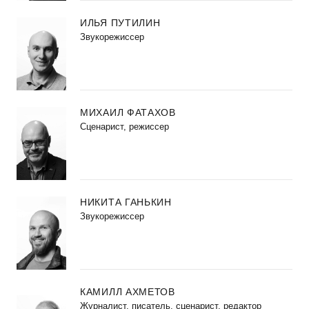
ИЛЬЯ ПУТИЛИН
Звукорежиссер
МИХАИЛ ФАТАХОВ
Cценарист, режиссер
НИКИТА ГАНЬКИН
Звукорежиссер
КАМИЛЛ АХМЕТОВ
Журналист, писатель, сценарист, редактор