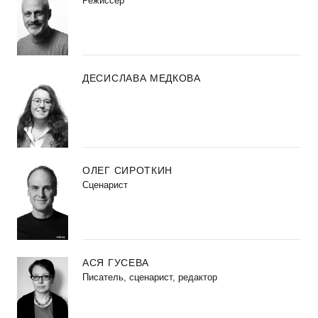
Режиссер
ДЕСИСЛАВА МЕДКОВА
ОЛЕГ СИРОТКИН
Сценарист
АСЯ ГУСЕВА
Писатель, сценарист, редактор