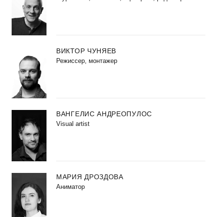
ВИКТОР ЧУНЯЕВ
Режиссер, монтажер
ВАНГЕЛИС АНДРЕОПУЛОС
Visual artist
МАРИЯ ДРОЗДОВА
Аниматор