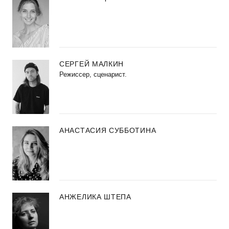
СЕРГЕЙ МАЛКИН
Режиссер, сценарист.
АНАСТАСИЯ СУББОТИНА
АНЖЕЛИКА ШТЕПА