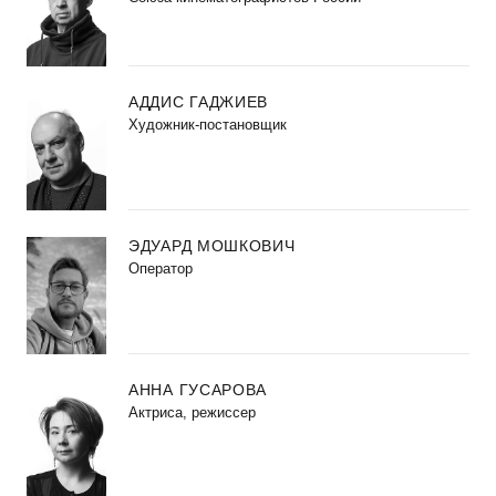
АДДИС ГАДЖИЕВ
Художник-постановщик
ЭДУАРД МОШКОВИЧ
Оператор
АННА ГУСАРОВА
Актриса, режиссер