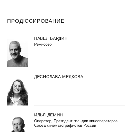
ПРОДЮСИРОВАНИЕ
ПАВЕЛ БАРДИН
Режиссер
ДЕСИСЛАВА МЕДКОВА
ИЛЬЯ ДЕМИН
Оператор, Президент гильдии кинооператоров
Союза кинематографистов России