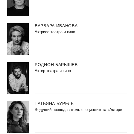
ВАРВАРА ИВАНОВА
Актриса театра и кино
РОДИОН БАРЫШЕВ
Актер театра и кино
ТАТЬЯНА БУРЕЛЬ
Ведущий преподаватель специалитета «Актер»