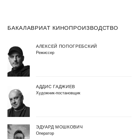
БАКАЛАВРИАТ КИНОПРОИЗВОДСТВО
АЛЕКСЕЙ ПОПОГРЕБСКИЙ
Режиссер
АДДИС ГАДЖИЕВ
Художник-постановщик
ЭДУАРД МОШКОВИЧ
Оператор