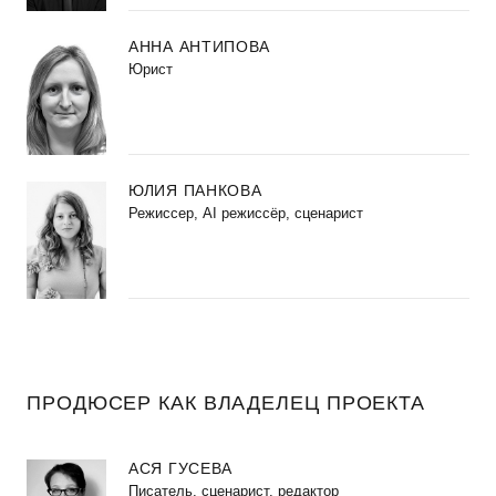
АННА АНТИПОВА
Юрист
ЮЛИЯ ПАНКОВА
Режиссер, AI режиссёр, сценарист
ПРОДЮСЕР КАК ВЛАДЕЛЕЦ ПРОЕКТА
АСЯ ГУСЕВА
Писатель, сценарист, редактор