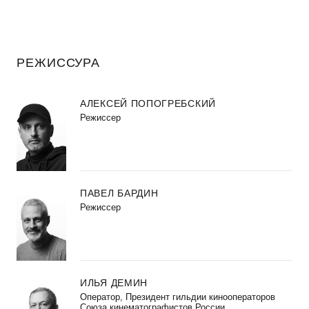
РЕЖИССУРА
АЛЕКСЕЙ ПОПОГРЕБСКИЙ
Режиссер
ПАВЕЛ БАРДИН
Режиссер
ИЛЬЯ ДЕМИН
Оператор, Президент гильдии кинооператоров
Союза кинематографистов России