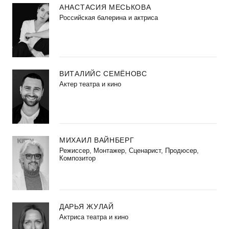
АНАСТАСИЯ МЕСЬКОВА
Российская балерина и актриса
ВИТАЛИЙС СЕМЁНОВС
Актер театра и кино
МИХАИЛ ВАЙНБЕРГ
Режиссер, Монтажер, Сценарист, Продюсер,
Композитор
ДАРЬЯ ЖУЛАЙ
Актриса театра и кино