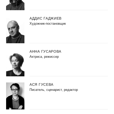
АДДИС ГАДЖИЕВ
Художник-постановщик
АННА ГУСАРОВА
Актриса, режиссер
АСЯ ГУСЕВА
Писатель, сценарист, редактор