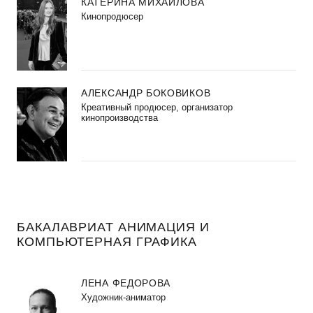
КАТЕРИНА МИХАЙЛОВА
Кинопродюсер
АЛЕКСАНДР БОКОВИКОВ
Креативный продюсер, организатор
кинопроизводства
БАКАЛАВРИАТ АНИМАЦИЯ И
КОМПЬЮТЕРНАЯ ГРАФИКА
ЛЕНА ФЕДОРОВА
Художник-аниматор