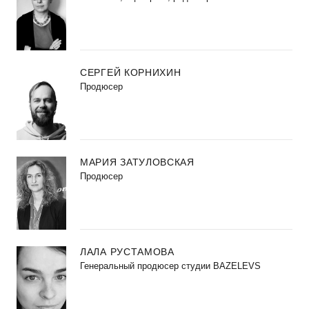
СЕРГЕЙ КОРНИХИН
Продюсер
МАРИЯ ЗАТУЛОВСКАЯ
Продюсер
ЛАЛА РУСТАМОВА
Генеральный продюсер студии BAZELEVS