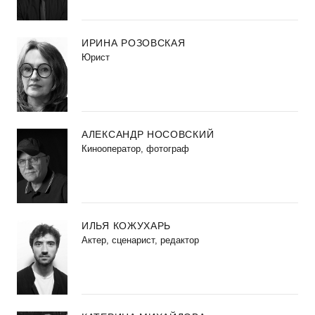
ИРИНА РОЗОВСКАЯ
Юрист
АЛЕКСАНДР НОСОВСКИЙ
Кинооператор, фотограф
ИЛЬЯ КОЖУХАРЬ
Актер, сценарист, редактор