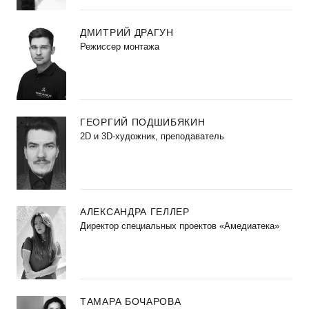
ДМИТРИЙ ДРАГУН
Режиссер монтажа
ГЕОРГИЙ ПОДШИБЯКИН
2D и 3D-художник, преподаватель
АЛЕКСАНДРА ГЕЛЛЕР
Директор специальных проектов «Амедиатека»
ТАМАРА БОЧАРОВА