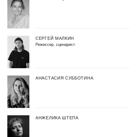
СЕРГЕЙ МАЛКИН
Режиссер, сценарист.
АНАСТАСИЯ СУББОТИНА
АНЖЕЛИКА ШТЕПА