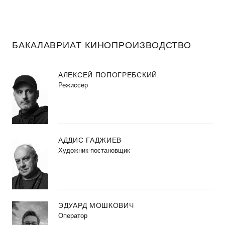
БАКАЛАВРИАТ КИНОПРОИЗВОДСТВО
АЛЕКСЕЙ ПОПОГРЕБСКИЙ
Режиссер
АДДИС ГАДЖИЕВ
Художник-постановщик
ЭДУАРД МОШКОВИЧ
Оператор