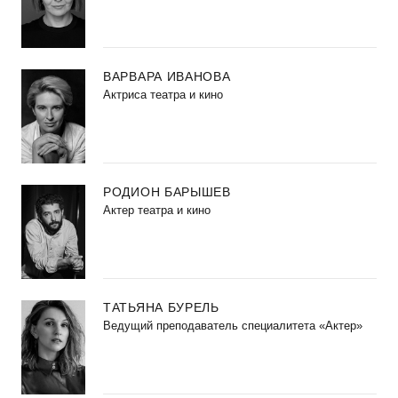
ВАРВАРА ИВАНОВА
Актриса театра и кино
РОДИОН БАРЫШЕВ
Актер театра и кино
ТАТЬЯНА БУРЕЛЬ
Ведущий преподаватель специалитета «Актер»