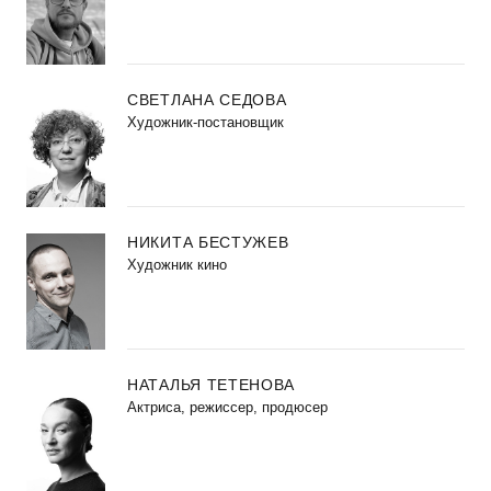
СВЕТЛАНА СЕДОВА
Художник-постановщик
НИКИТА БЕСТУЖЕВ
Художник кино
НАТАЛЬЯ ТЕТЕНОВА
Актриса, режиссер, продюсер