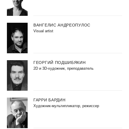
ВАНГЕЛИС АНДРЕОПУЛОС
Visual artist
ГЕОРГИЙ ПОДШИБЯКИН
2D и 3D-художник, преподаватель
ГАРРИ БАРДИН
Художник-мультипликатор, режиссер