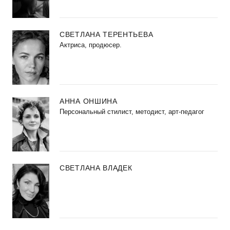
СВЕТЛАНА ТЕРЕНТЬЕВА
Актриса, продюсер.
АННА ОНШИНА
Персональный стилист, методист, арт-педагог
СВЕТЛАНА ВЛАДЕК