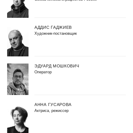
АДДИС ГАДЖИЕВ
Художник-постановщик
ЭДУАРД МОШКОВИЧ
Оператор
АННА ГУСАРОВА
Актриса, режиссер