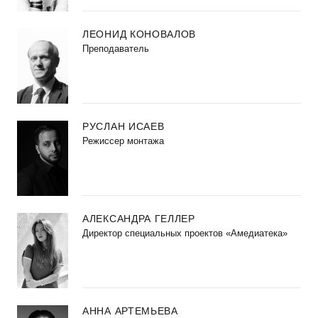
ЛЕОНИД КОНОВАЛОВ
Преподаватель
РУСЛАН ИСАЕВ
Режиссер монтажа
АЛЕКСАНДРА ГЕЛЛЕР
Директор специальных проектов «Амедиатека»
АННА АРТЕМЬЕВА