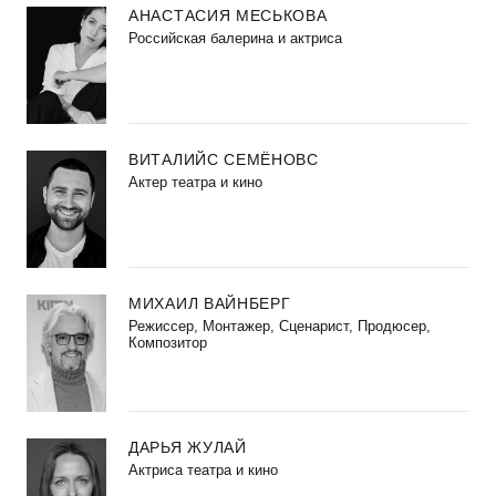
АНАСТАСИЯ МЕСЬКОВА
Российская балерина и актриса
ВИТАЛИЙС СЕМЁНОВС
Актер театра и кино
МИХАИЛ ВАЙНБЕРГ
Режиссер, Монтажер, Сценарист, Продюсер,
Композитор
ДАРЬЯ ЖУЛАЙ
Актриса театра и кино