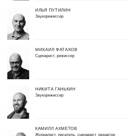
ИЛЬЯ ПУТИЛИН
Звукорежиссер
МИХАИЛ ФАТАХОВ
Cценарист, режиссер
НИКИТА ГАНЬКИН
Звукорежиссер
КАМИЛЛ АХМЕТОВ
Журналист, писатель, сценарист, редактор