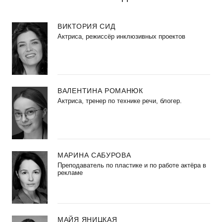
ВИКТОРИЯ СИД
Актриса, режиссёр инклюзивных проектов
ВАЛЕНТИНА РОМАНЮК
Актриса, тренер по технике речи, блогер.
МАРИНА САБУРОВА
Преподаватель по пластике и по работе актёра в
рекламе
МАЙЯ ЯНИЦКАЯ