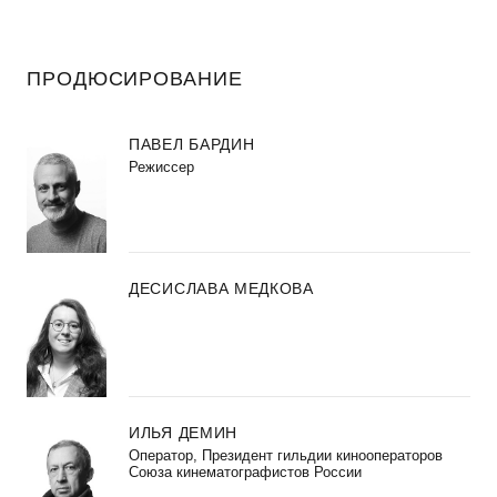
ПРОДЮСИРОВАНИЕ
ПАВЕЛ БАРДИН
Режиссер
ДЕСИСЛАВА МЕДКОВА
ИЛЬЯ ДЕМИН
Оператор, Президент гильдии кинооператоров
Союза кинематографистов России