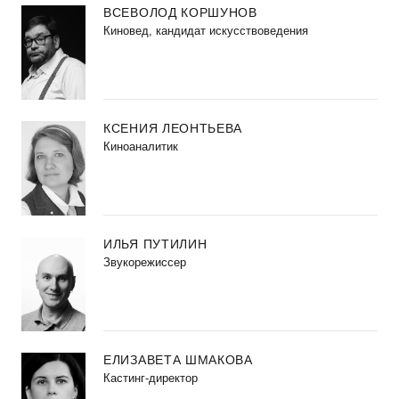
ВСЕВОЛОД КОРШУНОВ
Киновед, кандидат искусствоведения
КСЕНИЯ ЛЕОНТЬЕВА
Киноаналитик
ИЛЬЯ ПУТИЛИН
Звукорежиссер
ЕЛИЗАВЕТА ШМАКОВА
Кастинг-директор