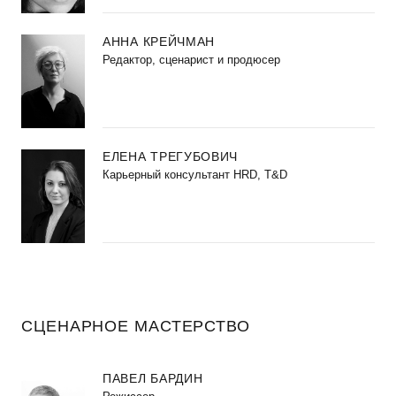
АННА КРЕЙЧМАН
Редактор, сценарист и продюсер
ЕЛЕНА ТРЕГУБОВИЧ
Карьерный консультант HRD, T&D
СЦЕНАРНОЕ МАСТЕРСТВО
ПАВЕЛ БАРДИН