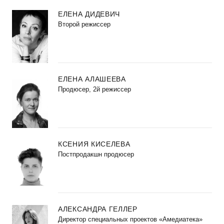
ЕЛЕНА ДИДЕВИЧ
Второй режиссер
ЕЛЕНА АЛАШЕЕВА
Продюсер, 2й режиссер
КСЕНИЯ КИСЕЛЕВА
Постпродакшн продюсер
АЛЕКСАНДРА ГЕЛЛЕР
Директор специальных проектов «Амедиатека»