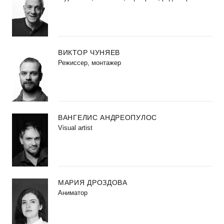
ВИКТОР ЧУНЯЕВ
Режиссер, монтажер
ВАНГЕЛИС АНДРЕОПУЛОС
Visual artist
МАРИЯ ДРОЗДОВА
Аниматор