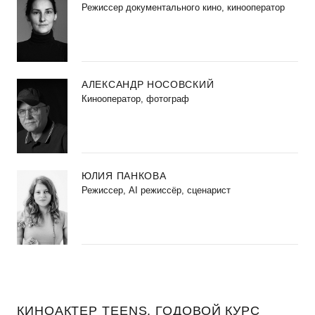
Режиссер документального кино, кинооператор
АЛЕКСАНДР НОСОВСКИЙ
Кинооператор, фотограф
ЮЛИЯ ПАНКОВА
Режиссер, AI режиссёр, сценарист
КИНОАКТЕР TEENS. ГОДОВОЙ КУРС