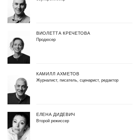
ВИОЛЕТТА КРЕЧЕТОВА
Продюсер
КАМИЛЛ АХМЕТОВ
Журналист, писатель, сценарист, редактор
ЕЛЕНА ДИДЕВИЧ
Второй режиссер