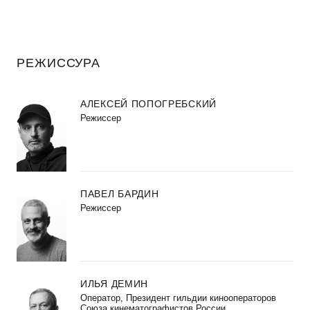
РЕЖИССУРА
АЛЕКСЕЙ ПОПОГРЕБСКИЙ
Режиссер
ПАВЕЛ БАРДИН
Режиссер
ИЛЬЯ ДЕМИН
Оператор, Президент гильдии кинооператоров
Союза кинематографистов России