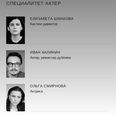
СПЕЦИАЛИТЕТ АКТЕР
ЕЛИЗАВЕТА ШМАКОВА
Кастинг-директор
ИВАН КАЛИНИН
Актер, режиссер дубляжа
ОЛЬГА СМИРНОВА
Актриса