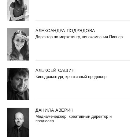
АЛЕКСАНДРА ПОДРЯДОВА
Директор по маркетингу, кинокомпания Пионер
АЛЕКСЕЙ САШИН
Кинодраматург, креативный продюсер
ДАНИЛА АВЕРИН
Медиаменеджер, креативный директор и
продюсер