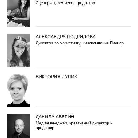
Сценарист, режиссер, редактор
АЛЕКСАНДРА ПОДРЯДОВА
Директор по маркетингу, кинокомпания Пионер
ВИКТОРИЯ ЛУПИК
ДАНИЛА АВЕРИН
Медиаменеджер, креативный директор и
продюсер