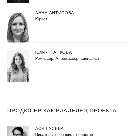
АННА АНТИПОВА
Юрист
ЮЛИЯ ПАНКОВА
Режиссер, AI режиссёр, сценарист
ПРОДЮСЕР КАК ВЛАДЕЛЕЦ ПРОЕКТА
АСЯ ГУСЕВА
Писатель, сценарист, редактор