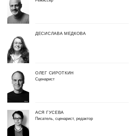
Режиссер
ДЕСИСЛАВА МЕДКОВА
ОЛЕГ СИРОТКИН
Сценарист
АСЯ ГУСЕВА
Писатель, сценарист, редактор