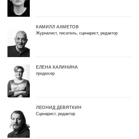
КАМИЛЛ АХМЕТОВ
Журналист, писатель, сценарист, редактор
ЕЛЕНА КАЛИНИНА
продюсер
ЛЕОНИД ДЕВЯТКИН
Сценарист, редактор