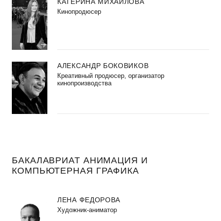
КАТЕРИНА МИХАЙЛОВА
Кинопродюсер
АЛЕКСАНДР БОКОВИКОВ
Креативный продюсер, организатор
кинопроизводства
БАКАЛАВРИАТ АНИМАЦИЯ И
КОМПЬЮТЕРНАЯ ГРАФИКА
ЛЕНА ФЕДОРОВА
Художник-аниматор