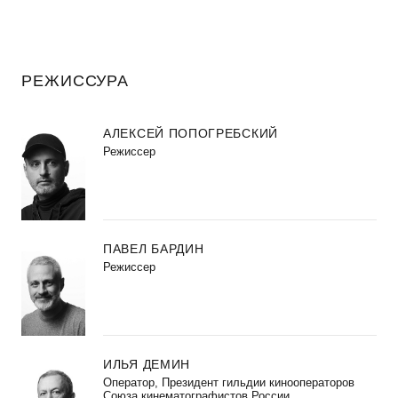
РЕЖИССУРА
АЛЕКСЕЙ ПОПОГРЕБСКИЙ
Режиссер
ПАВЕЛ БАРДИН
Режиссер
ИЛЬЯ ДЕМИН
Оператор, Президент гильдии кинооператоров
Союза кинематографистов России