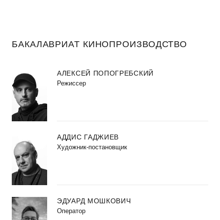
БАКАЛАВРИАТ КИНОПРОИЗВОДСТВО
АЛЕКСЕЙ ПОПОГРЕБСКИЙ
Режиссер
АДДИС ГАДЖИЕВ
Художник-постановщик
ЭДУАРД МОШКОВИЧ
Оператор