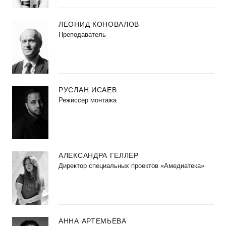
ЛЕОНИД КОНОВАЛОВ
Преподаватель
РУСЛАН ИСАЕВ
Режиссер монтажа
АЛЕКСАНДРА ГЕЛЛЕР
Директор специальных проектов «Амедиатека»
АННА АРТЕМЬЕВА