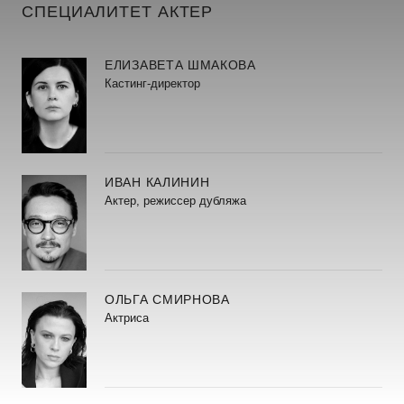
СПЕЦИАЛИТЕТ АКТЕР
ЕЛИЗАВЕТА ШМАКОВА
Кастинг-директор
ИВАН КАЛИНИН
Актер, режиссер дубляжа
ОЛЬГА СМИРНОВА
Актриса