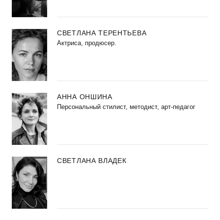
СВЕТЛАНА ТЕРЕНТЬЕВА
Актриса, продюсер.
АННА ОНШИНА
Персональный стилист, методист, арт-педагог
СВЕТЛАНА ВЛАДЕК