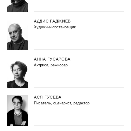
АДДИС ГАДЖИЕВ
Художник-постановщик
АННА ГУСАРОВА
Актриса, режиссер
АСЯ ГУСЕВА
Писатель, сценарист, редактор