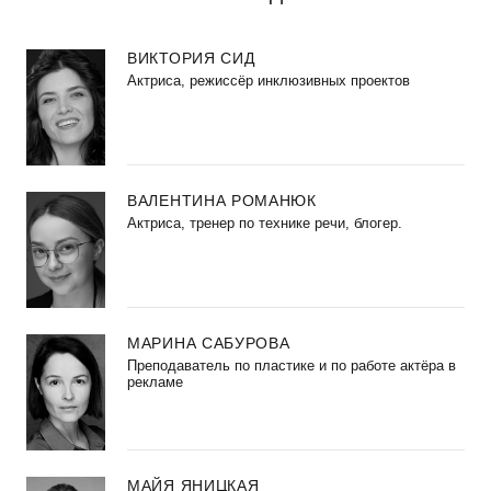
ВИКТОРИЯ СИД
Актриса, режиссёр инклюзивных проектов
ВАЛЕНТИНА РОМАНЮК
Актриса, тренер по технике речи, блогер.
МАРИНА САБУРОВА
Преподаватель по пластике и по работе актёра в
рекламе
МАЙЯ ЯНИЦКАЯ