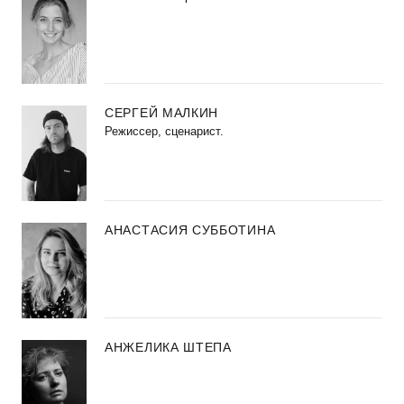
СЕРГЕЙ МАЛКИН
Режиссер, сценарист.
АНАСТАСИЯ СУББОТИНА
АНЖЕЛИКА ШТЕПА