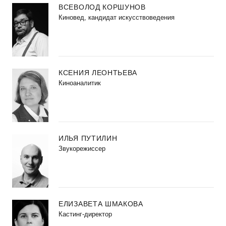
ВСЕВОЛОД КОРШУНОВ
Киновед, кандидат искусствоведения
КСЕНИЯ ЛЕОНТЬЕВА
Киноаналитик
ИЛЬЯ ПУТИЛИН
Звукорежиссер
ЕЛИЗАВЕТА ШМАКОВА
Кастинг-директор