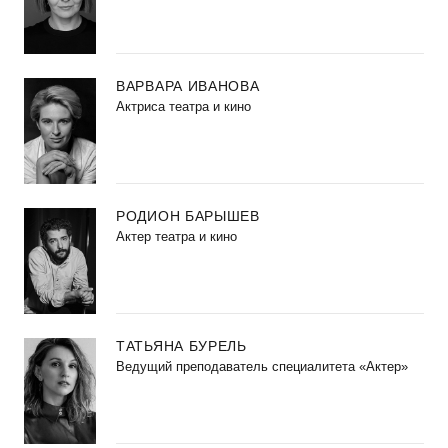
ВАРВАРА ИВАНОВА
Актриса театра и кино
РОДИОН БАРЫШЕВ
Актер театра и кино
ТАТЬЯНА БУРЕЛЬ
Ведущий преподаватель специалитета «Актер»