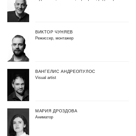
ВИКТОР ЧУНЯЕВ
Режиссер, монтажер
ВАНГЕЛИС АНДРЕОПУЛОС
Visual artist
МАРИЯ ДРОЗДОВА
Аниматор