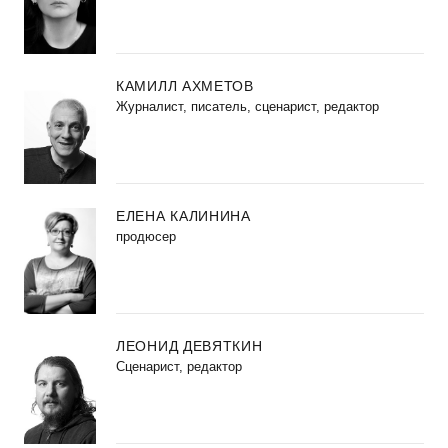
КАМИЛЛ АХМЕТОВ
Журналист, писатель, сценарист, редактор
ЕЛЕНА КАЛИНИНА
продюсер
ЛЕОНИД ДЕВЯТКИН
Сценарист, редактор