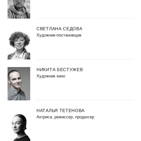
СВЕТЛАНА СЕДОВА
Художник-постановщик
НИКИТА БЕСТУЖЕВ
Художник кино
НАТАЛЬЯ ТЕТЕНОВА
Актриса, режиссер, продюсер