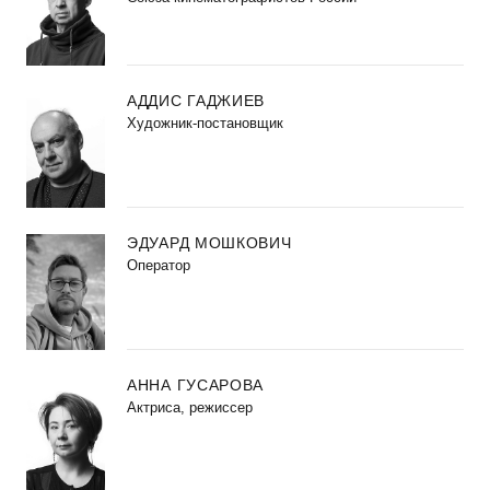
АДДИС ГАДЖИЕВ
Художник-постановщик
ЭДУАРД МОШКОВИЧ
Оператор
АННА ГУСАРОВА
Актриса, режиссер