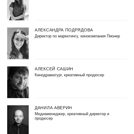
АЛЕКСАНДРА ПОДРЯДОВА
Директор по маркетингу, кинокомпания Пионер
АЛЕКСЕЙ САШИН
Кинодраматург, креативный продюсер
ДАНИЛА АВЕРИН
Медиаменеджер, креативный директор и
продюсер