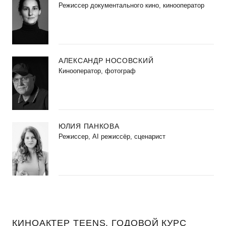
Режиссер документального кино, кинооператор
АЛЕКСАНДР НОСОВСКИЙ
Кинооператор, фотограф
ЮЛИЯ ПАНКОВА
Режиссер, AI режиссёр, сценарист
КИНОАКТЕР TEENS. ГОДОВОЙ КУРС