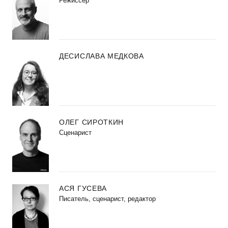
Режиссер
ДЕСИСЛАВА МЕДКОВА
ОЛЕГ СИРОТКИН
Сценарист
АСЯ ГУСЕВА
Писатель, сценарист, редактор