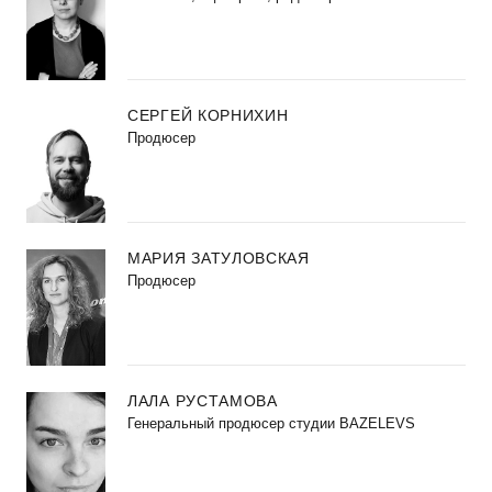
СЕРГЕЙ КОРНИХИН
Продюсер
МАРИЯ ЗАТУЛОВСКАЯ
Продюсер
ЛАЛА РУСТАМОВА
Генеральный продюсер студии BAZELEVS