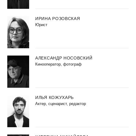
ИРИНА РОЗОВСКАЯ
Юрист
АЛЕКСАНДР НОСОВСКИЙ
Кинооператор, фотограф
ИЛЬЯ КОЖУХАРЬ
Актер, сценарист, редактор