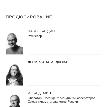
ПРОДЮСИРОВАНИЕ
ПАВЕЛ БАРДИН
Режиссер
ДЕСИСЛАВА МЕДКОВА
ИЛЬЯ ДЕМИН
Оператор, Президент гильдии кинооператоров
Союза кинематографистов России