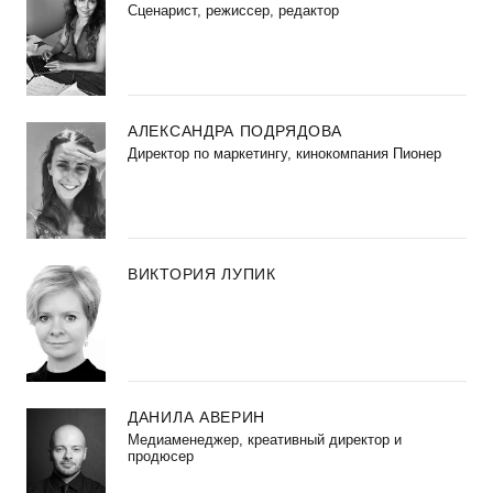
Сценарист, режиссер, редактор
АЛЕКСАНДРА ПОДРЯДОВА
Директор по маркетингу, кинокомпания Пионер
ВИКТОРИЯ ЛУПИК
ДАНИЛА АВЕРИН
Медиаменеджер, креативный директор и
продюсер