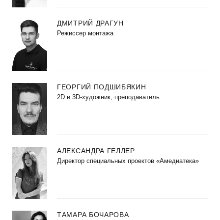
ДМИТРИЙ ДРАГУН
Режиссер монтажа
ГЕОРГИЙ ПОДШИБЯКИН
2D и 3D-художник, преподаватель
АЛЕКСАНДРА ГЕЛЛЕР
Директор специальных проектов «Амедиатека»
ТАМАРА БОЧАРОВА