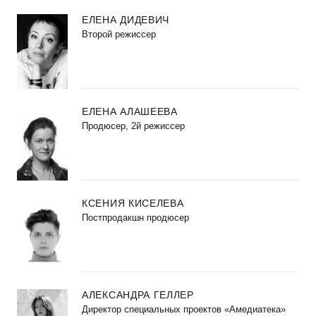
ЕЛЕНА ДИДЕВИЧ
Второй режиссер
ЕЛЕНА АЛАШЕЕВА
Продюсер, 2й режиссер
КСЕНИЯ КИСЕЛЕВА
Постпродакшн продюсер
АЛЕКСАНДРА ГЕЛЛЕР
Директор специальных проектов «Амедиатека»