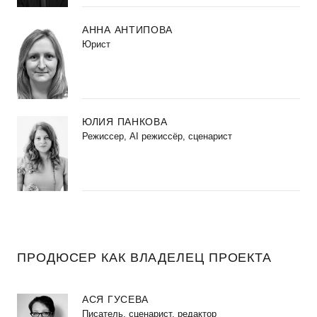
АННА АНТИПОВА
Юрист
ЮЛИЯ ПАНКОВА
Режиссер, AI режиссёр, сценарист
ПРОДЮСЕР КАК ВЛАДЕЛЕЦ ПРОЕКТА
АСЯ ГУСЕВА
Писатель, сценарист, редактор