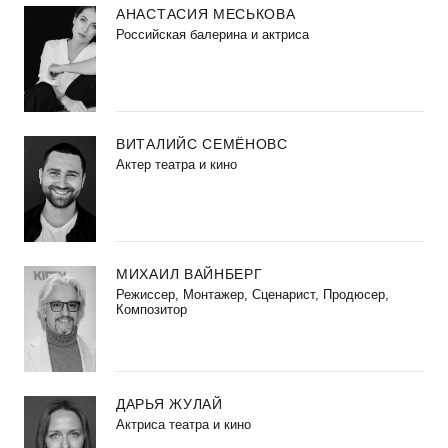
АНАСТАСИЯ МЕСЬКОВА
Российская балерина и актриса
ВИТАЛИЙС СЕМЁНОВС
Актер театра и кино
МИХАИЛ ВАЙНБЕРГ
Режиссер, Монтажер, Сценарист, Продюсер,
Композитор
ДАРЬЯ ЖУЛАЙ
Актриса театра и кино