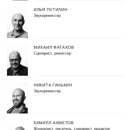
ИЛЬЯ ПУТИЛИН
Звукорежиссер
МИХАИЛ ФАТАХОВ
Cценарист, режиссер
НИКИТА ГАНЬКИН
Звукорежиссер
КАМИЛЛ АХМЕТОВ
Журналист, писатель, сценарист, редактор