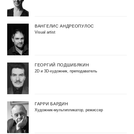
ВАНГЕЛИС АНДРЕОПУЛОС
Visual artist
ГЕОРГИЙ ПОДШИБЯКИН
2D и 3D-художник, преподаватель
ГАРРИ БАРДИН
Художник-мультипликатор, режиссер