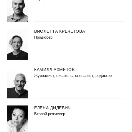
ВИОЛЕТТА КРЕЧЕТОВА
Продюсер
КАМИЛЛ АХМЕТОВ
Журналист, писатель, сценарист, редактор
ЕЛЕНА ДИДЕВИЧ
Второй режиссер