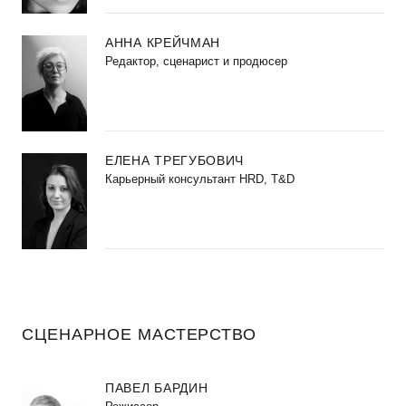
АННА КРЕЙЧМАН
Редактор, сценарист и продюсер
ЕЛЕНА ТРЕГУБОВИЧ
Карьерный консультант HRD, T&D
СЦЕНАРНОЕ МАСТЕРСТВО
ПАВЕЛ БАРДИН