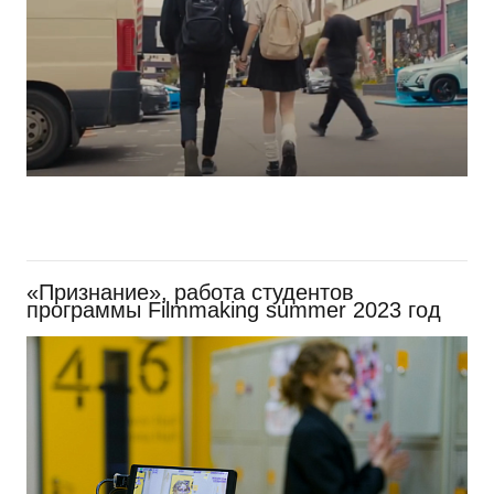
«Признание», работа студентов
программы Filmmaking summer 2023 год