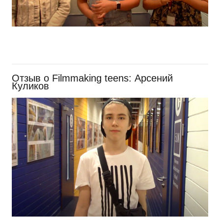
Отзыв о Filmmaking teens: Арсений
Куликов