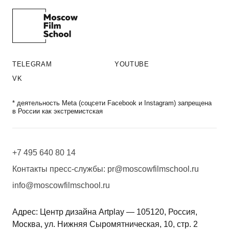
TELEGRAM
YOUTUBE
VK
* деятельность Meta (соцсети Facebook и Instagram) запрещена
в России как экстремистская
+7 495 640 80 14
Контакты пресс-службы:
pr@moscowfilmschool.ru
info@moscowfilmschool.ru
Адрес: Центр дизайна Artplay — 105120, Россия,
Москва, ул. Нижняя Сыромятническая, 10, стр. 2