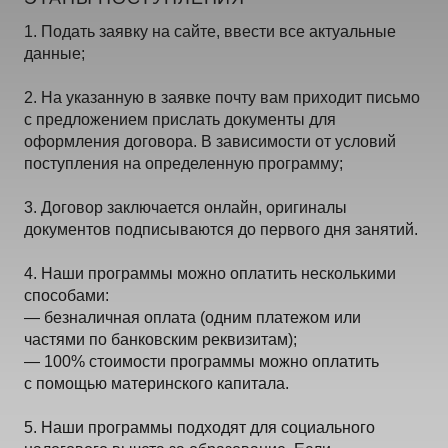
1. Подать заявку на сайте, ввести все актуальные
данные;
2. На указанную в заявке почту вам приходит письмо
с предложением прислать документы для
оформления договора. В зависимости от условий
поступления на определенную программу;
3. Договор заключается онлайн, оригиналы
документов подписываются до первого дня занятий.
4. Наши программы можно оплатить несколькими
способами:
— безналичная оплата (одним платежом или
частями по банковским реквизитам);
— 100% стоимости программы можно оплатить
с помощью материнского капитала.
5. Наши программы подходят для социального