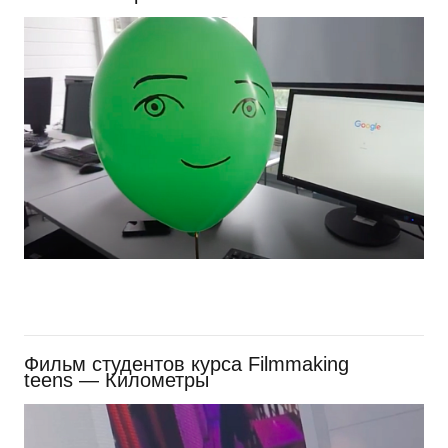
Фильм студентов курса Filmmaking
teens — Километры