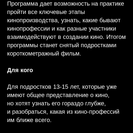
Программа дает возможность на практике
пройти все ключевые этапы
кинопроизводства, узнать, какие бывают
кинопрофессии и как разные участники
взаимодействуют в создании кино. Итогом
программы станет снятый подростками
короткометражный фильм.
Для кого
Для подростков 13-15 лет, которые уже
имеют общее представление о кино,
но хотят узнать его гораздо глубже,
и разобраться, какая из кино-профессий
им ближе всего.