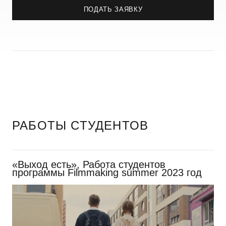
ПОДАТЬ ЗАЯВКУ
РАБОТЫ СТУДЕНТОВ
«Выход есть», Работа студентов
программы Filmmaking summer 2023 год