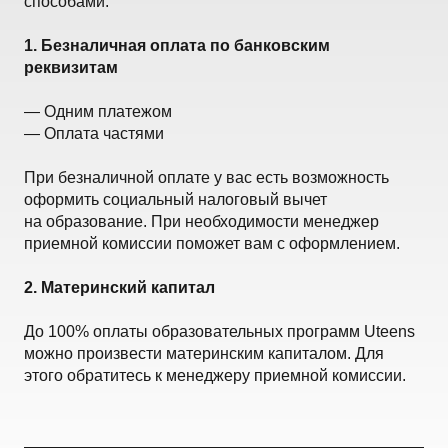
способами:
1. Безналичная оплата по банковским
реквизитам
— Одним платежом
— Оплата частями
При безналичной оплате у вас есть возможность
оформить социальный налоговый вычет
на образование. При необходимости менеджер
приемной комиссии поможет вам с оформлением.
2. Материнский капитал
До 100% оплаты образовательных программ Uteens
можно произвести материнским капиталом. Для
этого обратитесь к менеджеру приемной комиссии.