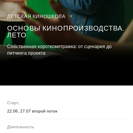
ДЕТСКАЯ КИНОШКОЛА
ОСНОВЫ КИНОПРОИЗВОДСТВА.
ЛЕТО
Собственная короткометражка: от сценария до
питчинга проекта
Старт:
22.06, 27.07 второй поток
Длительность: