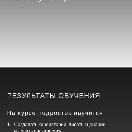
РЕЗУЛЬТАТЫ ОБУЧЕНИЯ
На курсе подросток научится
Создавать киноистории: писать сценарии
и делать раскадровку