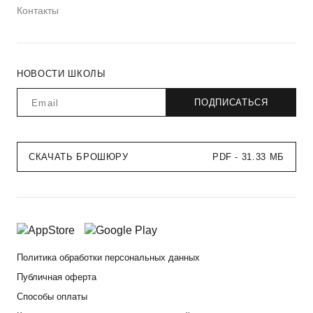
Контакты
НОВОСТИ ШКОЛЫ
СКАЧАТЬ БРОШЮРУ
PDF - 31.33 МБ
Политика обработки персональных данных
Публичная оферта
Способы оплаты