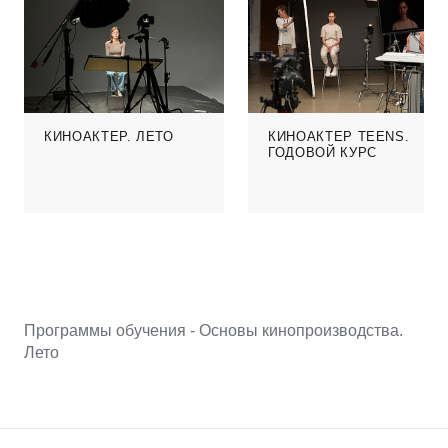
КИНОАКТЕР. ЛЕТО
КИНОАКТЕР TEENS.
ГОДОВОЙ КУРС
Программы обучения -
Основы кинопроизводства.
Лето