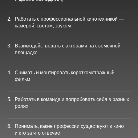
Работать с профессиональной кинотехникой —
камерой, светом, звуком
Взаимодействовать с актерами на съемочной
площадке
Снимать и монтировать короткометражный
фильм
Работать в команде и попробовать себя в разных
ролях
Понимать, какие профессии существуют в кино
и кто за что отвечает