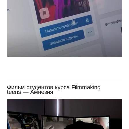
Фильм студентов курса Filmmaking
teens — Амнезия