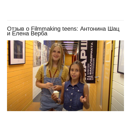
Отзыв о Filmmaking teens: Антонина Шац
и Елена Верба