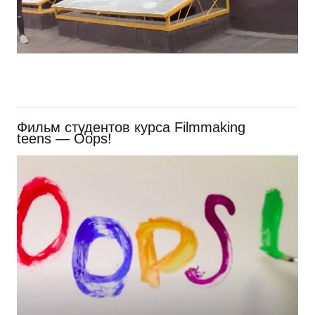
Фильм студентов курса Filmmaking
teens — Oops!