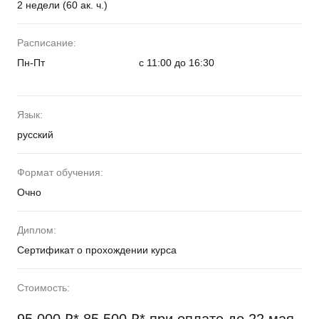
2 недели (60 ак. ч.)
Расписание:
Пн-Пт
с 11:00 до 16:30
Язык:
русский
Формат обучения:
Очно
Диплом:
Сертификат о прохождении курса
Стоимость: