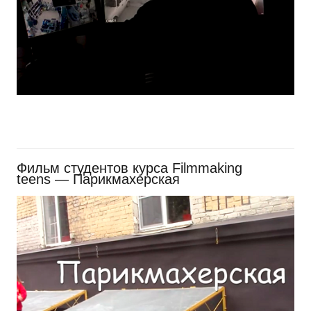
Фильм студентов курса Filmmaking
teens — Парикмахерская