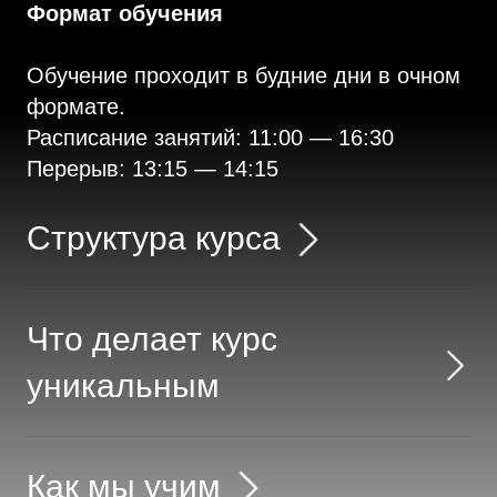
Формат обучения
Обучение проходит в будние дни в очном
формате.
Расписание занятий: 11:00 — 16:30
Перерыв: 13:15 — 14:15
Структура курса
Что делает курс
уникальным
Как мы учим