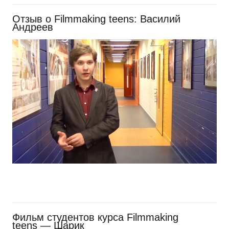
Отзыв о Filmmaking teens: Василий
Андреев
Фильм студентов курса Filmmaking
teens — Шарик