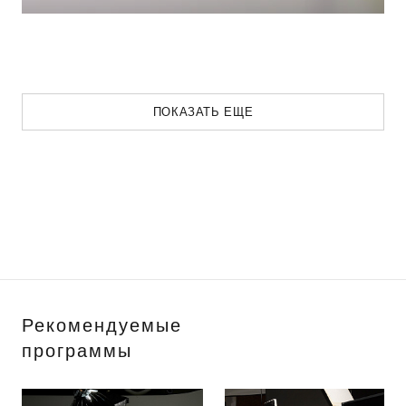
ПОКАЗАТЬ ЕЩЕ
Рекомендуемые
программы