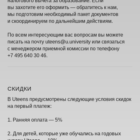
налогового вычета за образование. Если
вы захотите его оформить — обратитесь к нам,
мы подготовим необходимый пакет документов
и скоординируем по дальнейшим действиям.
По всем интересующим вас вопросам вы можете
писать на почту
uteens@u.university
или связаться
с менеджером приемной комиссии по телефону
+7 495 640 30 46.
СКИДКИ
В Uteens предусмотрены следующие условия скидок
на первый платеж:
1. Ранняя оплата — 5%
2. Для детей, которые уже обучались на годовых