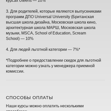
курсах Uteens — 10%
3. Для родителей, которые являются выпускниками
программ ДПО Universal University (Британская
высшая школа дизайна, Московская школа кино,
архитектурная школа МАРШ, Московская школа
музыки, MSCA, School of Education, Scream
School) — 10%
4. Для людей льготной категории — 7%*
*Подробнее о предоставлении скидок для льготной
категории можно узнать у менеджера приемной
комиссии.
СПОСОБЫ ОПЛАТЫ
Наши курсы можно оплатить несколькими