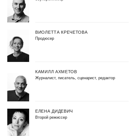
ВИОЛЕТТА КРЕЧЕТОВА
Продюсер
КАМИЛЛ АХМЕТОВ
Журналист, писатель, сценарист, редактор
ЕЛЕНА ДИДЕВИЧ
Второй режиссер