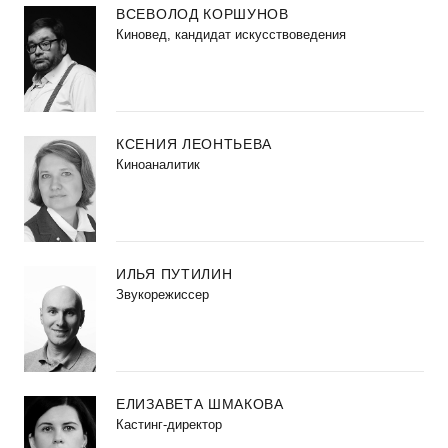
ВСЕВОЛОД КОРШУНОВ
Киновед, кандидат искусствоведения
КСЕНИЯ ЛЕОНТЬЕВА
Киноаналитик
ИЛЬЯ ПУТИЛИН
Звукорежиссер
ЕЛИЗАВЕТА ШМАКОВА
Кастинг-директор