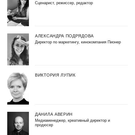
Сценарист, режиссер, редактор
АЛЕКСАНДРА ПОДРЯДОВА
Директор по маркетингу, кинокомпания Пионер
ВИКТОРИЯ ЛУПИК
ДАНИЛА АВЕРИН
Медиаменеджер, креативный директор и
продюсер