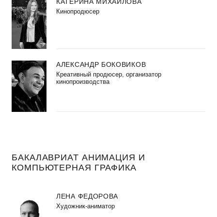
КАТЕРИНА МИХАЙЛОВА
Кинопродюсер
АЛЕКСАНДР БОКОВИКОВ
Креативный продюсер, организатор
кинопроизводства
БАКАЛАВРИАТ АНИМАЦИЯ И
КОМПЬЮТЕРНАЯ ГРАФИКА
ЛЕНА ФЕДОРОВА
Художник-аниматор