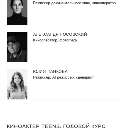
Режиссер документального кино, кинооператор
АЛЕКСАНДР НОСОВСКИЙ
Кинооператор, фотограф
ЮЛИЯ ПАНКОВА
Режиссер, AI режиссёр, сценарист
КИНОАКТЕР TEENS. ГОДОВОЙ КУРС