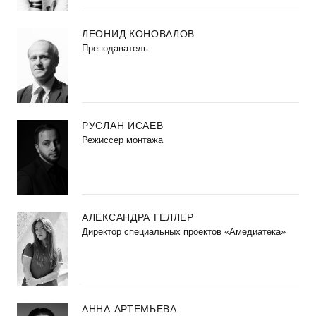
ЛЕОНИД КОНОВАЛОВ
Преподаватель
РУСЛАН ИСАЕВ
Режиссер монтажа
АЛЕКСАНДРА ГЕЛЛЕР
Директор специальных проектов «Амедиатека»
АННА АРТЕМЬЕВА