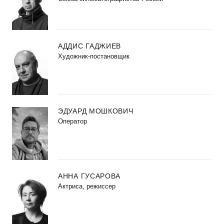
АДДИС ГАДЖИЕВ
Художник-постановщик
ЭДУАРД МОШКОВИЧ
Оператор
АННА ГУСАРОВА
Актриса, режиссер