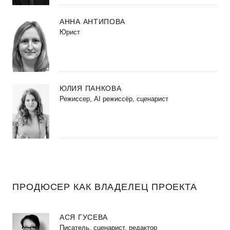
АННА АНТИПОВА
Юрист
ЮЛИЯ ПАНКОВА
Режиссер, AI режиссёр, сценарист
ПРОДЮСЕР КАК ВЛАДЕЛЕЦ ПРОЕКТА
АСЯ ГУСЕВА
Писатель, сценарист, редактор