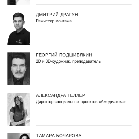
ДМИТРИЙ ДРАГУН
Режиссер монтажа
ГЕОРГИЙ ПОДШИБЯКИН
2D и 3D-художник, преподаватель
АЛЕКСАНДРА ГЕЛЛЕР
Директор специальных проектов «Амедиатека»
ТАМАРА БОЧАРОВА