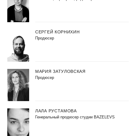
СЕРГЕЙ КОРНИХИН
Продюсер
МАРИЯ ЗАТУЛОВСКАЯ
Продюсер
ЛАЛА РУСТАМОВА
Генеральный продюсер студии BAZELEVS