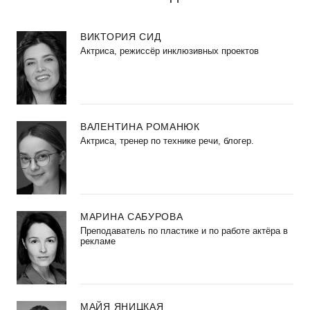
ВИКТОРИЯ СИД
Актриса, режиссёр инклюзивных проектов
ВАЛЕНТИНА РОМАНЮК
Актриса, тренер по технике речи, блогер.
МАРИНА САБУРОВА
Преподаватель по пластике и по работе актёра в
рекламе
МАЙЯ ЯНИЦКАЯ