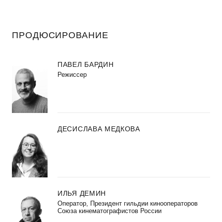
ПРОДЮСИРОВАНИЕ
ПАВЕЛ БАРДИН
Режиссер
ДЕСИСЛАВА МЕДКОВА
ИЛЬЯ ДЕМИН
Оператор, Президент гильдии кинооператоров
Союза кинематографистов России