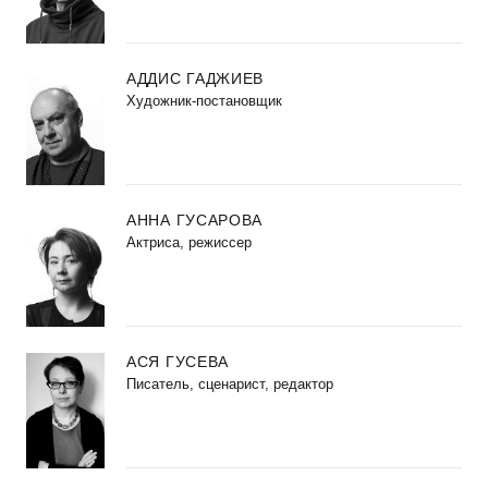
АДДИС ГАДЖИЕВ
Художник-постановщик
АННА ГУСАРОВА
Актриса, режиссер
АСЯ ГУСЕВА
Писатель, сценарист, редактор