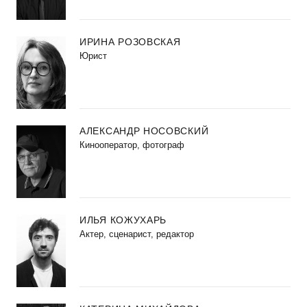
ИРИНА РОЗОВСКАЯ
Юрист
АЛЕКСАНДР НОСОВСКИЙ
Кинооператор, фотограф
ИЛЬЯ КОЖУХАРЬ
Актер, сценарист, редактор