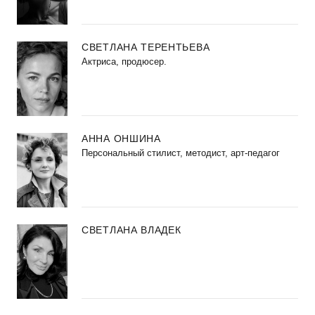
СВЕТЛАНА ТЕРЕНТЬЕВА
Актриса, продюсер.
АННА ОНШИНА
Персональный стилист, методист, арт-педагог
СВЕТЛАНА ВЛАДЕК