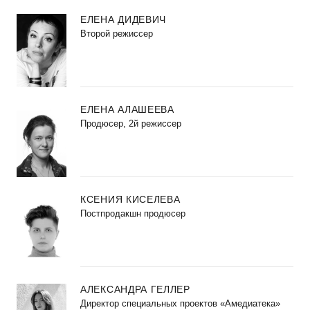
ЕЛЕНА ДИДЕВИЧ
Второй режиссер
ЕЛЕНА АЛАШЕЕВА
Продюсер, 2й режиссер
КСЕНИЯ КИСЕЛЕВА
Постпродакшн продюсер
АЛЕКСАНДРА ГЕЛЛЕР
Директор специальных проектов «Амедиатека»