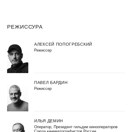
РЕЖИССУРА
АЛЕКСЕЙ ПОПОГРЕБСКИЙ
Режиссер
ПАВЕЛ БАРДИН
Режиссер
ИЛЬЯ ДЕМИН
Оператор, Президент гильдии кинооператоров
Союза кинематографистов России