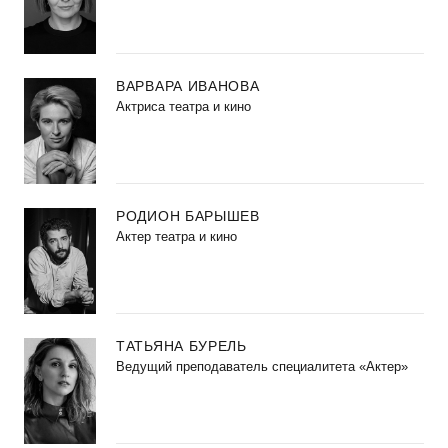
ВАРВАРА ИВАНОВА
Актриса театра и кино
РОДИОН БАРЫШЕВ
Актер театра и кино
ТАТЬЯНА БУРЕЛЬ
Ведущий преподаватель специалитета «Актер»