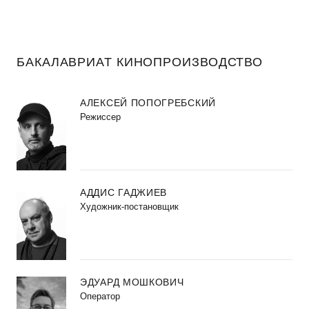
БАКАЛАВРИАТ КИНОПРОИЗВОДСТВО
АЛЕКСЕЙ ПОПОГРЕБСКИЙ
Режиссер
АДДИС ГАДЖИЕВ
Художник-постановщик
ЭДУАРД МОШКОВИЧ
Оператор