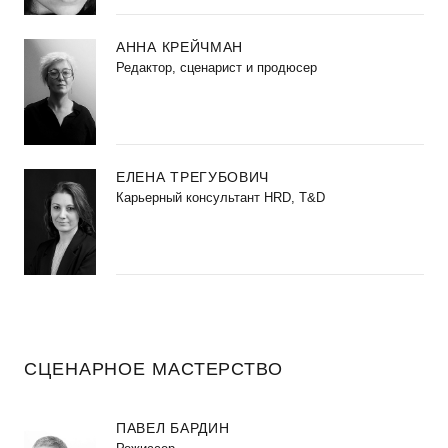
АННА КРЕЙЧМАН
Редактор, сценарист и продюсер
ЕЛЕНА ТРЕГУБОВИЧ
Карьерный консультант HRD, T&D
СЦЕНАРНОЕ МАСТЕРСТВО
ПАВЕЛ БАРДИН