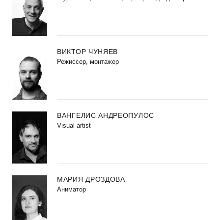
ВИКТОР ЧУНЯЕВ
Режиссер, монтажер
ВАНГЕЛИС АНДРЕОПУЛОС
Visual artist
МАРИЯ ДРОЗДОВА
Аниматор