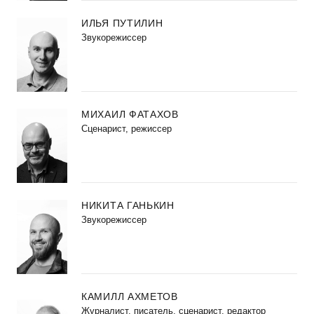
ИЛЬЯ ПУТИЛИН
Звукорежиссер
МИХАИЛ ФАТАХОВ
Cценарист, режиссер
НИКИТА ГАНЬКИН
Звукорежиссер
КАМИЛЛ АХМЕТОВ
Журналист, писатель, сценарист, редактор