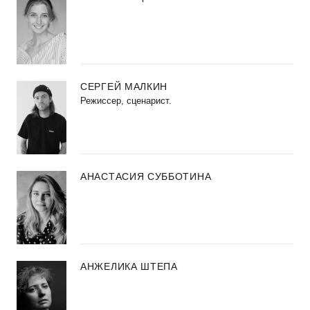
СЕРГЕЙ МАЛКИН
Режиссер, сценарист.
АНАСТАСИЯ СУББОТИНА
АНЖЕЛИКА ШТЕПА