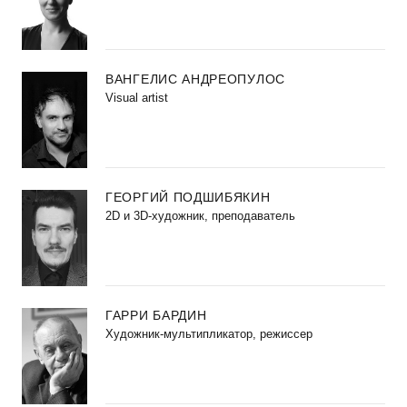
ВАНГЕЛИС АНДРЕОПУЛОС
Visual artist
ГЕОРГИЙ ПОДШИБЯКИН
2D и 3D-художник, преподаватель
ГАРРИ БАРДИН
Художник-мультипликатор, режиссер