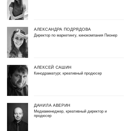
АЛЕКСАНДРА ПОДРЯДОВА
Директор по маркетингу, кинокомпания Пионер
АЛЕКСЕЙ САШИН
Кинодраматург, креативный продюсер
ДАНИЛА АВЕРИН
Медиаменеджер, креативный директор и
продюсер