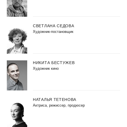
СВЕТЛАНА СЕДОВА
Художник-постановщик
НИКИТА БЕСТУЖЕВ
Художник кино
НАТАЛЬЯ ТЕТЕНОВА
Актриса, режиссер, продюсер