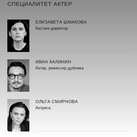
СПЕЦИАЛИТЕТ АКТЕР
ЕЛИЗАВЕТА ШМАКОВА
Кастинг-директор
ИВАН КАЛИНИН
Актер, режиссер дубляжа
ОЛЬГА СМИРНОВА
Актриса