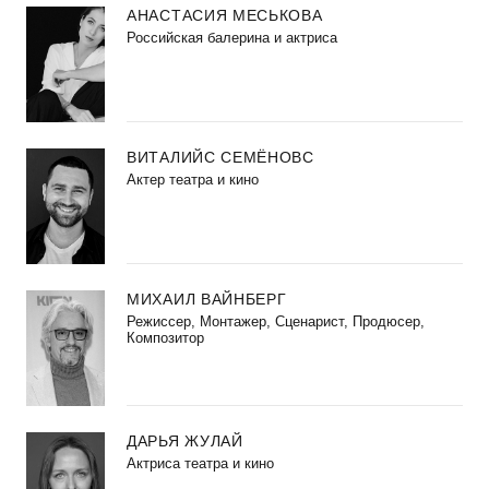
АНАСТАСИЯ МЕСЬКОВА
Российская балерина и актриса
ВИТАЛИЙС СЕМЁНОВС
Актер театра и кино
МИХАИЛ ВАЙНБЕРГ
Режиссер, Монтажер, Сценарист, Продюсер,
Композитор
ДАРЬЯ ЖУЛАЙ
Актриса театра и кино