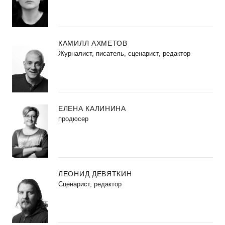
КАМИЛЛ АХМЕТОВ
Журналист, писатель, сценарист, редактор
ЕЛЕНА КАЛИНИНА
продюсер
ЛЕОНИД ДЕВЯТКИН
Сценарист, редактор