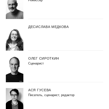
Режиссер
ДЕСИСЛАВА МЕДКОВА
ОЛЕГ СИРОТКИН
Сценарист
АСЯ ГУСЕВА
Писатель, сценарист, редактор