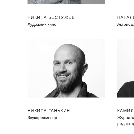
НИКИТА БЕСТУЖЕВ
НАТАЛ
Художник кино
Актриса
НИКИТА ГАНЬКИН
КАМИЛ
Звукорежиссер
Журналис
редакто