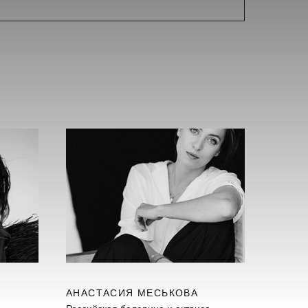
АНАСТАСИЯ МЕСЬКОВА