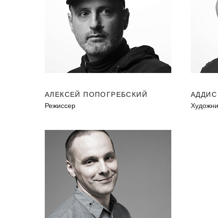
АЛЕКСЕЙ ПОПОГРЕБСКИЙ
АДДИС
Режиссер
Художни