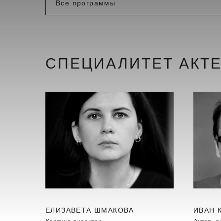
СПЕЦИАЛИТЕТ АКТ
ЕЛИЗАВЕТА ШМАКОВА
ИВАН 