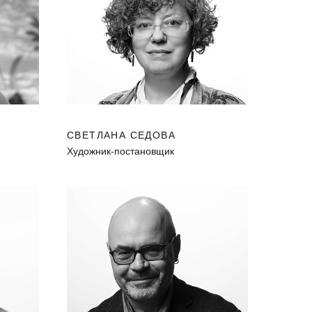
СВЕТЛАНА СЕДОВА
Художник-постановщик