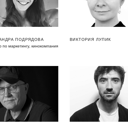
АНДРА ПОДРЯДОВА
ВИКТОРИЯ ЛУПИК
р по маркетингу, кинокомпания