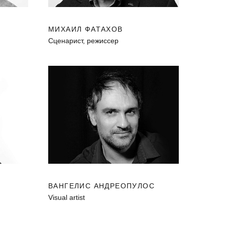
МИХАИЛ ФАТАХОВ
Cценарист, режиссер
ВАНГЕЛИС АНДРЕОПУЛОС
Visual artist