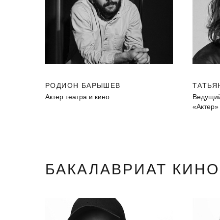
РОДИОН БАРЫШЕВ
ТАТЬЯ
Актер театра и кино
Ведущий
«Актер»
БАКАЛАВРИАТ КИН