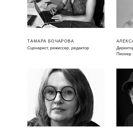
ТАМАРА БОЧАРОВА
АЛЕКС
Сценарист, режиссер, редактор
Директо
Пионер