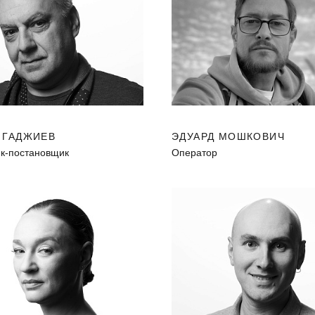
 ГАДЖИЕВ
ЭДУАРД МОШКОВИЧ
к-постановщик
Оператор