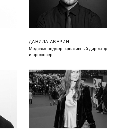
ДАНИЛА АВЕРИН
Медиаменеджер, креативный директор
и продюсер