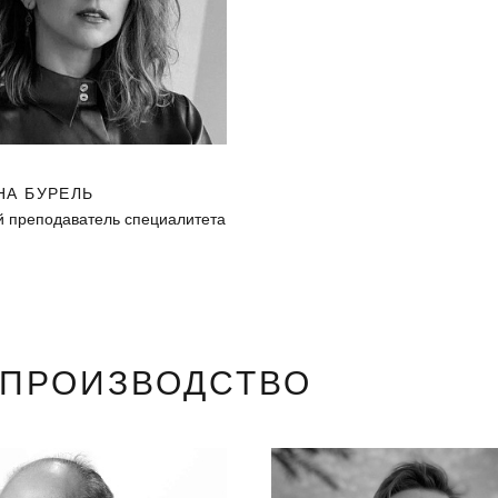
НА БУРЕЛЬ
 преподаватель специалитета
ОПРОИЗВОДСТВО