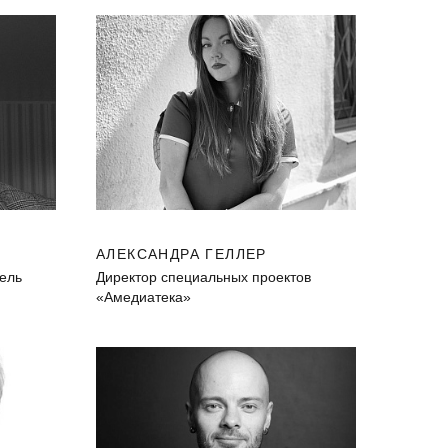
АЛЕКСАНДРА ГЕЛЛЕР
тель
Директор специальных проектов
«Амедиатека»