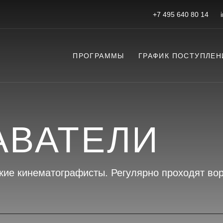
+7 495 640 80 14
ПРОГРАММЫ
ГРАФИК ПОСТУПЛЕН
АВАТЕЛИ
кие кинематографисты. Регулярно проходят во