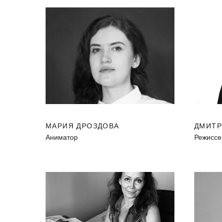
МАРИЯ ДРОЗДОВА
ДМИТР
Аниматор
Режиссе