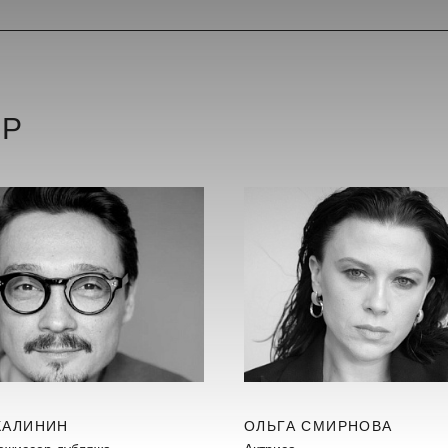
ЕР
КАЛИНИН
ОЛЬГА СМИРНОВА