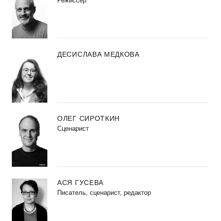
Режиссер
ДЕСИСЛАВА МЕДКОВА
ОЛЕГ СИРОТКИН
Сценарист
АСЯ ГУСЕВА
Писатель, сценарист, редактор