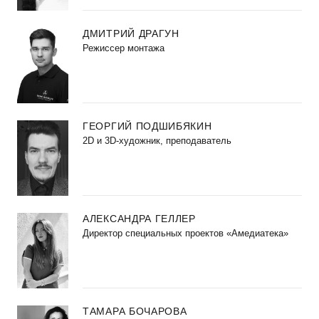
ДМИТРИЙ ДРАГУН
Режиссер монтажа
ГЕОРГИЙ ПОДШИБЯКИН
2D и 3D-художник, преподаватель
АЛЕКСАНДРА ГЕЛЛЕР
Директор специальных проектов «Амедиатека»
ТАМАРА БОЧАРОВА