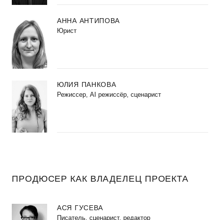
АННА АНТИПОВА
Юрист
ЮЛИЯ ПАНКОВА
Режиссер, AI режиссёр, сценарист
ПРОДЮСЕР КАК ВЛАДЕЛЕЦ ПРОЕКТА
АСЯ ГУСЕВА
Писатель, сценарист, редактор