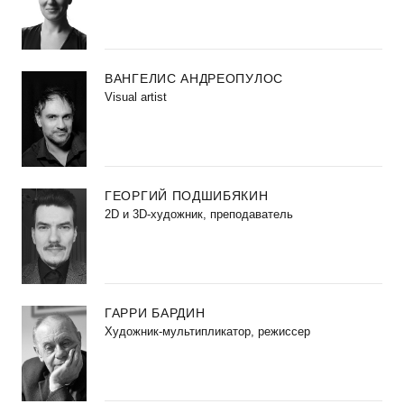
ВАНГЕЛИС АНДРЕОПУЛОС
Visual artist
ГЕОРГИЙ ПОДШИБЯКИН
2D и 3D-художник, преподаватель
ГАРРИ БАРДИН
Художник-мультипликатор, режиссер