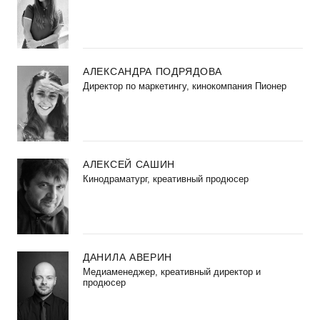
АЛЕКСАНДРА ПОДРЯДОВА
Директор по маркетингу, кинокомпания Пионер
АЛЕКСЕЙ САШИН
Кинодраматург, креативный продюсер
ДАНИЛА АВЕРИН
Медиаменеджер, креативный директор и
продюсер