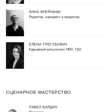
АННА КРЕЙЧМАН
Редактор, сценарист и продюсер
ЕЛЕНА ТРЕГУБОВИЧ
Карьерный консультант HRD, T&D
СЦЕНАРНОЕ МАСТЕРСТВО
ПАВЕЛ БАРДИН