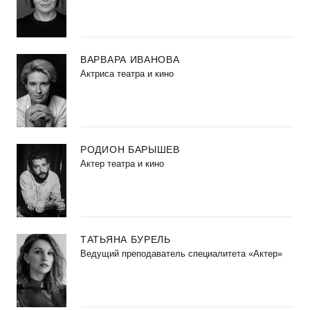
ВАРВАРА ИВАНОВА
Актриса театра и кино
РОДИОН БАРЫШЕВ
Актер театра и кино
ТАТЬЯНА БУРЕЛЬ
Ведущий преподаватель специалитета «Актер»