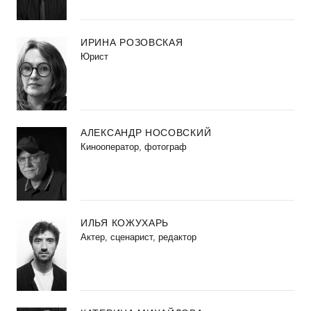
ИРИНА РОЗОВСКАЯ
Юрист
АЛЕКСАНДР НОСОВСКИЙ
Кинооператор, фотограф
ИЛЬЯ КОЖУХАРЬ
Актер, сценарист, редактор