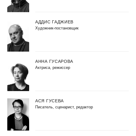
АДДИС ГАДЖИЕВ
Художник-постановщик
АННА ГУСАРОВА
Актриса, режиссер
АСЯ ГУСЕВА
Писатель, сценарист, редактор