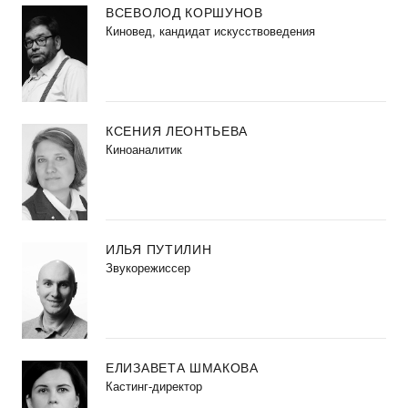
ВСЕВОЛОД КОРШУНОВ
Киновед, кандидат искусствоведения
КСЕНИЯ ЛЕОНТЬЕВА
Киноаналитик
ИЛЬЯ ПУТИЛИН
Звукорежиссер
ЕЛИЗАВЕТА ШМАКОВА
Кастинг-директор