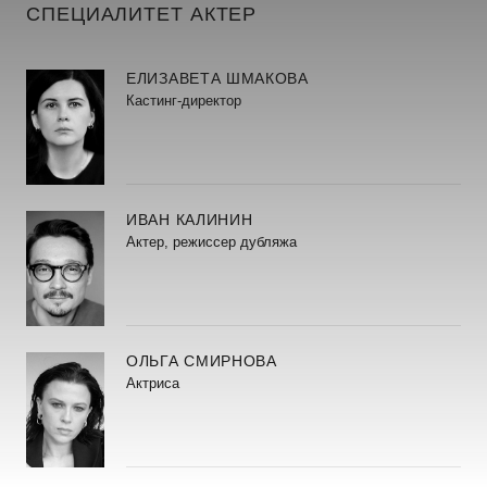
СПЕЦИАЛИТЕТ АКТЕР
ЕЛИЗАВЕТА ШМАКОВА
Кастинг-директор
ИВАН КАЛИНИН
Актер, режиссер дубляжа
ОЛЬГА СМИРНОВА
Актриса