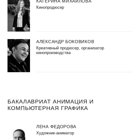
КАТЕРИНА МИХАЙЛОВА
Кинопродюсер
АЛЕКСАНДР БОКОВИКОВ
Креативный продюсер, организатор
кинопроизводства
БАКАЛАВРИАТ АНИМАЦИЯ И
КОМПЬЮТЕРНАЯ ГРАФИКА
ЛЕНА ФЕДОРОВА
Художник-аниматор