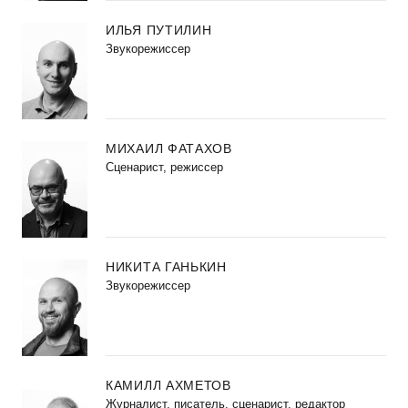
ИЛЬЯ ПУТИЛИН
Звукорежиссер
МИХАИЛ ФАТАХОВ
Cценарист, режиссер
НИКИТА ГАНЬКИН
Звукорежиссер
КАМИЛЛ АХМЕТОВ
Журналист, писатель, сценарист, редактор