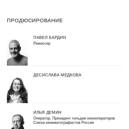
ПРОДЮСИРОВАНИЕ
ПАВЕЛ БАРДИН
Режиссер
ДЕСИСЛАВА МЕДКОВА
ИЛЬЯ ДЕМИН
Оператор, Президент гильдии кинооператоров
Союза кинематографистов России