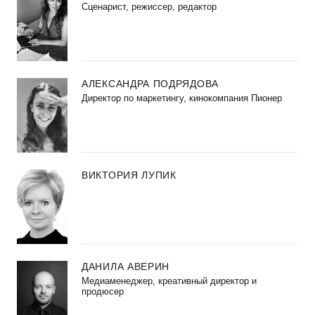
Сценарист, режиссер, редактор
АЛЕКСАНДРА ПОДРЯДОВА
Директор по маркетингу, кинокомпания Пионер
ВИКТОРИЯ ЛУПИК
ДАНИЛА АВЕРИН
Медиаменеджер, креативный директор и
продюсер