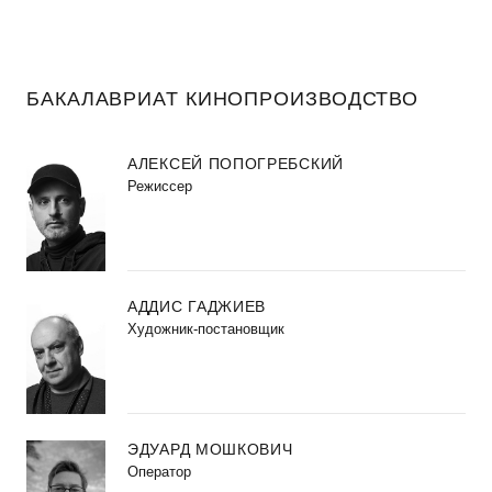
БАКАЛАВРИАТ КИНОПРОИЗВОДСТВО
АЛЕКСЕЙ ПОПОГРЕБСКИЙ
Режиссер
АДДИС ГАДЖИЕВ
Художник-постановщик
ЭДУАРД МОШКОВИЧ
Оператор