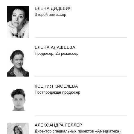
ЕЛЕНА ДИДЕВИЧ
Второй режиссер
ЕЛЕНА АЛАШЕЕВА
Продюсер, 2й режиссер
КСЕНИЯ КИСЕЛЕВА
Постпродакшн продюсер
АЛЕКСАНДРА ГЕЛЛЕР
Директор специальных проектов «Амедиатека»