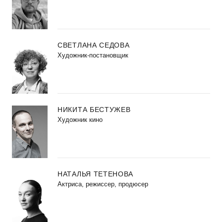
СВЕТЛАНА СЕДОВА
Художник-постановщик
НИКИТА БЕСТУЖЕВ
Художник кино
НАТАЛЬЯ ТЕТЕНОВА
Актриса, режиссер, продюсер