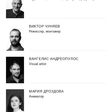
ВИКТОР ЧУНЯЕВ
Режиссер, монтажер
ВАНГЕЛИС АНДРЕОПУЛОС
Visual artist
МАРИЯ ДРОЗДОВА
Аниматор