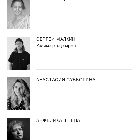
СЕРГЕЙ МАЛКИН
Режиссер, сценарист.
АНАСТАСИЯ СУББОТИНА
АНЖЕЛИКА ШТЕПА