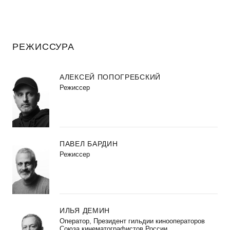
РЕЖИССУРА
АЛЕКСЕЙ ПОПОГРЕБСКИЙ
Режиссер
ПАВЕЛ БАРДИН
Режиссер
ИЛЬЯ ДЕМИН
Оператор, Президент гильдии кинооператоров
Союза кинематографистов России