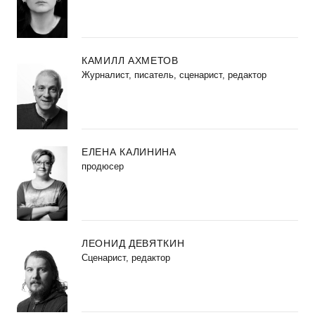
КАМИЛЛ АХМЕТОВ
Журналист, писатель, сценарист, редактор
ЕЛЕНА КАЛИНИНА
продюсер
ЛЕОНИД ДЕВЯТКИН
Сценарист, редактор