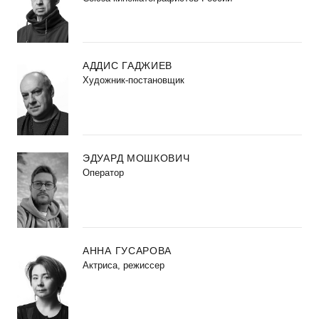
АДДИС ГАДЖИЕВ
Художник-постановщик
ЭДУАРД МОШКОВИЧ
Оператор
АННА ГУСАРОВА
Актриса, режиссер