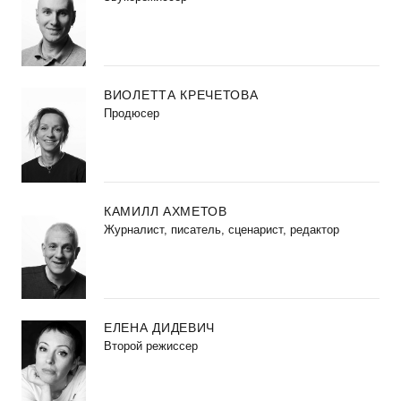
ВИОЛЕТТА КРЕЧЕТОВА
Продюсер
КАМИЛЛ АХМЕТОВ
Журналист, писатель, сценарист, редактор
ЕЛЕНА ДИДЕВИЧ
Второй режиссер