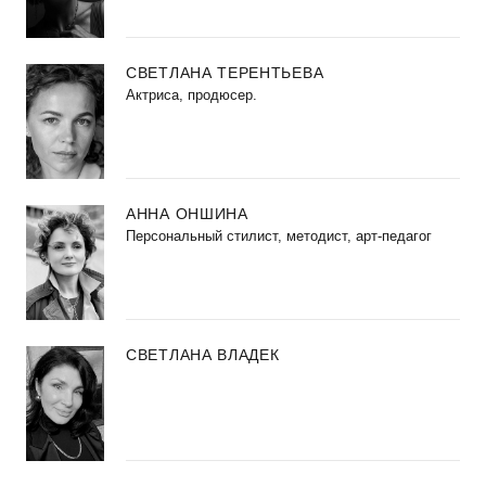
СВЕТЛАНА ТЕРЕНТЬЕВА
Актриса, продюсер.
АННА ОНШИНА
Персональный стилист, методист, арт-педагог
СВЕТЛАНА ВЛАДЕК