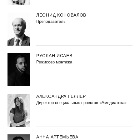
ЛЕОНИД КОНОВАЛОВ
Преподаватель
РУСЛАН ИСАЕВ
Режиссер монтажа
АЛЕКСАНДРА ГЕЛЛЕР
Директор специальных проектов «Амедиатека»
АННА АРТЕМЬЕВА