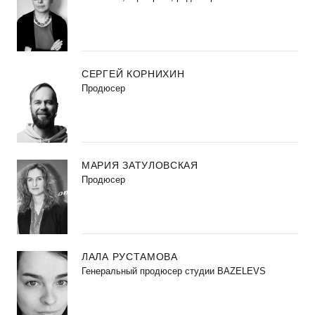
СЕРГЕЙ КОРНИХИН
Продюсер
МАРИЯ ЗАТУЛОВСКАЯ
Продюсер
ЛАЛА РУСТАМОВА
Генеральный продюсер студии BAZELEVS