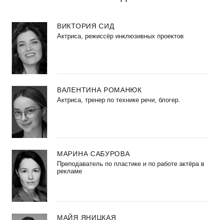
ВИКТОРИЯ СИД
Актриса, режиссёр инклюзивных проектов
ВАЛЕНТИНА РОМАНЮК
Актриса, тренер по технике речи, блогер.
МАРИНА САБУРОВА
Преподаватель по пластике и по работе актёра в
рекламе
МАЙЯ ЯНИЦКАЯ