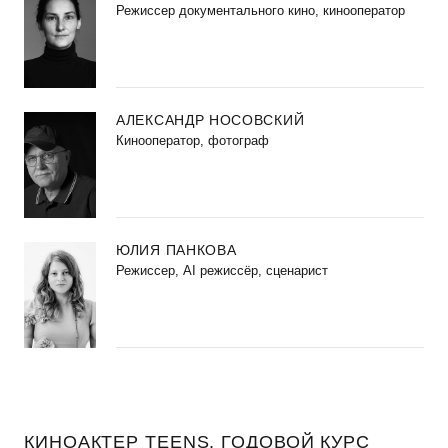
Режиссер документального кино, кинооператор
АЛЕКСАНДР НОСОВСКИЙ
Кинооператор, фотограф
ЮЛИЯ ПАНКОВА
Режиссер, AI режиссёр, сценарист
КИНОАКТЕР TEENS. ГОДОВОЙ КУРС