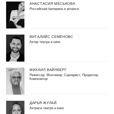
АНАСТАСИЯ МЕСЬКОВА
Российская балерина и актриса
ВИТАЛИЙС СЕМЁНОВС
Актер театра и кино
МИХАИЛ ВАЙНБЕРГ
Режиссер, Монтажер, Сценарист, Продюсер,
Композитор
ДАРЬЯ ЖУЛАЙ
Актриса театра и кино