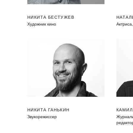
НИКИТА БЕСТУЖЕВ
НАТАЛ
Художник кино
Актриса
НИКИТА ГАНЬКИН
КАМИЛ
Звукорежиссер
Журналис
редакто