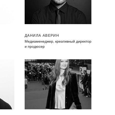
ДАНИЛА АВЕРИН
Медиаменеджер, креативный директор
и продюсер