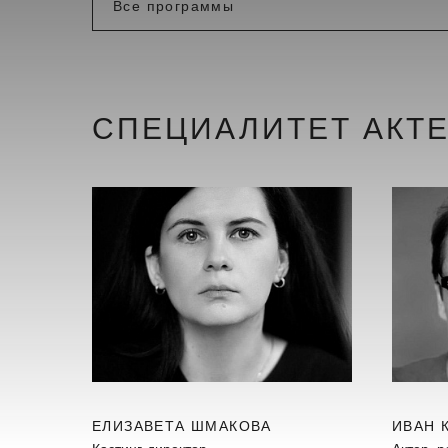
СПЕЦИАЛИТЕТ АКТ
ЕЛИЗАВЕТА ШМАКОВА
ИВАН 