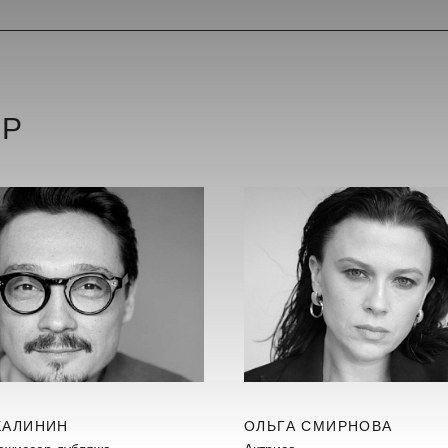
ЕР
КАЛИНИН
ОЛЬГА СМИРНОВА