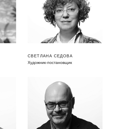
СВЕТЛАНА СЕДОВА
Художник-постановщик