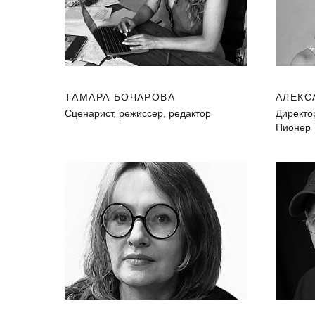
ТАМАРА БОЧАРОВА
АЛЕКС
Сценарист, режиссер, редактор
Директо
Пионер