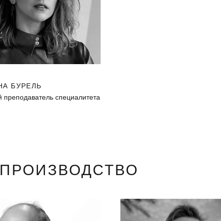
НА БУРЕЛЬ
 преподаватель специалитета
ОПРОИЗВОДСТВО