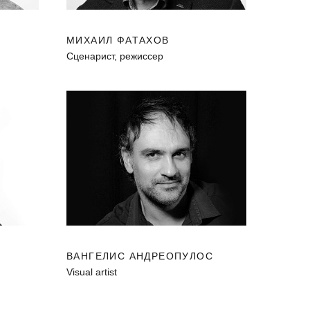
МИХАИЛ ФАТАХОВ
Cценарист, режиссер
ВАНГЕЛИС АНДРЕОПУЛОС
Visual artist