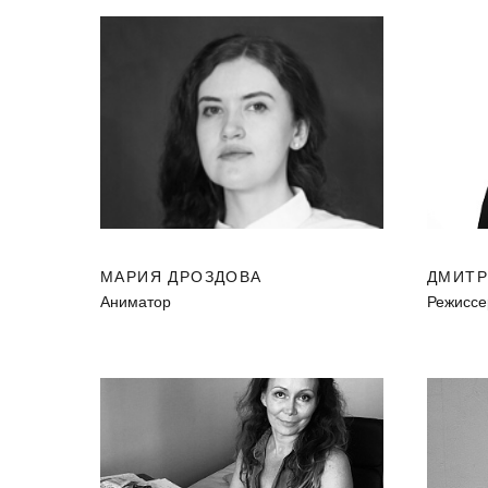
МАРИЯ ДРОЗДОВА
ДМИТР
Аниматор
Режиссе