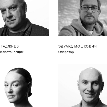
 ГАДЖИЕВ
ЭДУАРД МОШКОВИЧ
к-постановщик
Оператор