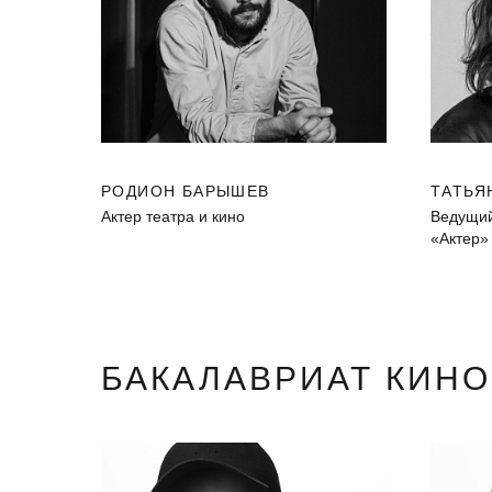
РОДИОН БАРЫШЕВ
ТАТЬЯ
Актер театра и кино
Ведущий
«Актер»
БАКАЛАВРИАТ КИН