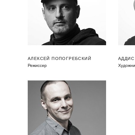
АЛЕКСЕЙ ПОПОГРЕБСКИЙ
АДДИС
Режиссер
Художни