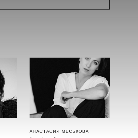
АНАСТАСИЯ МЕСЬКОВА