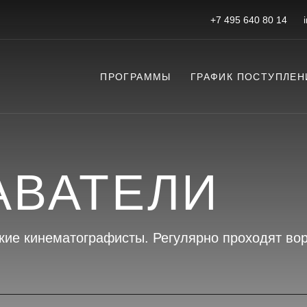
+7 495 640 80 14
ПРОГРАММЫ
ГРАФИК ПОСТУПЛЕН
АВАТЕЛИ
кие кинематографисты. Регулярно проходят во