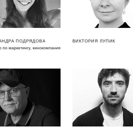
АНДРА ПОДРЯДОВА
ВИКТОРИЯ ЛУПИК
р по маркетингу, кинокомпания