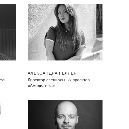
АЛЕКСАНДРА ГЕЛЛЕР
тель
Директор специальных проектов
«Амедиатека»