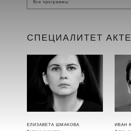
СПЕЦИАЛИТЕТ АКТ
ЕЛИЗАВЕТА ШМАКОВА
ИВАН 