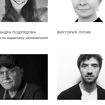
АНДРА ПОДРЯДОВА
ВИКТОРИЯ ЛУПИК
р по маркетингу, кинокомпания