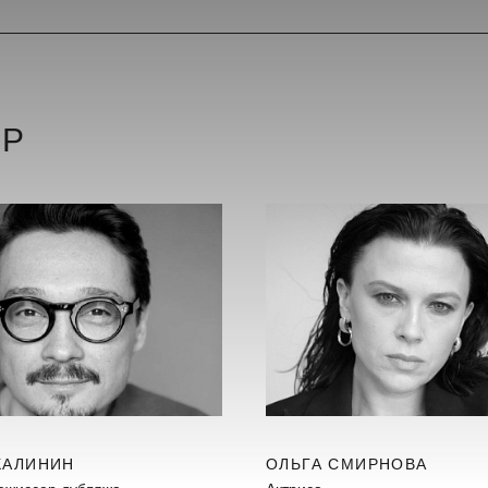
ЕР
КАЛИНИН
ОЛЬГА СМИРНОВА