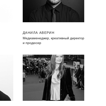
ДАНИЛА АВЕРИН
Медиаменеджер, креативный директор
и продюсер