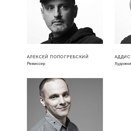
АЛЕКСЕЙ ПОПОГРЕБСКИЙ
АДДИС
Режиссер
Художни