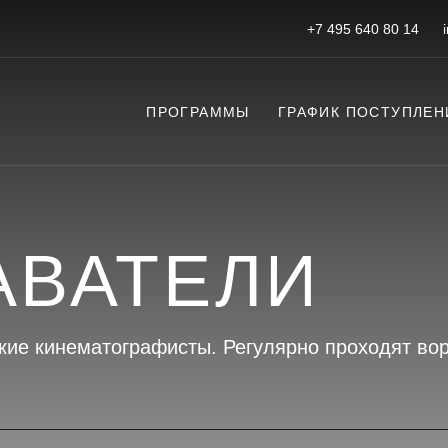
+7 495 640 80 14
ПРОГРАММЫ
ГРАФИК ПОСТУПЛЕН
АВАТЕЛИ
кие кинематографисты. Регулярно проходят во