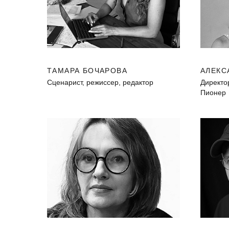
ТАМАРА БОЧАРОВА
АЛЕКС
Сценарист, режиссер, редактор
Директо
Пионер