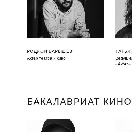
РОДИОН БАРЫШЕВ
ТАТЬЯ
Актер театра и кино
Ведущий
«Актер»
БАКАЛАВРИАТ КИН