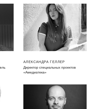
АЛЕКСАНДРА ГЕЛЛЕР
тель
Директор специальных проектов
«Амедиатека»