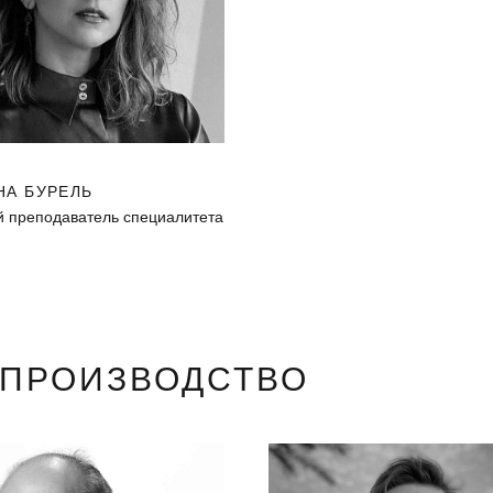
НА БУРЕЛЬ
 преподаватель специалитета
ОПРОИЗВОДСТВО