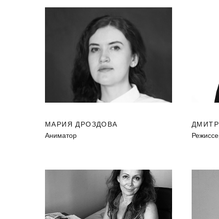
МАРИЯ ДРОЗДОВА
ДМИТР
Аниматор
Режиссе