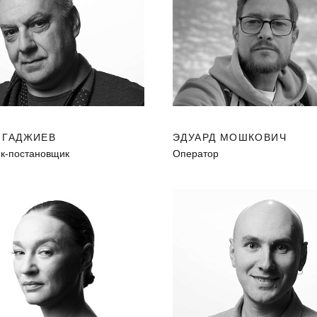
 ГАДЖИЕВ
ЭДУАРД МОШКОВИЧ
к-постановщик
Оператор