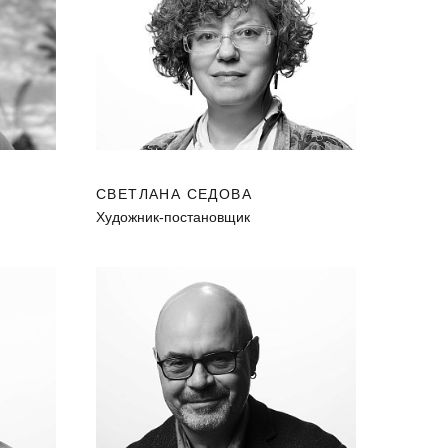
СВЕТЛАНА СЕДОВА
Художник-постановщик