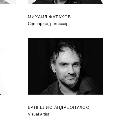
МИХАИЛ ФАТАХОВ
Cценарист, режиссер
ВАНГЕЛИС АНДРЕОПУЛОС
Visual artist