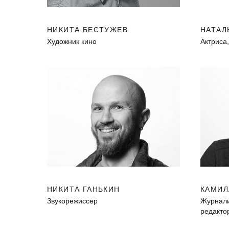
НИКИТА БЕСТУЖЕВ
НАТАЛ
Художник кино
Актриса
НИКИТА ГАНЬКИН
КАМИЛ
Звукорежиссер
Журналис
редакто