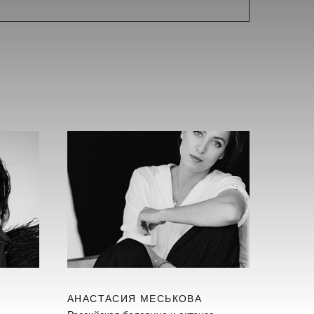
АНАСТАСИЯ МЕСЬКОВА