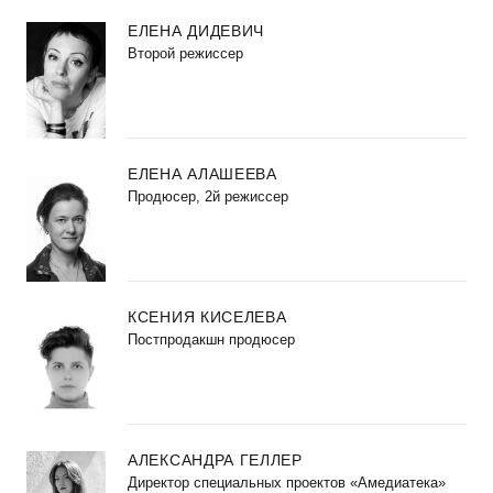
ЕЛЕНА ДИДЕВИЧ
Второй режиссер
ЕЛЕНА АЛАШЕЕВА
Продюсер, 2й режиссер
КСЕНИЯ КИСЕЛЕВА
Постпродакшн продюсер
АЛЕКСАНДРА ГЕЛЛЕР
Директор специальных проектов «Амедиатека»