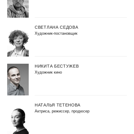
СВЕТЛАНА СЕДОВА
Художник-постановщик
НИКИТА БЕСТУЖЕВ
Художник кино
НАТАЛЬЯ ТЕТЕНОВА
Актриса, режиссер, продюсер