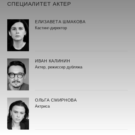
СПЕЦИАЛИТЕТ АКТЕР
ЕЛИЗАВЕТА ШМАКОВА
Кастинг-директор
ИВАН КАЛИНИН
Актер, режиссер дубляжа
ОЛЬГА СМИРНОВА
Актриса