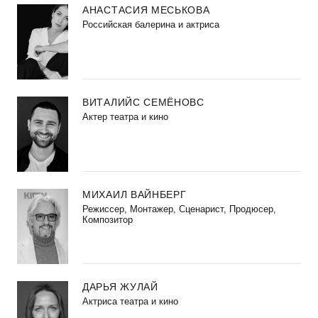
АНАСТАСИЯ МЕСЬКОВА
Российская балерина и актриса
ВИТАЛИЙС СЕМЁНОВС
Актер театра и кино
МИХАИЛ ВАЙНБЕРГ
Режиссер, Монтажер, Сценарист, Продюсер,
Композитор
ДАРЬЯ ЖУЛАЙ
Актриса театра и кино