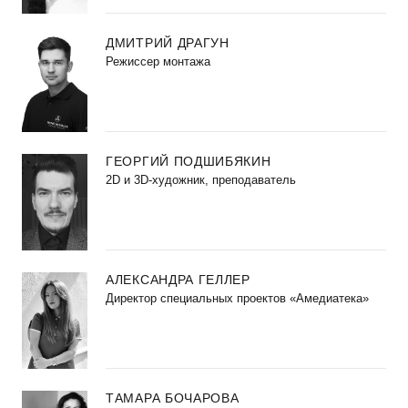
ДМИТРИЙ ДРАГУН
Режиссер монтажа
ГЕОРГИЙ ПОДШИБЯКИН
2D и 3D-художник, преподаватель
АЛЕКСАНДРА ГЕЛЛЕР
Директор специальных проектов «Амедиатека»
ТАМАРА БОЧАРОВА