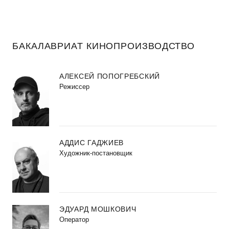
БАКАЛАВРИАТ КИНОПРОИЗВОДСТВО
АЛЕКСЕЙ ПОПОГРЕБСКИЙ
Режиссер
АДДИС ГАДЖИЕВ
Художник-постановщик
ЭДУАРД МОШКОВИЧ
Оператор