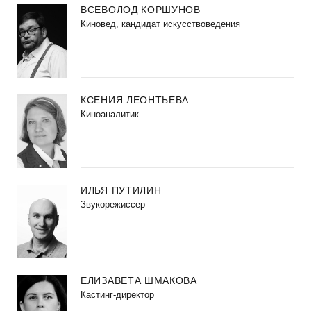
ВСЕВОЛОД КОРШУНОВ
Киновед, кандидат искусствоведения
КСЕНИЯ ЛЕОНТЬЕВА
Киноаналитик
ИЛЬЯ ПУТИЛИН
Звукорежиссер
ЕЛИЗАВЕТА ШМАКОВА
Кастинг-директор