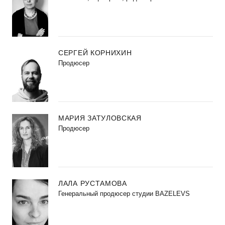
СЕРГЕЙ КОРНИХИН
Продюсер
МАРИЯ ЗАТУЛОВСКАЯ
Продюсер
ЛАЛА РУСТАМОВА
Генеральный продюсер студии BAZELEVS