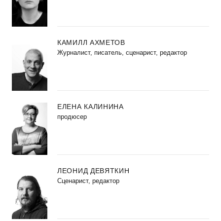
КАМИЛЛ АХМЕТОВ
Журналист, писатель, сценарист, редактор
ЕЛЕНА КАЛИНИНА
продюсер
ЛЕОНИД ДЕВЯТКИН
Сценарист, редактор