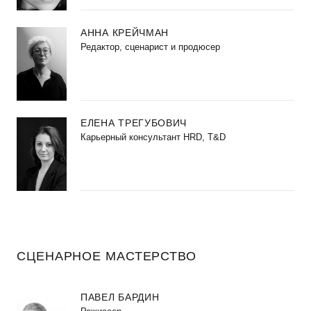
АННА КРЕЙЧМАН
Редактор, сценарист и продюсер
ЕЛЕНА ТРЕГУБОВИЧ
Карьерный консультант HRD, T&D
СЦЕНАРНОЕ МАСТЕРСТВО
ПАВЕЛ БАРДИН