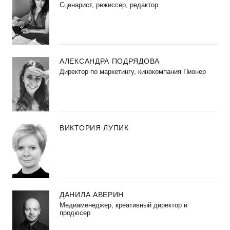
Сценарист, режиссер, редактор
АЛЕКСАНДРА ПОДРЯДОВА
Директор по маркетингу, кинокомпания Пионер
ВИКТОРИЯ ЛУПИК
ДАНИЛА АВЕРИН
Медиаменеджер, креативный директор и
продюсер