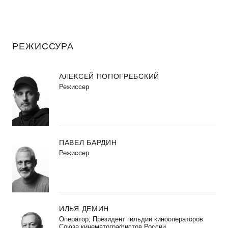
РЕЖИССУРА
АЛЕКСЕЙ ПОПОГРЕБСКИЙ
Режиссер
ПАВЕЛ БАРДИН
Режиссер
ИЛЬЯ ДЕМИН
Оператор, Президент гильдии кинооператоров
Союза кинематографистов России