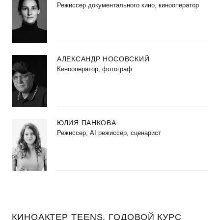
Режиссер документального кино, кинооператор
АЛЕКСАНДР НОСОВСКИЙ
Кинооператор, фотограф
ЮЛИЯ ПАНКОВА
Режиссер, AI режиссёр, сценарист
КИНОАКТЕР TEENS. ГОДОВОЙ КУРС