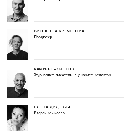
ВИОЛЕТТА КРЕЧЕТОВА
Продюсер
КАМИЛЛ АХМЕТОВ
Журналист, писатель, сценарист, редактор
ЕЛЕНА ДИДЕВИЧ
Второй режиссер