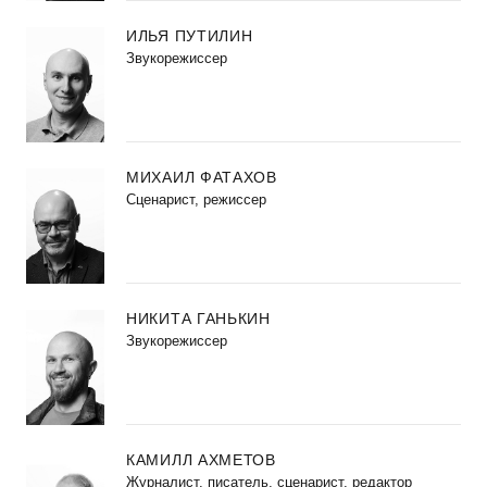
ИЛЬЯ ПУТИЛИН
Звукорежиссер
МИХАИЛ ФАТАХОВ
Cценарист, режиссер
НИКИТА ГАНЬКИН
Звукорежиссер
КАМИЛЛ АХМЕТОВ
Журналист, писатель, сценарист, редактор