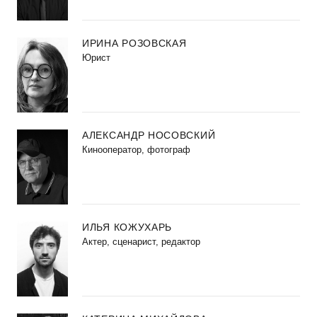
ИРИНА РОЗОВСКАЯ
Юрист
АЛЕКСАНДР НОСОВСКИЙ
Кинооператор, фотограф
ИЛЬЯ КОЖУХАРЬ
Актер, сценарист, редактор