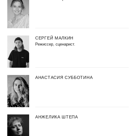
СЕРГЕЙ МАЛКИН
Режиссер, сценарист.
АНАСТАСИЯ СУББОТИНА
АНЖЕЛИКА ШТЕПА