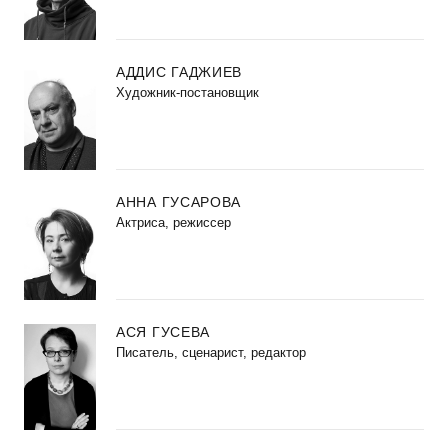
АДДИС ГАДЖИЕВ
Художник-постановщик
АННА ГУСАРОВА
Актриса, режиссер
АСЯ ГУСЕВА
Писатель, сценарист, редактор