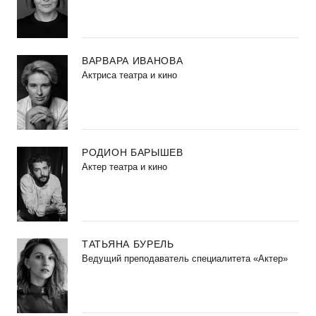
ВАРВАРА ИВАНОВА
Актриса театра и кино
РОДИОН БАРЫШЕВ
Актер театра и кино
ТАТЬЯНА БУРЕЛЬ
Ведущий преподаватель специалитета «Актер»