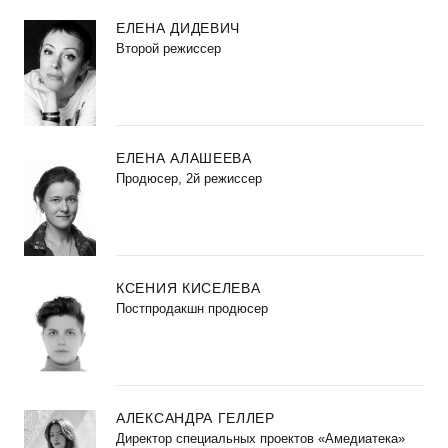
ЕЛЕНА ДИДЕВИЧ
Второй режиссер
ЕЛЕНА АЛАШЕЕВА
Продюсер, 2й режиссер
КСЕНИЯ КИСЕЛЕВА
Постпродакшн продюсер
АЛЕКСАНДРА ГЕЛЛЕР
Директор специальных проектов «Амедиатека»