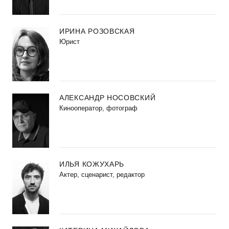
ИРИНА РОЗОВСКАЯ
Юрист
АЛЕКСАНДР НОСОВСКИЙ
Кинооператор, фотограф
ИЛЬЯ КОЖУХАРЬ
Актер, сценарист, редактор