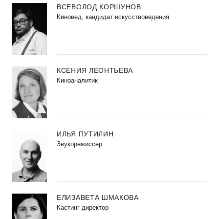
ВСЕВОЛОД КОРШУНОВ
Киновед, кандидат искусствоведения
КСЕНИЯ ЛЕОНТЬЕВА
Киноаналитик
ИЛЬЯ ПУТИЛИН
Звукорежиссер
ЕЛИЗАВЕТА ШМАКОВА
Кастинг-директор