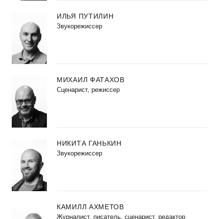
ИЛЬЯ ПУТИЛИН
Звукорежиссер
МИХАИЛ ФАТАХОВ
Cценарист, режиссер
НИКИТА ГАНЬКИН
Звукорежиссер
КАМИЛЛ АХМЕТОВ
Журналист, писатель, сценарист, редактор