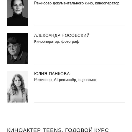
Режиссер документального кино, кинооператор
АЛЕКСАНДР НОСОВСКИЙ
Кинооператор, фотограф
ЮЛИЯ ПАНКОВА
Режиссер, AI режиссёр, сценарист
КИНОАКТЕР TEENS. ГОДОВОЙ КУРС