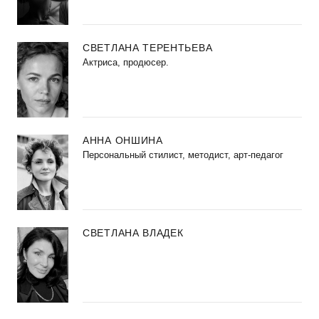
СВЕТЛАНА ТЕРЕНТЬЕВА
Актриса, продюсер.
АННА ОНШИНА
Персональный стилист, методист, арт-педагог
СВЕТЛАНА ВЛАДЕК