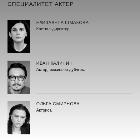
СПЕЦИАЛИТЕТ АКТЕР
ЕЛИЗАВЕТА ШМАКОВА
Кастинг-директор
ИВАН КАЛИНИН
Актер, режиссер дубляжа
ОЛЬГА СМИРНОВА
Актриса