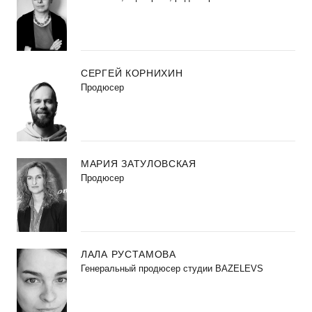
СЕРГЕЙ КОРНИХИН
Продюсер
МАРИЯ ЗАТУЛОВСКАЯ
Продюсер
ЛАЛА РУСТАМОВА
Генеральный продюсер студии BAZELEVS