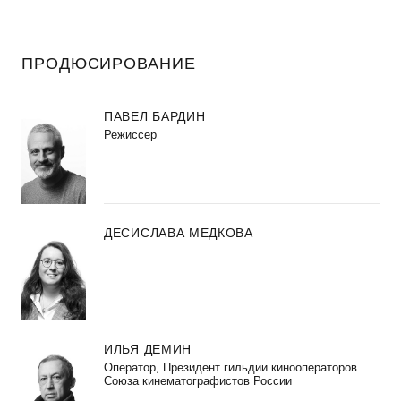
ПРОДЮСИРОВАНИЕ
ПАВЕЛ БАРДИН
Режиссер
ДЕСИСЛАВА МЕДКОВА
ИЛЬЯ ДЕМИН
Оператор, Президент гильдии кинооператоров
Союза кинематографистов России