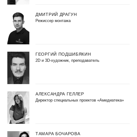
ДМИТРИЙ ДРАГУН
Режиссер монтажа
ГЕОРГИЙ ПОДШИБЯКИН
2D и 3D-художник, преподаватель
АЛЕКСАНДРА ГЕЛЛЕР
Директор специальных проектов «Амедиатека»
ТАМАРА БОЧАРОВА