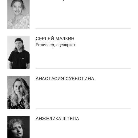
СЕРГЕЙ МАЛКИН
Режиссер, сценарист.
АНАСТАСИЯ СУББОТИНА
АНЖЕЛИКА ШТЕПА