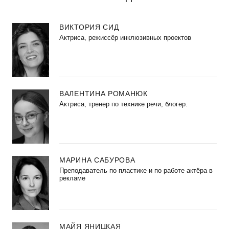
ВИКТОРИЯ СИД
Актриса, режиссёр инклюзивных проектов
ВАЛЕНТИНА РОМАНЮК
Актриса, тренер по технике речи, блогер.
МАРИНА САБУРОВА
Преподаватель по пластике и по работе актёра в
рекламе
МАЙЯ ЯНИЦКАЯ