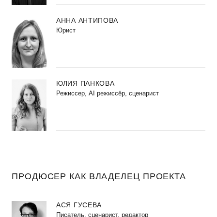
АННА АНТИПОВА
Юрист
ЮЛИЯ ПАНКОВА
Режиссер, AI режиссёр, сценарист
ПРОДЮСЕР КАК ВЛАДЕЛЕЦ ПРОЕКТА
АСЯ ГУСЕВА
Писатель, сценарист, редактор