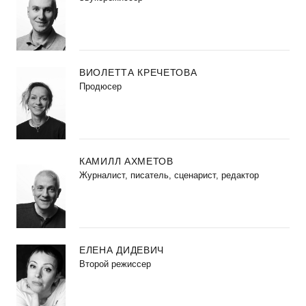
ВИОЛЕТТА КРЕЧЕТОВА
Продюсер
КАМИЛЛ АХМЕТОВ
Журналист, писатель, сценарист, редактор
ЕЛЕНА ДИДЕВИЧ
Второй режиссер