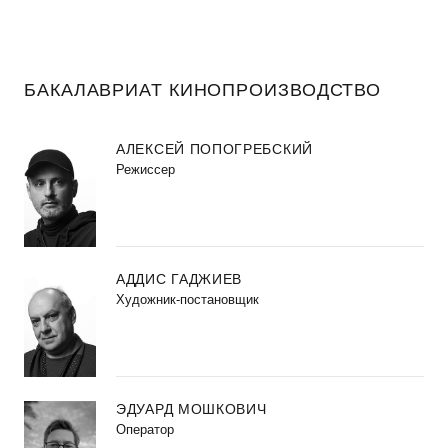
БАКАЛАВРИАТ КИНОПРОИЗВОДСТВО
АЛЕКСЕЙ ПОПОГРЕБСКИЙ
Режиссер
АДДИС ГАДЖИЕВ
Художник-постановщик
ЭДУАРД МОШКОВИЧ
Оператор