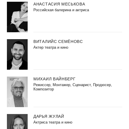
АНАСТАСИЯ МЕСЬКОВА
Российская балерина и актриса
ВИТАЛИЙС СЕМЁНОВС
Актер театра и кино
МИХАИЛ ВАЙНБЕРГ
Режиссер, Монтажер, Сценарист, Продюсер,
Композитор
ДАРЬЯ ЖУЛАЙ
Актриса театра и кино