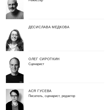
Режиссер
ДЕСИСЛАВА МЕДКОВА
ОЛЕГ СИРОТКИН
Сценарист
АСЯ ГУСЕВА
Писатель, сценарист, редактор