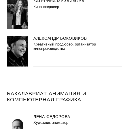
КАТЕРИНА МИХАЙЛОВА
Кинопродюсер
АЛЕКСАНДР БОКОВИКОВ
Креативный продюсер, организатор
кинопроизводства
БАКАЛАВРИАТ АНИМАЦИЯ И
КОМПЬЮТЕРНАЯ ГРАФИКА
ЛЕНА ФЕДОРОВА
Художник-аниматор