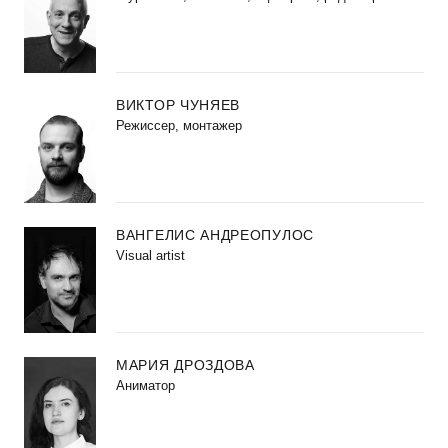
ВИКТОР ЧУНЯЕВ
Режиссер, монтажер
ВАНГЕЛИС АНДРЕОПУЛОС
Visual artist
МАРИЯ ДРОЗДОВА
Аниматор