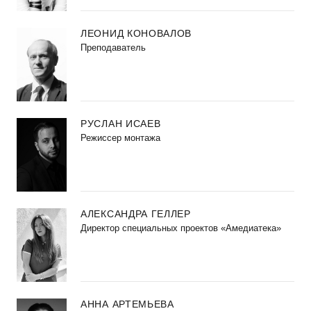
ЛЕОНИД КОНОВАЛОВ
Преподаватель
РУСЛАН ИСАЕВ
Режиссер монтажа
АЛЕКСАНДРА ГЕЛЛЕР
Директор специальных проектов «Амедиатека»
АННА АРТЕМЬЕВА