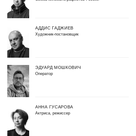
АДДИС ГАДЖИЕВ
Художник-постановщик
ЭДУАРД МОШКОВИЧ
Оператор
АННА ГУСАРОВА
Актриса, режиссер