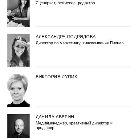
Сценарист, режиссер, редактор
АЛЕКСАНДРА ПОДРЯДОВА
Директор по маркетингу, кинокомпания Пионер
ВИКТОРИЯ ЛУПИК
ДАНИЛА АВЕРИН
Медиаменеджер, креативный директор и
продюсер