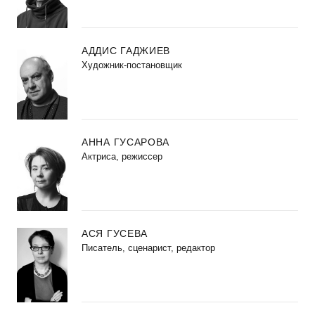
АДДИС ГАДЖИЕВ
Художник-постановщик
АННА ГУСАРОВА
Актриса, режиссер
АСЯ ГУСЕВА
Писатель, сценарист, редактор