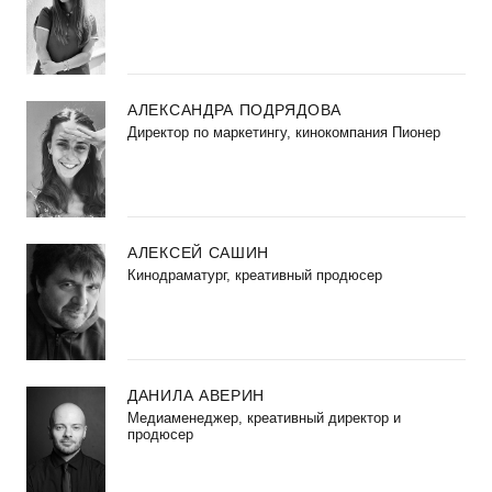
АЛЕКСАНДРА ПОДРЯДОВА
Директор по маркетингу, кинокомпания Пионер
АЛЕКСЕЙ САШИН
Кинодраматург, креативный продюсер
ДАНИЛА АВЕРИН
Медиаменеджер, креативный директор и
продюсер