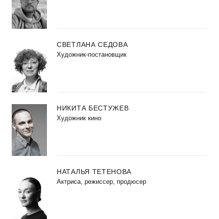
СВЕТЛАНА СЕДОВА
Художник-постановщик
НИКИТА БЕСТУЖЕВ
Художник кино
НАТАЛЬЯ ТЕТЕНОВА
Актриса, режиссер, продюсер