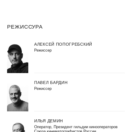
РЕЖИССУРА
АЛЕКСЕЙ ПОПОГРЕБСКИЙ
Режиссер
ПАВЕЛ БАРДИН
Режиссер
ИЛЬЯ ДЕМИН
Оператор, Президент гильдии кинооператоров
Союза кинематографистов России