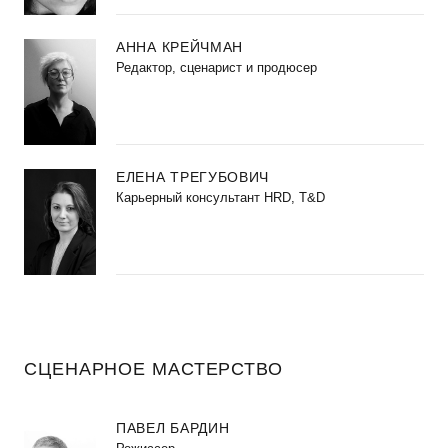
АННА КРЕЙЧМАН
Редактор, сценарист и продюсер
ЕЛЕНА ТРЕГУБОВИЧ
Карьерный консультант HRD, T&D
СЦЕНАРНОЕ МАСТЕРСТВО
ПАВЕЛ БАРДИН