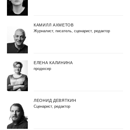
КАМИЛЛ АХМЕТОВ
Журналист, писатель, сценарист, редактор
ЕЛЕНА КАЛИНИНА
продюсер
ЛЕОНИД ДЕВЯТКИН
Сценарист, редактор