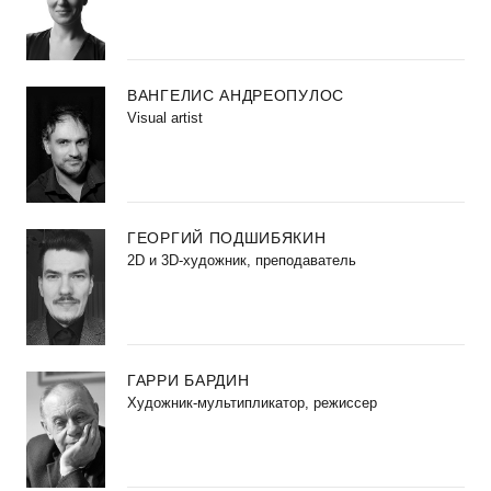
ВАНГЕЛИС АНДРЕОПУЛОС
Visual artist
ГЕОРГИЙ ПОДШИБЯКИН
2D и 3D-художник, преподаватель
ГАРРИ БАРДИН
Художник-мультипликатор, режиссер