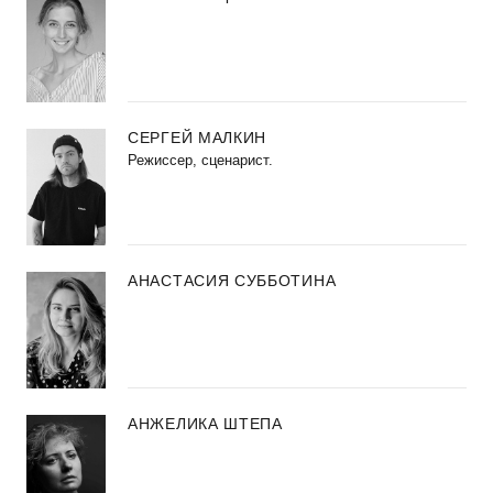
СЕРГЕЙ МАЛКИН
Режиссер, сценарист.
АНАСТАСИЯ СУББОТИНА
АНЖЕЛИКА ШТЕПА