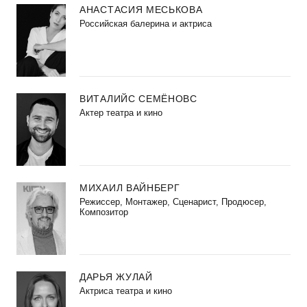
АНАСТАСИЯ МЕСЬКОВА
Российская балерина и актриса
ВИТАЛИЙС СЕМЁНОВС
Актер театра и кино
МИХАИЛ ВАЙНБЕРГ
Режиссер, Монтажер, Сценарист, Продюсер,
Композитор
ДАРЬЯ ЖУЛАЙ
Актриса театра и кино