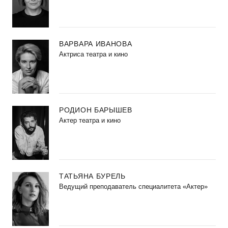
ВАРВАРА ИВАНОВА
Актриса театра и кино
РОДИОН БАРЫШЕВ
Актер театра и кино
ТАТЬЯНА БУРЕЛЬ
Ведущий преподаватель специалитета «Актер»