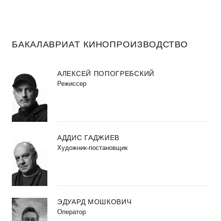
БАКАЛАВРИАТ КИНОПРОИЗВОДСТВО
АЛЕКСЕЙ ПОПОГРЕБСКИЙ
Режиссер
АДДИС ГАДЖИЕВ
Художник-постановщик
ЭДУАРД МОШКОВИЧ
Оператор