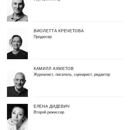
ВИОЛЕТТА КРЕЧЕТОВА
Продюсер
КАМИЛЛ АХМЕТОВ
Журналист, писатель, сценарист, редактор
ЕЛЕНА ДИДЕВИЧ
Второй режиссер