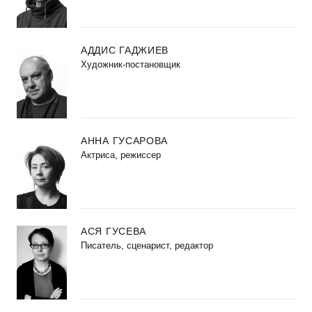
АДДИС ГАДЖИЕВ
Художник-постановщик
АННА ГУСАРОВА
Актриса, режиссер
АСЯ ГУСЕВА
Писатель, сценарист, редактор