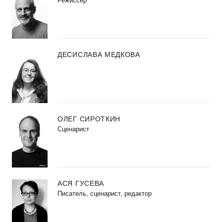
Режиссер
ДЕСИСЛАВА МЕДКОВА
ОЛЕГ СИРОТКИН
Сценарист
АСЯ ГУСЕВА
Писатель, сценарист, редактор