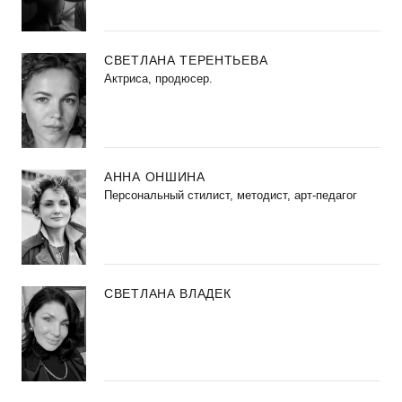
СВЕТЛАНА ТЕРЕНТЬЕВА
Актриса, продюсер.
АННА ОНШИНА
Персональный стилист, методист, арт-педагог
СВЕТЛАНА ВЛАДЕК