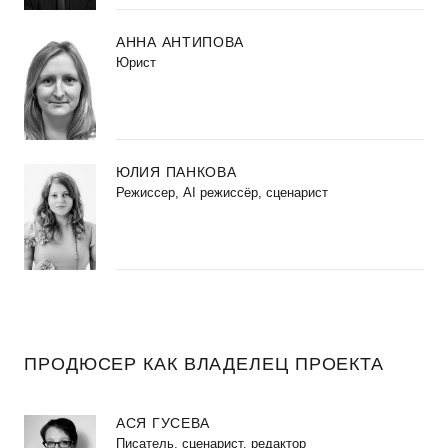
АННА АНТИПОВА
Юрист
ЮЛИЯ ПАНКОВА
Режиссер, AI режиссёр, сценарист
ПРОДЮСЕР КАК ВЛАДЕЛЕЦ ПРОЕКТА
АСЯ ГУСЕВА
Писатель, сценарист, редактор