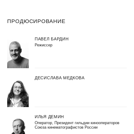
ПРОДЮСИРОВАНИЕ
ПАВЕЛ БАРДИН
Режиссер
ДЕСИСЛАВА МЕДКОВА
ИЛЬЯ ДЕМИН
Оператор, Президент гильдии кинооператоров
Союза кинематографистов России