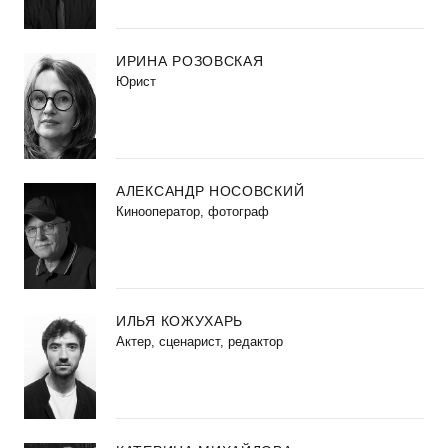
ИРИНА РОЗОВСКАЯ
Юрист
АЛЕКСАНДР НОСОВСКИЙ
Кинооператор, фотограф
ИЛЬЯ КОЖУХАРЬ
Актер, сценарист, редактор