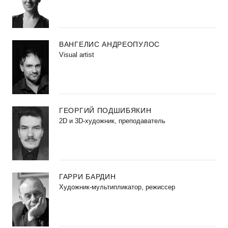
ВАНГЕЛИС АНДРЕОПУЛОС
Visual artist
ГЕОРГИЙ ПОДШИБЯКИН
2D и 3D-художник, преподаватель
ГАРРИ БАРДИН
Художник-мультипликатор, режиссер