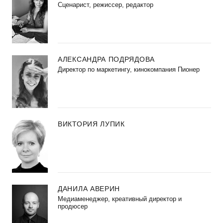
Сценарист, режиссер, редактор
АЛЕКСАНДРА ПОДРЯДОВА
Директор по маркетингу, кинокомпания Пионер
ВИКТОРИЯ ЛУПИК
ДАНИЛА АВЕРИН
Медиаменеджер, креативный директор и
продюсер