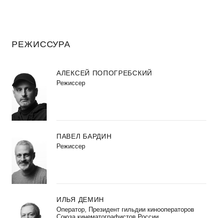
РЕЖИССУРА
АЛЕКСЕЙ ПОПОГРЕБСКИЙ
Режиссер
ПАВЕЛ БАРДИН
Режиссер
ИЛЬЯ ДЕМИН
Оператор, Президент гильдии кинооператоров
Союза кинематографистов России