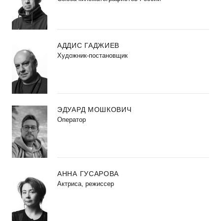
АДДИС ГАДЖИЕВ
Художник-постановщик
ЭДУАРД МОШКОВИЧ
Оператор
АННА ГУСАРОВА
Актриса, режиссер