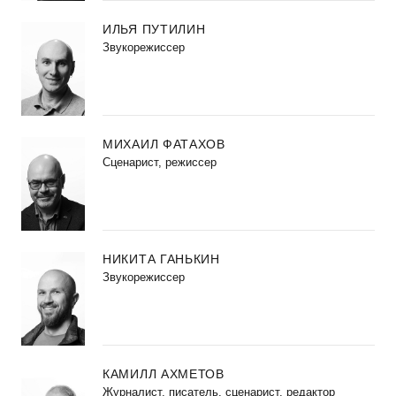
ИЛЬЯ ПУТИЛИН
Звукорежиссер
МИХАИЛ ФАТАХОВ
Cценарист, режиссер
НИКИТА ГАНЬКИН
Звукорежиссер
КАМИЛЛ АХМЕТОВ
Журналист, писатель, сценарист, редактор