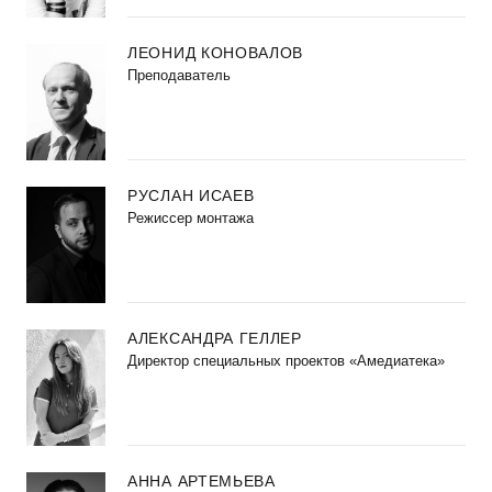
ЛЕОНИД КОНОВАЛОВ
Преподаватель
РУСЛАН ИСАЕВ
Режиссер монтажа
АЛЕКСАНДРА ГЕЛЛЕР
Директор специальных проектов «Амедиатека»
АННА АРТЕМЬЕВА