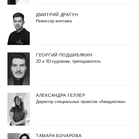
ДМИТРИЙ ДРАГУН
Режиссер монтажа
ГЕОРГИЙ ПОДШИБЯКИН
2D и 3D-художник, преподаватель
АЛЕКСАНДРА ГЕЛЛЕР
Директор специальных проектов «Амедиатека»
ТАМАРА БОЧАРОВА