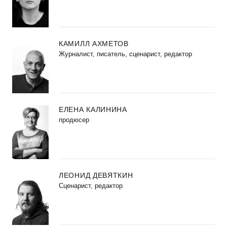
КАМИЛЛ АХМЕТОВ
Журналист, писатель, сценарист, редактор
ЕЛЕНА КАЛИНИНА
продюсер
ЛЕОНИД ДЕВЯТКИН
Сценарист, редактор