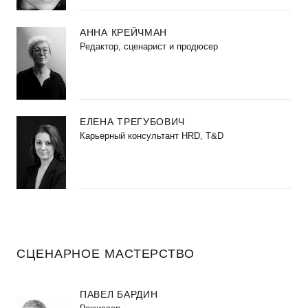
АННА КРЕЙЧМАН
Редактор, сценарист и продюсер
ЕЛЕНА ТРЕГУБОВИЧ
Карьерный консультант HRD, T&D
СЦЕНАРНОЕ МАСТЕРСТВО
ПАВЕЛ БАРДИН