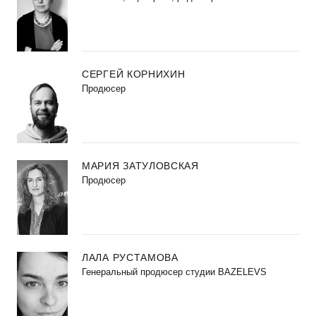
СЕРГЕЙ КОРНИХИН
Продюсер
МАРИЯ ЗАТУЛОВСКАЯ
Продюсер
ЛАЛА РУСТАМОВА
Генеральный продюсер студии BAZELEVS