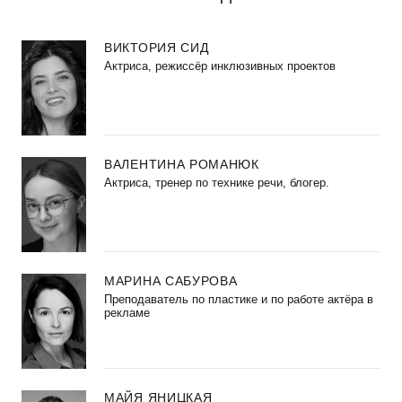
ВИКТОРИЯ СИД
Актриса, режиссёр инклюзивных проектов
ВАЛЕНТИНА РОМАНЮК
Актриса, тренер по технике речи, блогер.
МАРИНА САБУРОВА
Преподаватель по пластике и по работе актёра в
рекламе
МАЙЯ ЯНИЦКАЯ