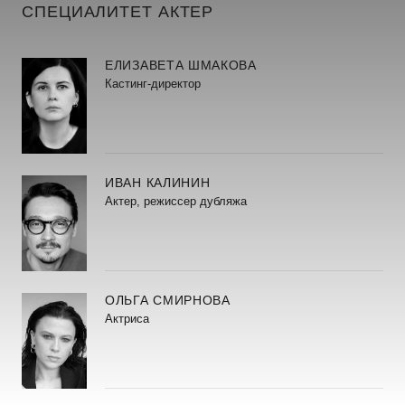
СПЕЦИАЛИТЕТ АКТЕР
ЕЛИЗАВЕТА ШМАКОВА
Кастинг-директор
ИВАН КАЛИНИН
Актер, режиссер дубляжа
ОЛЬГА СМИРНОВА
Актриса