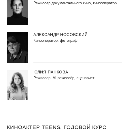
Режиссер документального кино, кинооператор
АЛЕКСАНДР НОСОВСКИЙ
Кинооператор, фотограф
ЮЛИЯ ПАНКОВА
Режиссер, AI режиссёр, сценарист
КИНОАКТЕР TEENS. ГОДОВОЙ КУРС