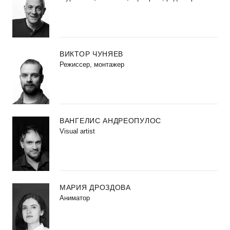
ВИКТОР ЧУНЯЕВ
Режиссер, монтажер
ВАНГЕЛИС АНДРЕОПУЛОС
Visual artist
МАРИЯ ДРОЗДОВА
Аниматор