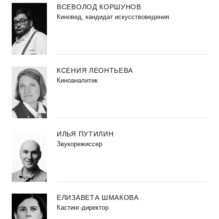
ВСЕВОЛОД КОРШУНОВ
Киновед, кандидат искусствоведения
КСЕНИЯ ЛЕОНТЬЕВА
Киноаналитик
ИЛЬЯ ПУТИЛИН
Звукорежиссер
ЕЛИЗАВЕТА ШМАКОВА
Кастинг-директор