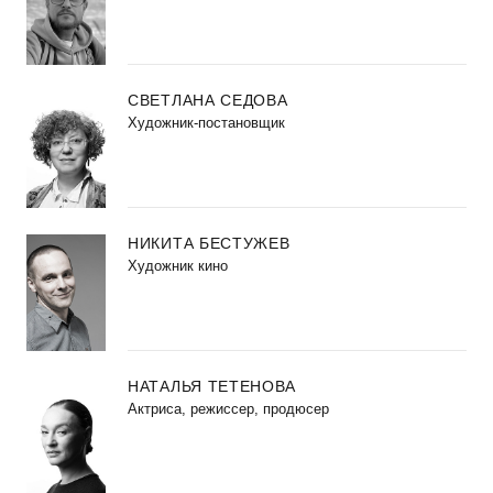
СВЕТЛАНА СЕДОВА
Художник-постановщик
НИКИТА БЕСТУЖЕВ
Художник кино
НАТАЛЬЯ ТЕТЕНОВА
Актриса, режиссер, продюсер