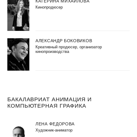
КАТЕРИНА МИХАЙЛОВА
Кинопродюсер
АЛЕКСАНДР БОКОВИКОВ
Креативный продюсер, организатор
кинопроизводства
БАКАЛАВРИАТ АНИМАЦИЯ И
КОМПЬЮТЕРНАЯ ГРАФИКА
ЛЕНА ФЕДОРОВА
Художник-аниматор