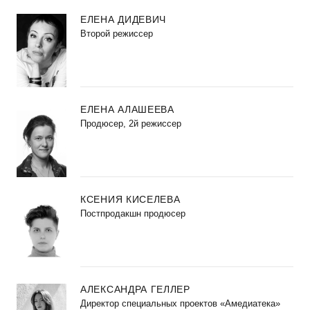
ЕЛЕНА ДИДЕВИЧ
Второй режиссер
ЕЛЕНА АЛАШЕЕВА
Продюсер, 2й режиссер
КСЕНИЯ КИСЕЛЕВА
Постпродакшн продюсер
АЛЕКСАНДРА ГЕЛЛЕР
Директор специальных проектов «Амедиатека»