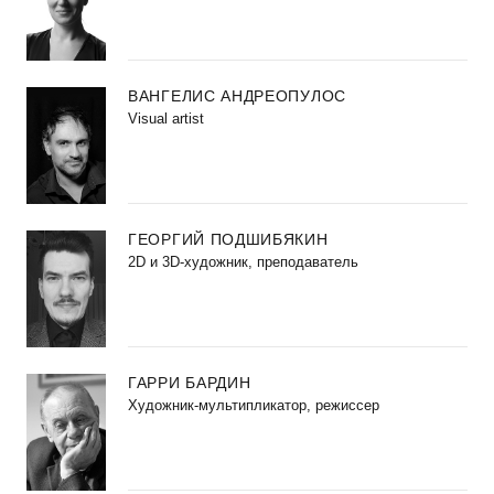
ВАНГЕЛИС АНДРЕОПУЛОС
Visual artist
ГЕОРГИЙ ПОДШИБЯКИН
2D и 3D-художник, преподаватель
ГАРРИ БАРДИН
Художник-мультипликатор, режиссер