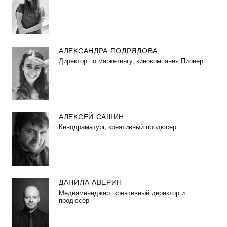
АЛЕКСАНДРА ПОДРЯДОВА
Директор по маркетингу, кинокомпания Пионер
АЛЕКСЕЙ САШИН
Кинодраматург, креативный продюсер
ДАНИЛА АВЕРИН
Медиаменеджер, креативный директор и
продюсер