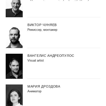
ВИКТОР ЧУНЯЕВ
Режиссер, монтажер
ВАНГЕЛИС АНДРЕОПУЛОС
Visual artist
МАРИЯ ДРОЗДОВА
Аниматор