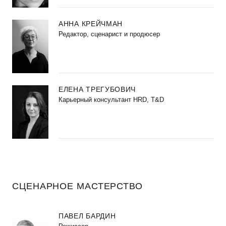
АННА КРЕЙЧМАН
Редактор, сценарист и продюсер
ЕЛЕНА ТРЕГУБОВИЧ
Карьерный консультант HRD, T&D
СЦЕНАРНОЕ МАСТЕРСТВО
ПАВЕЛ БАРДИН