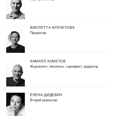
ВИОЛЕТТА КРЕЧЕТОВА
Продюсер
КАМИЛЛ АХМЕТОВ
Журналист, писатель, сценарист, редактор
ЕЛЕНА ДИДЕВИЧ
Второй режиссер