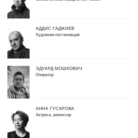
АДДИС ГАДЖИЕВ
Художник-постановщик
ЭДУАРД МОШКОВИЧ
Оператор
АННА ГУСАРОВА
Актриса, режиссер