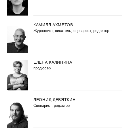
КАМИЛЛ АХМЕТОВ
Журналист, писатель, сценарист, редактор
ЕЛЕНА КАЛИНИНА
продюсер
ЛЕОНИД ДЕВЯТКИН
Сценарист, редактор