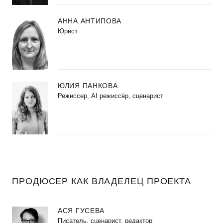
АННА АНТИПОВА
Юрист
ЮЛИЯ ПАНКОВА
Режиссер, AI режиссёр, сценарист
ПРОДЮСЕР КАК ВЛАДЕЛЕЦ ПРОЕКТА
АСЯ ГУСЕВА
Писатель, сценарист, редактор