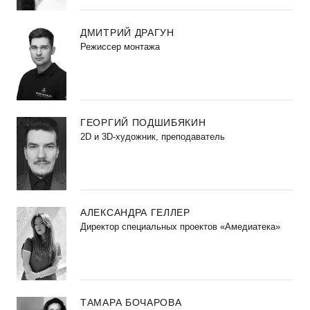
ДМИТРИЙ ДРАГУН
Режиссер монтажа
ГЕОРГИЙ ПОДШИБЯКИН
2D и 3D-художник, преподаватель
АЛЕКСАНДРА ГЕЛЛЕР
Директор специальных проектов «Амедиатека»
ТАМАРА БОЧАРОВА