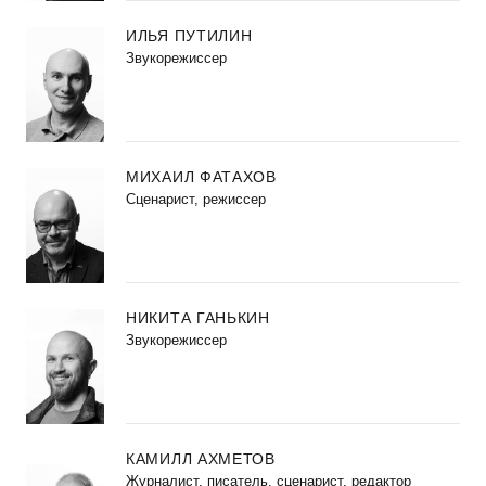
ИЛЬЯ ПУТИЛИН
Звукорежиссер
МИХАИЛ ФАТАХОВ
Cценарист, режиссер
НИКИТА ГАНЬКИН
Звукорежиссер
КАМИЛЛ АХМЕТОВ
Журналист, писатель, сценарист, редактор