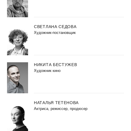
СВЕТЛАНА СЕДОВА
Художник-постановщик
НИКИТА БЕСТУЖЕВ
Художник кино
НАТАЛЬЯ ТЕТЕНОВА
Актриса, режиссер, продюсер