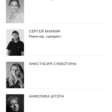
СЕРГЕЙ МАЛКИН
Режиссер, сценарист.
АНАСТАСИЯ СУББОТИНА
АНЖЕЛИКА ШТЕПА