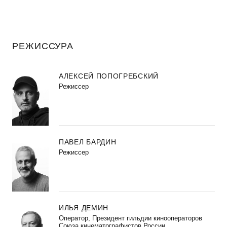
РЕЖИССУРА
АЛЕКСЕЙ ПОПОГРЕБСКИЙ
Режиссер
ПАВЕЛ БАРДИН
Режиссер
ИЛЬЯ ДЕМИН
Оператор, Президент гильдии кинооператоров
Союза кинематографистов России