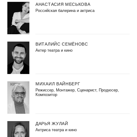
АНАСТАСИЯ МЕСЬКОВА
Российская балерина и актриса
ВИТАЛИЙС СЕМЁНОВС
Актер театра и кино
МИХАИЛ ВАЙНБЕРГ
Режиссер, Монтажер, Сценарист, Продюсер,
Композитор
ДАРЬЯ ЖУЛАЙ
Актриса театра и кино