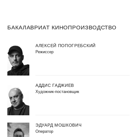
БАКАЛАВРИАТ КИНОПРОИЗВОДСТВО
АЛЕКСЕЙ ПОПОГРЕБСКИЙ
Режиссер
АДДИС ГАДЖИЕВ
Художник-постановщик
ЭДУАРД МОШКОВИЧ
Оператор