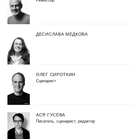
Режиссер
ДЕСИСЛАВА МЕДКОВА
ОЛЕГ СИРОТКИН
Сценарист
АСЯ ГУСЕВА
Писатель, сценарист, редактор