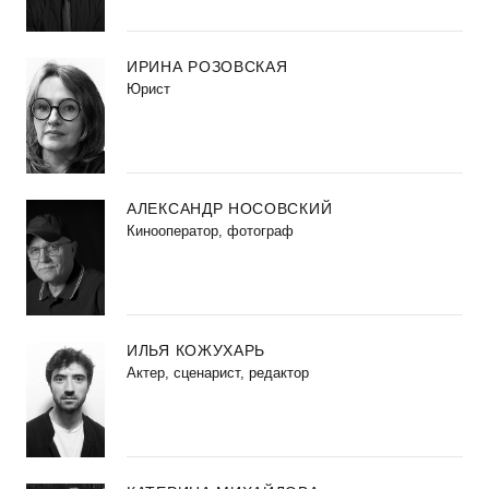
ИРИНА РОЗОВСКАЯ
Юрист
АЛЕКСАНДР НОСОВСКИЙ
Кинооператор, фотограф
ИЛЬЯ КОЖУХАРЬ
Актер, сценарист, редактор