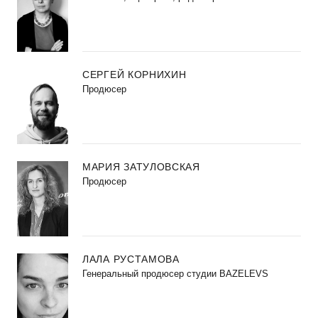
СЕРГЕЙ КОРНИХИН
Продюсер
МАРИЯ ЗАТУЛОВСКАЯ
Продюсер
ЛАЛА РУСТАМОВА
Генеральный продюсер студии BAZELEVS