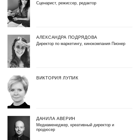
Сценарист, режиссер, редактор
АЛЕКСАНДРА ПОДРЯДОВА
Директор по маркетингу, кинокомпания Пионер
ВИКТОРИЯ ЛУПИК
ДАНИЛА АВЕРИН
Медиаменеджер, креативный директор и
продюсер