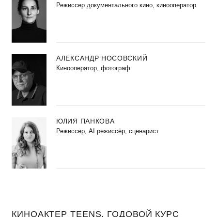
Режиссер документального кино, кинооператор
АЛЕКСАНДР НОСОВСКИЙ
Кинооператор, фотограф
ЮЛИЯ ПАНКОВА
Режиссер, AI режиссёр, сценарист
КИНОАКТЕР TEENS. ГОДОВОЙ КУРС