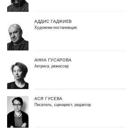
АДДИС ГАДЖИЕВ
Художник-постановщик
АННА ГУСАРОВА
Актриса, режиссер
АСЯ ГУСЕВА
Писатель, сценарист, редактор