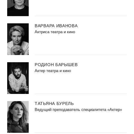
ВАРВАРА ИВАНОВА
Актриса театра и кино
РОДИОН БАРЫШЕВ
Актер театра и кино
ТАТЬЯНА БУРЕЛЬ
Ведущий преподаватель специалитета «Актер»