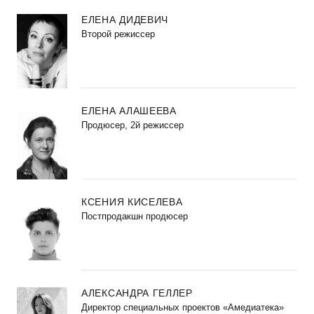
ЕЛЕНА ДИДЕВИЧ
Второй режиссер
ЕЛЕНА АЛАШЕЕВА
Продюсер, 2й режиссер
КСЕНИЯ КИСЕЛЕВА
Постпродакшн продюсер
АЛЕКСАНДРА ГЕЛЛЕР
Директор специальных проектов «Амедиатека»