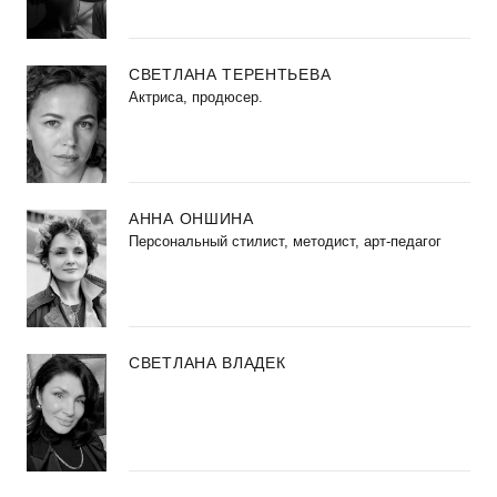
СВЕТЛАНА ТЕРЕНТЬЕВА
Актриса, продюсер.
АННА ОНШИНА
Персональный стилист, методист, арт-педагог
СВЕТЛАНА ВЛАДЕК