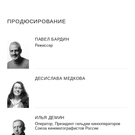
ПРОДЮСИРОВАНИЕ
ПАВЕЛ БАРДИН
Режиссер
ДЕСИСЛАВА МЕДКОВА
ИЛЬЯ ДЕМИН
Оператор, Президент гильдии кинооператоров
Союза кинематографистов России