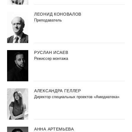
ЛЕОНИД КОНОВАЛОВ
Преподаватель
РУСЛАН ИСАЕВ
Режиссер монтажа
АЛЕКСАНДРА ГЕЛЛЕР
Директор специальных проектов «Амедиатека»
АННА АРТЕМЬЕВА