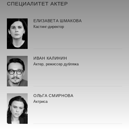
СПЕЦИАЛИТЕТ АКТЕР
ЕЛИЗАВЕТА ШМАКОВА
Кастинг-директор
ИВАН КАЛИНИН
Актер, режиссер дубляжа
ОЛЬГА СМИРНОВА
Актриса