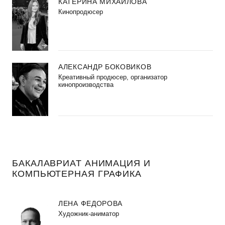
КАТЕРИНА МИХАЙЛОВА
Кинопродюсер
АЛЕКСАНДР БОКОВИКОВ
Креативный продюсер, организатор
кинопроизводства
БАКАЛАВРИАТ АНИМАЦИЯ И
КОМПЬЮТЕРНАЯ ГРАФИКА
ЛЕНА ФЕДОРОВА
Художник-аниматор