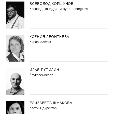
ВСЕВОЛОД КОРШУНОВ
Киновед, кандидат искусствоведения
КСЕНИЯ ЛЕОНТЬЕВА
Киноаналитик
ИЛЬЯ ПУТИЛИН
Звукорежиссер
ЕЛИЗАВЕТА ШМАКОВА
Кастинг-директор