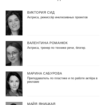
ВИКТОРИЯ СИД
Актриса, режиссёр инклюзивных проектов
ВАЛЕНТИНА РОМАНЮК
Актриса, тренер по технике речи, блогер.
МАРИНА САБУРОВА
Преподаватель по пластике и по работе актёра в
рекламе
МАЙЯ ЯНИЦКАЯ