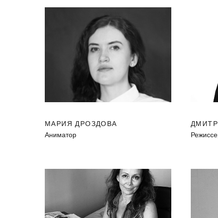
МАРИЯ ДРОЗДОВА
ДМИТР
Аниматор
Режиссе