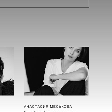
АНАСТАСИЯ МЕСЬКОВА