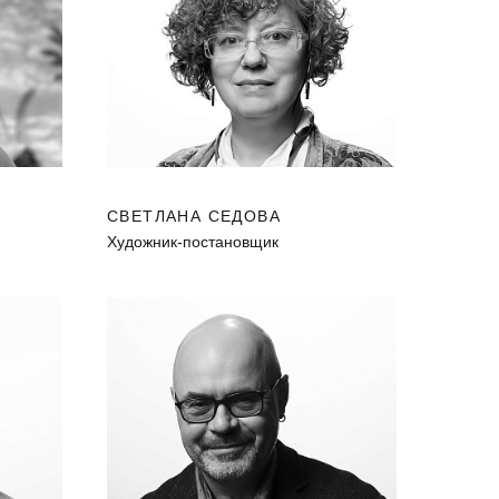
СВЕТЛАНА СЕДОВА
Художник-постановщик