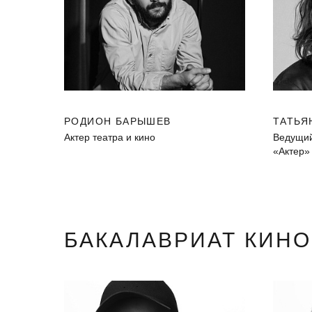
РОДИОН БАРЫШЕВ
ТАТЬЯ
Актер театра и кино
Ведущий
«Актер»
БАКАЛАВРИАТ КИН