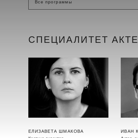
СПЕЦИАЛИТЕТ АКТ
ЕЛИЗАВЕТА ШМАКОВА
ИВАН 