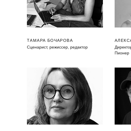
ТАМАРА БОЧАРОВА
АЛЕКС
Сценарист, режиссер, редактор
Директо
Пионер