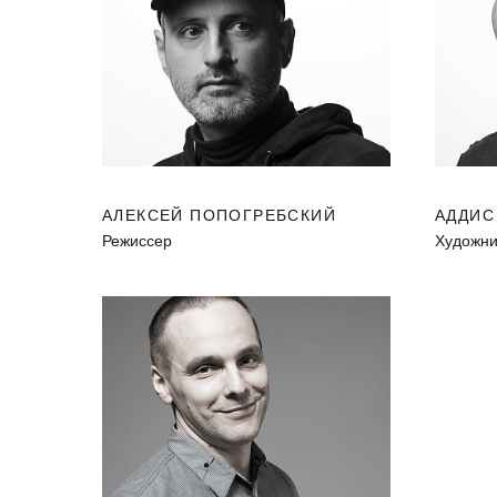
АЛЕКСЕЙ ПОПОГРЕБСКИЙ
АДДИС
Режиссер
Художни