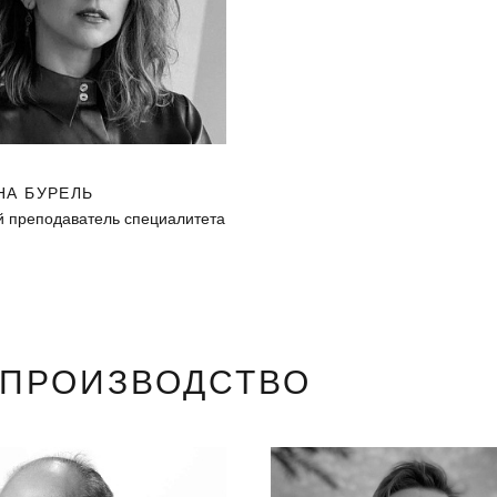
НА БУРЕЛЬ
 преподаватель специалитета
ОПРОИЗВОДСТВО