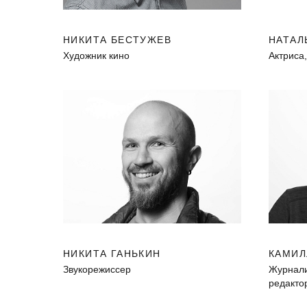
НИКИТА БЕСТУЖЕВ
НАТАЛ
Художник кино
Актриса
НИКИТА ГАНЬКИН
КАМИЛ
Звукорежиссер
Журналис
редакто