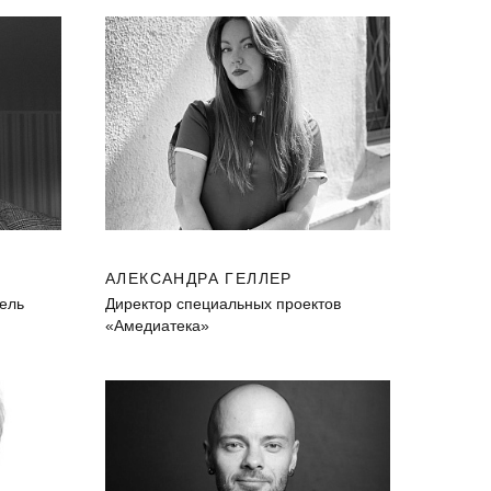
АЛЕКСАНДРА ГЕЛЛЕР
тель
Директор специальных проектов
«Амедиатека»