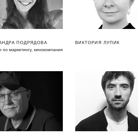
АНДРА ПОДРЯДОВА
ВИКТОРИЯ ЛУПИК
р по маркетингу, кинокомпания