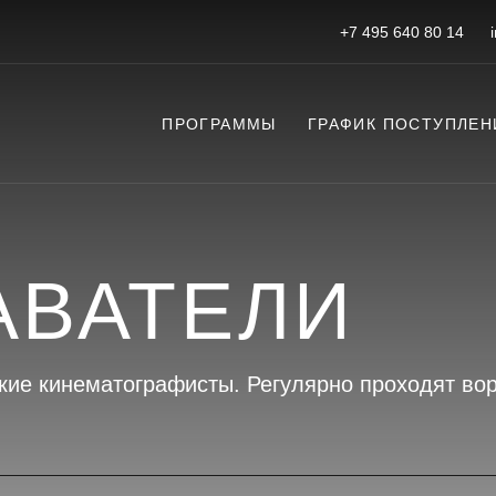
+7 495 640 80 14
ПРОГРАММЫ
ГРАФИК ПОСТУПЛЕН
АВАТЕЛИ
кие кинематографисты. Регулярно проходят во