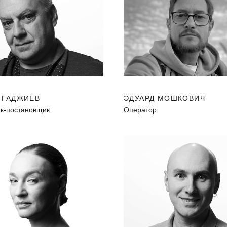
 ГАДЖИЕВ
ЭДУАРД МОШКОВИЧ
к-постановщик
Оператор