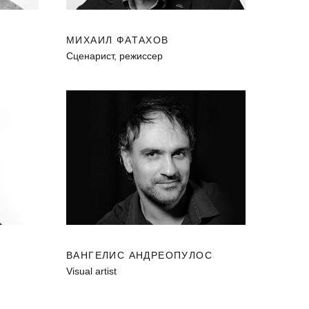
МИХАИЛ ФАТАХОВ
Cценарист, режиссер
ВАНГЕЛИС АНДРЕОПУЛОС
Visual artist