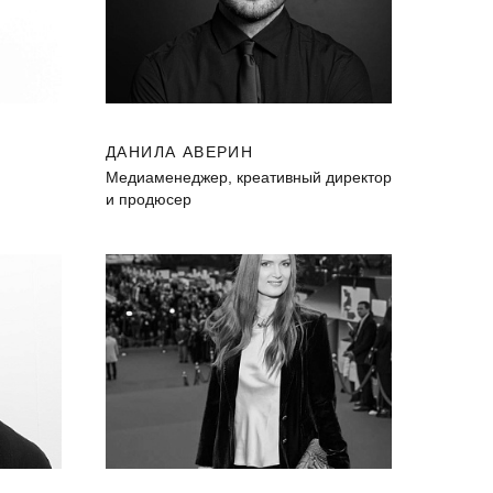
ДАНИЛА АВЕРИН
Медиаменеджер, креативный директор
и продюсер