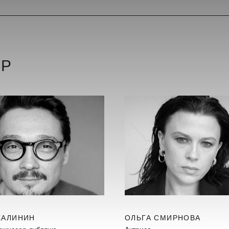
ЕР
КАЛИНИН
ОЛЬГА СМИРНОВА