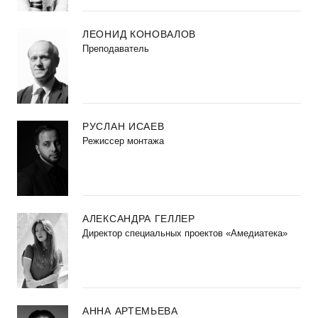
ЛЕОНИД КОНОВАЛОВ
Преподаватель
РУСЛАН ИСАЕВ
Режиссер монтажа
АЛЕКСАНДРА ГЕЛЛЕР
Директор специальных проектов «Амедиатека»
АННА АРТЕМЬЕВА