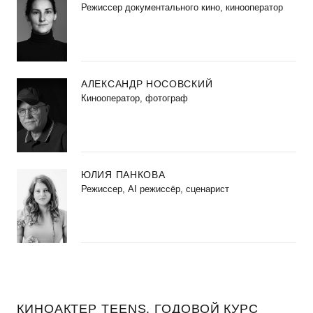
Режиссер документального кино, кинооператор
АЛЕКСАНДР НОСОВСКИЙ
Кинооператор, фотограф
ЮЛИЯ ПАНКОВА
Режиссер, AI режиссёр, сценарист
КИНОАКТЕР TEENS. ГОДОВОЙ КУРС