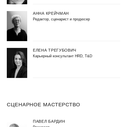
АННА КРЕЙЧМАН
Редактор, сценарист и продюсер
ЕЛЕНА ТРЕГУБОВИЧ
Карьерный консультант HRD, T&D
СЦЕНАРНОЕ МАСТЕРСТВО
ПАВЕЛ БАРДИН