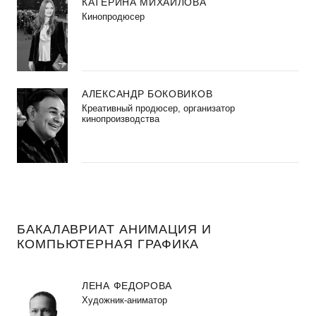
КАТЕРИНА МИХАЙЛОВА
Кинопродюсер
АЛЕКСАНДР БОКОВИКОВ
Креативный продюсер, организатор
кинопроизводства
БАКАЛАВРИАТ АНИМАЦИЯ И
КОМПЬЮТЕРНАЯ ГРАФИКА
ЛЕНА ФЕДОРОВА
Художник-аниматор