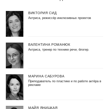
ВИКТОРИЯ СИД
Актриса, режиссёр инклюзивных проектов
ВАЛЕНТИНА РОМАНЮК
Актриса, тренер по технике речи, блогер.
МАРИНА САБУРОВА
Преподаватель по пластике и по работе актёра в
рекламе
МАЙЯ ЯНИЦКАЯ