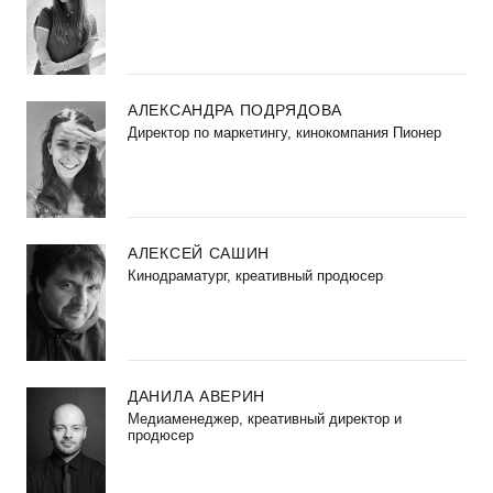
АЛЕКСАНДРА ПОДРЯДОВА
Директор по маркетингу, кинокомпания Пионер
АЛЕКСЕЙ САШИН
Кинодраматург, креативный продюсер
ДАНИЛА АВЕРИН
Медиаменеджер, креативный директор и
продюсер