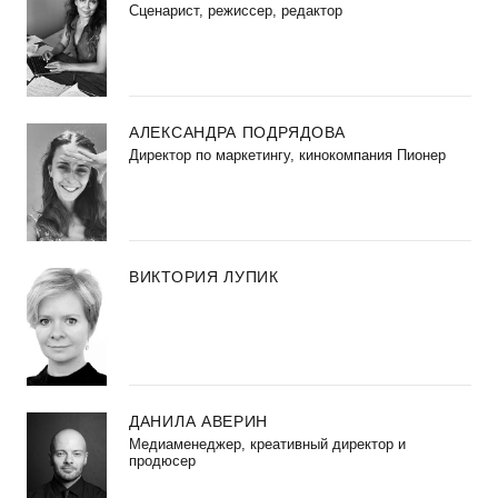
Сценарист, режиссер, редактор
АЛЕКСАНДРА ПОДРЯДОВА
Директор по маркетингу, кинокомпания Пионер
ВИКТОРИЯ ЛУПИК
ДАНИЛА АВЕРИН
Медиаменеджер, креативный директор и
продюсер