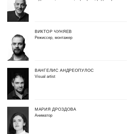
ВИКТОР ЧУНЯЕВ
Режиссер, монтажер
ВАНГЕЛИС АНДРЕОПУЛОС
Visual artist
МАРИЯ ДРОЗДОВА
Аниматор