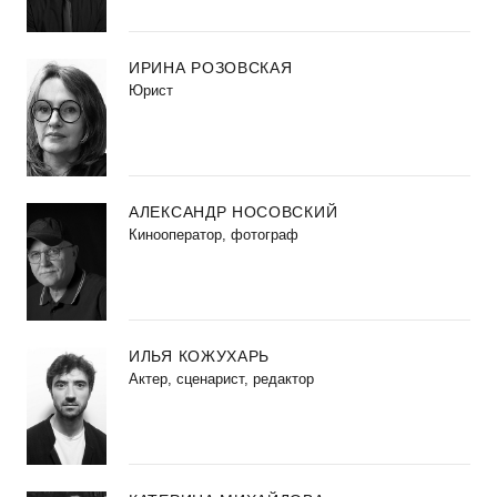
ИРИНА РОЗОВСКАЯ
Юрист
АЛЕКСАНДР НОСОВСКИЙ
Кинооператор, фотограф
ИЛЬЯ КОЖУХАРЬ
Актер, сценарист, редактор