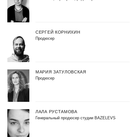
СЕРГЕЙ КОРНИХИН
Продюсер
МАРИЯ ЗАТУЛОВСКАЯ
Продюсер
ЛАЛА РУСТАМОВА
Генеральный продюсер студии BAZELEVS