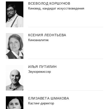
ВСЕВОЛОД КОРШУНОВ
Киновед, кандидат искусствоведения
КСЕНИЯ ЛЕОНТЬЕВА
Киноаналитик
ИЛЬЯ ПУТИЛИН
Звукорежиссер
ЕЛИЗАВЕТА ШМАКОВА
Кастинг-директор