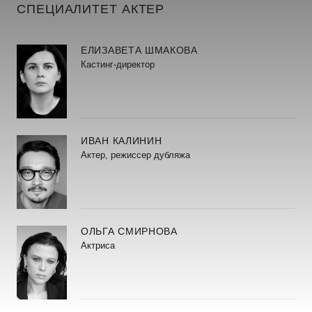
СПЕЦИАЛИТЕТ АКТЕР
ЕЛИЗАВЕТА ШМАКОВА
Кастинг-директор
ИВАН КАЛИНИН
Актер, режиссер дубляжа
ОЛЬГА СМИРНОВА
Актриса