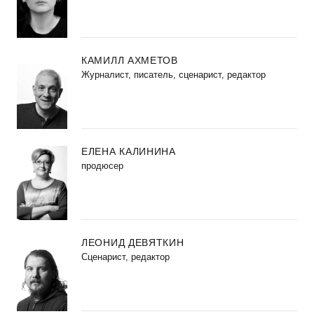
КАМИЛЛ АХМЕТОВ
Журналист, писатель, сценарист, редактор
ЕЛЕНА КАЛИНИНА
продюсер
ЛЕОНИД ДЕВЯТКИН
Сценарист, редактор