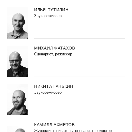
ИЛЬЯ ПУТИЛИН
Звукорежиссер
МИХАИЛ ФАТАХОВ
Cценарист, режиссер
НИКИТА ГАНЬКИН
Звукорежиссер
КАМИЛЛ АХМЕТОВ
Журналист, писатель, сценарист, редактор