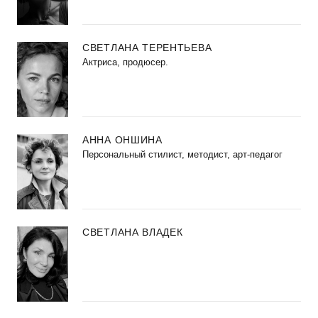
СВЕТЛАНА ТЕРЕНТЬЕВА
Актриса, продюсер.
АННА ОНШИНА
Персональный стилист, методист, арт-педагог
СВЕТЛАНА ВЛАДЕК