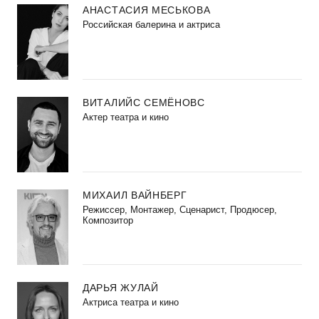
АНАСТАСИЯ МЕСЬКОВА
Российская балерина и актриса
ВИТАЛИЙС СЕМЁНОВС
Актер театра и кино
МИХАИЛ ВАЙНБЕРГ
Режиссер, Монтажер, Сценарист, Продюсер,
Композитор
ДАРЬЯ ЖУЛАЙ
Актриса театра и кино