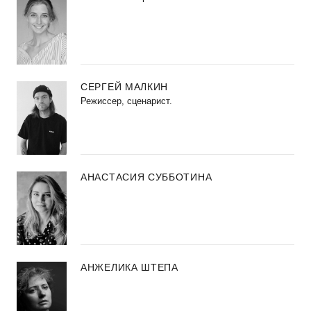
СЕРГЕЙ МАЛКИН
Режиссер, сценарист.
АНАСТАСИЯ СУББОТИНА
АНЖЕЛИКА ШТЕПА