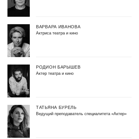
ВАРВАРА ИВАНОВА
Актриса театра и кино
РОДИОН БАРЫШЕВ
Актер театра и кино
ТАТЬЯНА БУРЕЛЬ
Ведущий преподаватель специалитета «Актер»