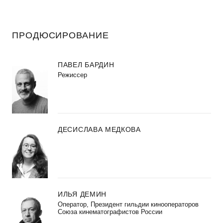
ПРОДЮСИРОВАНИЕ
ПАВЕЛ БАРДИН
Режиссер
ДЕСИСЛАВА МЕДКОВА
ИЛЬЯ ДЕМИН
Оператор, Президент гильдии кинооператоров
Союза кинематографистов России