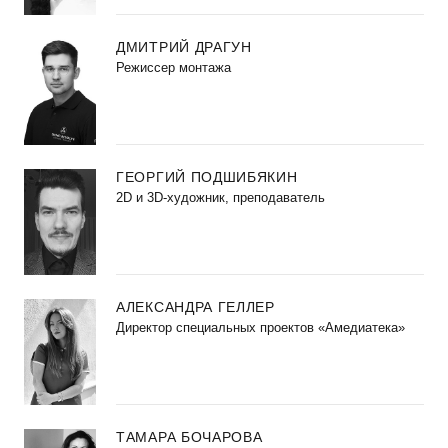
ДМИТРИЙ ДРАГУН
Режиссер монтажа
ГЕОРГИЙ ПОДШИБЯКИН
2D и 3D-художник, преподаватель
АЛЕКСАНДРА ГЕЛЛЕР
Директор специальных проектов «Амедиатека»
ТАМАРА БОЧАРОВА