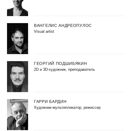
ВАНГЕЛИС АНДРЕОПУЛОС
Visual artist
ГЕОРГИЙ ПОДШИБЯКИН
2D и 3D-художник, преподаватель
ГАРРИ БАРДИН
Художник-мультипликатор, режиссер