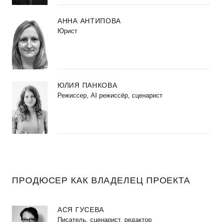
АННА АНТИПОВА
Юрист
ЮЛИЯ ПАНКОВА
Режиссер, AI режиссёр, сценарист
ПРОДЮСЕР КАК ВЛАДЕЛЕЦ ПРОЕКТА
АСЯ ГУСЕВА
Писатель, сценарист, редактор