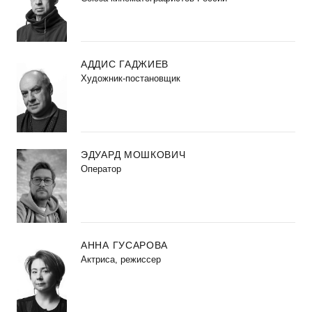
АДДИС ГАДЖИЕВ
Художник-постановщик
ЭДУАРД МОШКОВИЧ
Оператор
АННА ГУСАРОВА
Актриса, режиссер