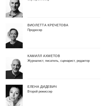
ВИОЛЕТТА КРЕЧЕТОВА
Продюсер
КАМИЛЛ АХМЕТОВ
Журналист, писатель, сценарист, редактор
ЕЛЕНА ДИДЕВИЧ
Второй режиссер