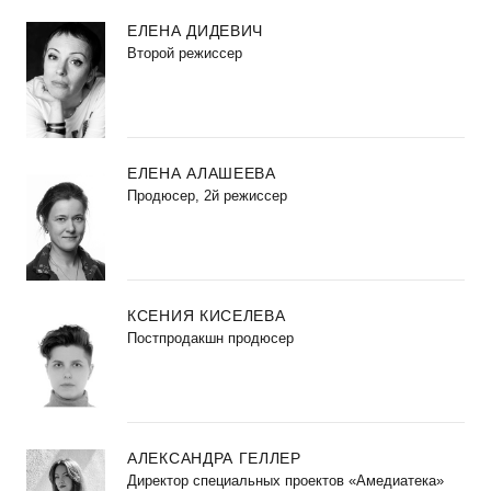
ЕЛЕНА ДИДЕВИЧ
Второй режиссер
ЕЛЕНА АЛАШЕЕВА
Продюсер, 2й режиссер
КСЕНИЯ КИСЕЛЕВА
Постпродакшн продюсер
АЛЕКСАНДРА ГЕЛЛЕР
Директор специальных проектов «Амедиатека»