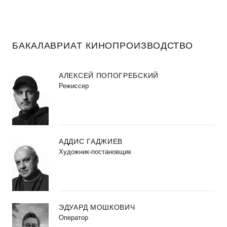
БАКАЛАВРИАТ КИНОПРОИЗВОДСТВО
АЛЕКСЕЙ ПОПОГРЕБСКИЙ
Режиссер
АДДИС ГАДЖИЕВ
Художник-постановщик
ЭДУАРД МОШКОВИЧ
Оператор