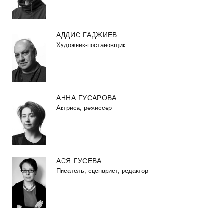
АДДИС ГАДЖИЕВ
Художник-постановщик
АННА ГУСАРОВА
Актриса, режиссер
АСЯ ГУСЕВА
Писатель, сценарист, редактор