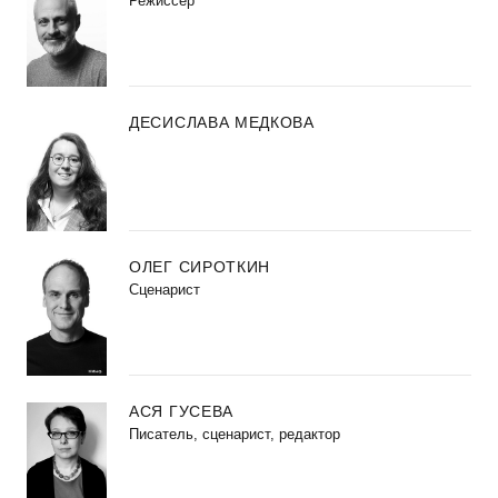
Режиссер
ДЕСИСЛАВА МЕДКОВА
ОЛЕГ СИРОТКИН
Сценарист
АСЯ ГУСЕВА
Писатель, сценарист, редактор