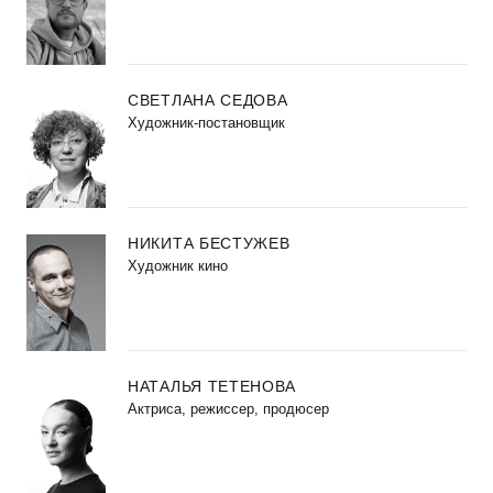
СВЕТЛАНА СЕДОВА
Художник-постановщик
НИКИТА БЕСТУЖЕВ
Художник кино
НАТАЛЬЯ ТЕТЕНОВА
Актриса, режиссер, продюсер