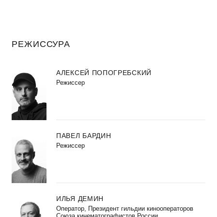
РЕЖИССУРА
АЛЕКСЕЙ ПОПОГРЕБСКИЙ
Режиссер
ПАВЕЛ БАРДИН
Режиссер
ИЛЬЯ ДЕМИН
Оператор, Президент гильдии кинооператоров
Союза кинематографистов России