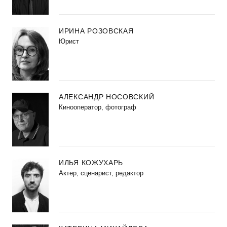
ИРИНА РОЗОВСКАЯ
Юрист
АЛЕКСАНДР НОСОВСКИЙ
Кинооператор, фотограф
ИЛЬЯ КОЖУХАРЬ
Актер, сценарист, редактор