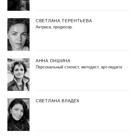
СВЕТЛАНА ТЕРЕНТЬЕВА
Актриса, продюсер.
АННА ОНШИНА
Персональный стилист, методист, арт-педагог
СВЕТЛАНА ВЛАДЕК