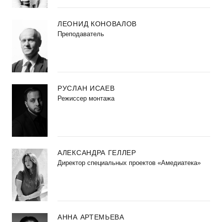
ЛЕОНИД КОНОВАЛОВ
Преподаватель
РУСЛАН ИСАЕВ
Режиссер монтажа
АЛЕКСАНДРА ГЕЛЛЕР
Директор специальных проектов «Амедиатека»
АННА АРТЕМЬЕВА