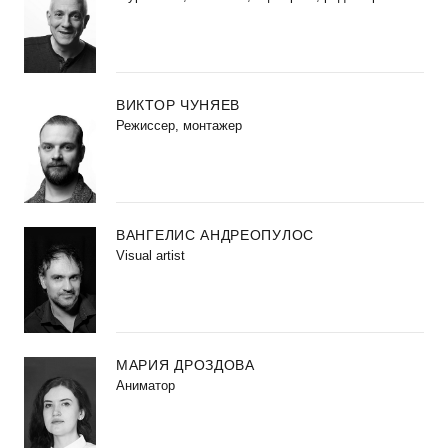
ВИКТОР ЧУНЯЕВ
Режиссер, монтажер
ВАНГЕЛИС АНДРЕОПУЛОС
Visual artist
МАРИЯ ДРОЗДОВА
Аниматор