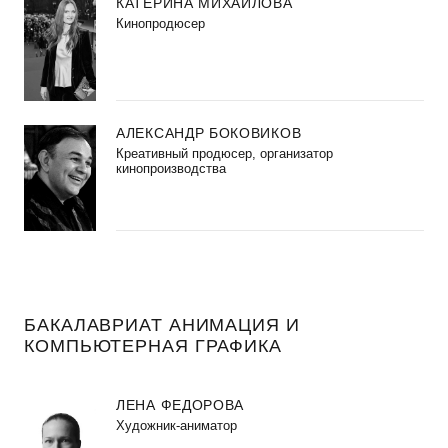
КАТЕРИНА МИХАЙЛОВА
Кинопродюсер
АЛЕКСАНДР БОКОВИКОВ
Креативный продюсер, организатор
кинопроизводства
БАКАЛАВРИАТ АНИМАЦИЯ И
КОМПЬЮТЕРНАЯ ГРАФИКА
ЛЕНА ФЕДОРОВА
Художник-аниматор