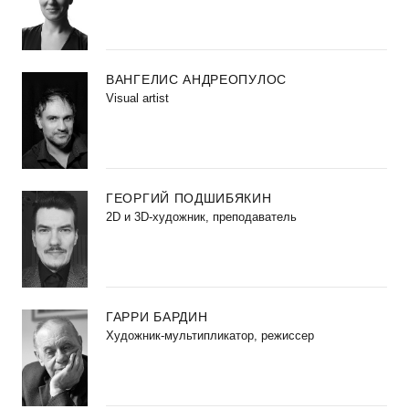
ВАНГЕЛИС АНДРЕОПУЛОС
Visual artist
ГЕОРГИЙ ПОДШИБЯКИН
2D и 3D-художник, преподаватель
ГАРРИ БАРДИН
Художник-мультипликатор, режиссер