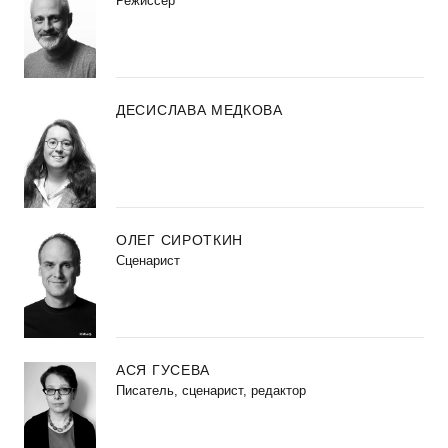
Режиссер
ДЕСИСЛАВА МЕДКОВА
ОЛЕГ СИРОТКИН
Сценарист
АСЯ ГУСЕВА
Писатель, сценарист, редактор