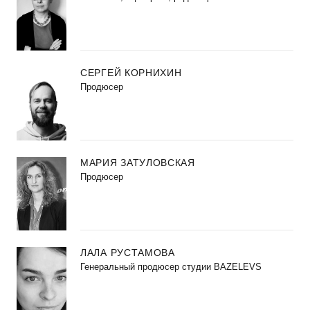
СЕРГЕЙ КОРНИХИН
Продюсер
МАРИЯ ЗАТУЛОВСКАЯ
Продюсер
ЛАЛА РУСТАМОВА
Генеральный продюсер студии BAZELEVS