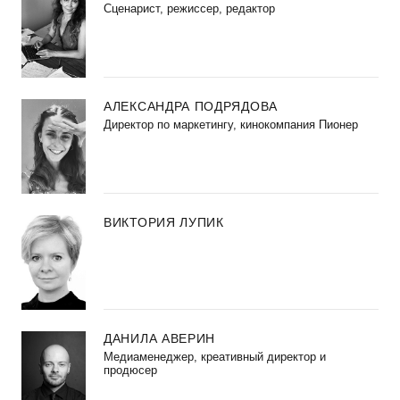
Сценарист, режиссер, редактор
АЛЕКСАНДРА ПОДРЯДОВА
Директор по маркетингу, кинокомпания Пионер
ВИКТОРИЯ ЛУПИК
ДАНИЛА АВЕРИН
Медиаменеджер, креативный директор и
продюсер