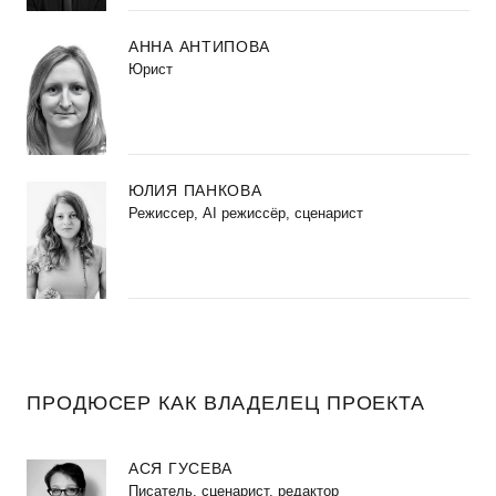
АННА АНТИПОВА
Юрист
ЮЛИЯ ПАНКОВА
Режиссер, AI режиссёр, сценарист
ПРОДЮСЕР КАК ВЛАДЕЛЕЦ ПРОЕКТА
АСЯ ГУСЕВА
Писатель, сценарист, редактор