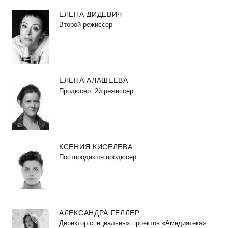
ЕЛЕНА ДИДЕВИЧ
Второй режиссер
ЕЛЕНА АЛАШЕЕВА
Продюсер, 2й режиссер
КСЕНИЯ КИСЕЛЕВА
Постпродакшн продюсер
АЛЕКСАНДРА ГЕЛЛЕР
Директор специальных проектов «Амедиатека»