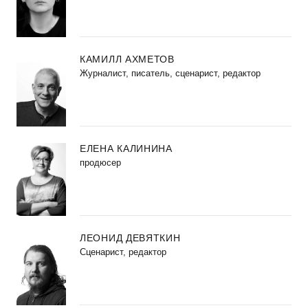
КАМИЛЛ АХМЕТОВ
Журналист, писатель, сценарист, редактор
ЕЛЕНА КАЛИНИНА
продюсер
ЛЕОНИД ДЕВЯТКИН
Сценарист, редактор