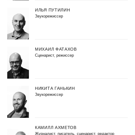
ИЛЬЯ ПУТИЛИН
Звукорежиссер
МИХАИЛ ФАТАХОВ
Cценарист, режиссер
НИКИТА ГАНЬКИН
Звукорежиссер
КАМИЛЛ АХМЕТОВ
Журналист, писатель, сценарист, редактор