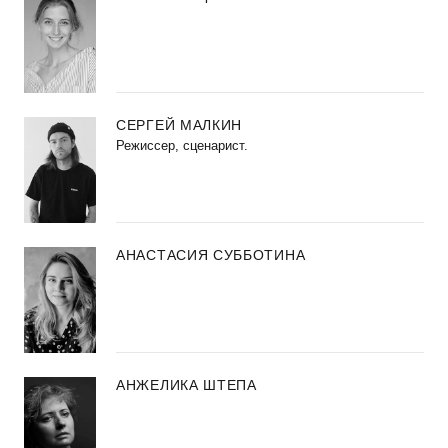
СЕРГЕЙ МАЛКИН
Режиссер, сценарист.
АНАСТАСИЯ СУББОТИНА
АНЖЕЛИКА ШТЕПА