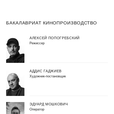
БАКАЛАВРИАТ КИНОПРОИЗВОДСТВО
АЛЕКСЕЙ ПОПОГРЕБСКИЙ
Режиссер
АДДИС ГАДЖИЕВ
Художник-постановщик
ЭДУАРД МОШКОВИЧ
Оператор