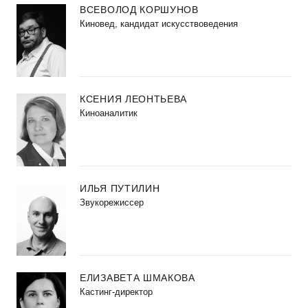
ВСЕВОЛОД КОРШУНОВ
Киновед, кандидат искусствоведения
КСЕНИЯ ЛЕОНТЬЕВА
Киноаналитик
ИЛЬЯ ПУТИЛИН
Звукорежиссер
ЕЛИЗАВЕТА ШМАКОВА
Кастинг-директор