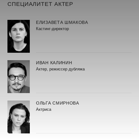
СПЕЦИАЛИТЕТ АКТЕР
ЕЛИЗАВЕТА ШМАКОВА
Кастинг-директор
ИВАН КАЛИНИН
Актер, режиссер дубляжа
ОЛЬГА СМИРНОВА
Актриса