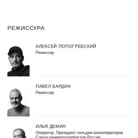
РЕЖИССУРА
АЛЕКСЕЙ ПОПОГРЕБСКИЙ
Режиссер
ПАВЕЛ БАРДИН
Режиссер
ИЛЬЯ ДЕМИН
Оператор, Президент гильдии кинооператоров
Союза кинематографистов России