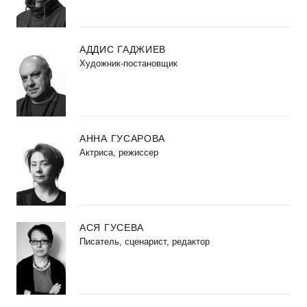
АДДИС ГАДЖИЕВ
Художник-постановщик
АННА ГУСАРОВА
Актриса, режиссер
АСЯ ГУСЕВА
Писатель, сценарист, редактор