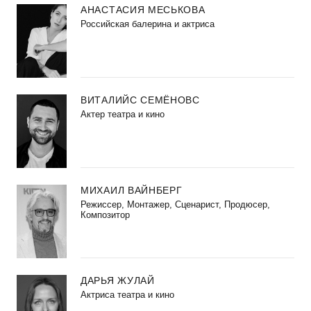
АНАСТАСИЯ МЕСЬКОВА
Российская балерина и актриса
ВИТАЛИЙС СЕМЁНОВС
Актер театра и кино
МИХАИЛ ВАЙНБЕРГ
Режиссер, Монтажер, Сценарист, Продюсер,
Композитор
ДАРЬЯ ЖУЛАЙ
Актриса театра и кино