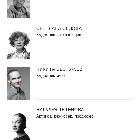
СВЕТЛАНА СЕДОВА
Художник-постановщик
НИКИТА БЕСТУЖЕВ
Художник кино
НАТАЛЬЯ ТЕТЕНОВА
Актриса, режиссер, продюсер