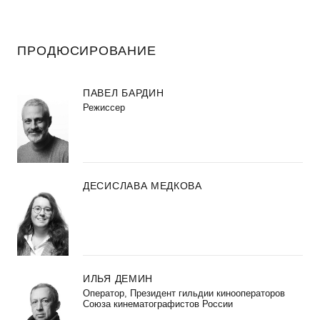
ПРОДЮСИРОВАНИЕ
ПАВЕЛ БАРДИН
Режиссер
ДЕСИСЛАВА МЕДКОВА
ИЛЬЯ ДЕМИН
Оператор, Президент гильдии кинооператоров
Союза кинематографистов России