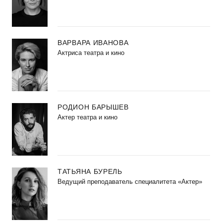
ВАРВАРА ИВАНОВА
Актриса театра и кино
РОДИОН БАРЫШЕВ
Актер театра и кино
ТАТЬЯНА БУРЕЛЬ
Ведущий преподаватель специалитета «Актер»