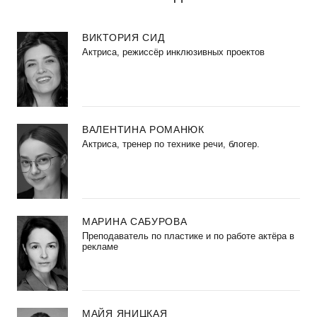
ВИКТОРИЯ СИД
Актриса, режиссёр инклюзивных проектов
ВАЛЕНТИНА РОМАНЮК
Актриса, тренер по технике речи, блогер.
МАРИНА САБУРОВА
Преподаватель по пластике и по работе актёра в
рекламе
МАЙЯ ЯНИЦКАЯ