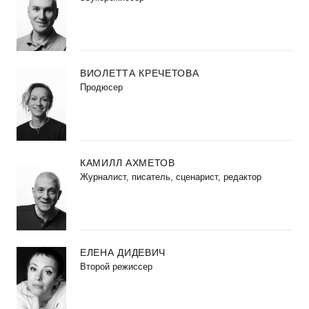
ВИОЛЕТТА КРЕЧЕТОВА
Продюсер
КАМИЛЛ АХМЕТОВ
Журналист, писатель, сценарист, редактор
ЕЛЕНА ДИДЕВИЧ
Второй режиссер