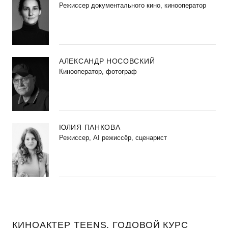
Режиссер документального кино, кинооператор
АЛЕКСАНДР НОСОВСКИЙ
Кинооператор, фотограф
ЮЛИЯ ПАНКОВА
Режиссер, AI режиссёр, сценарист
КИНОАКТЕР TEENS. ГОДОВОЙ КУРС