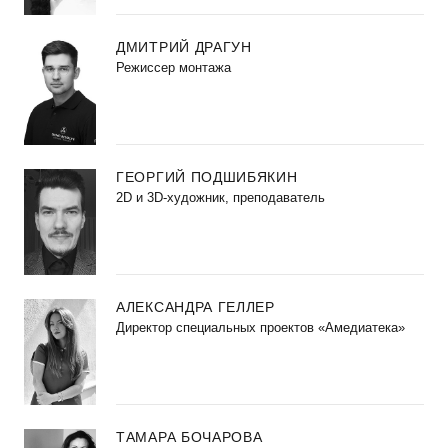
ДМИТРИЙ ДРАГУН
Режиссер монтажа
ГЕОРГИЙ ПОДШИБЯКИН
2D и 3D-художник, преподаватель
АЛЕКСАНДРА ГЕЛЛЕР
Директор специальных проектов «Амедиатека»
ТАМАРА БОЧАРОВА