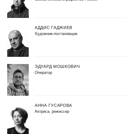
АДДИС ГАДЖИЕВ
Художник-постановщик
ЭДУАРД МОШКОВИЧ
Оператор
АННА ГУСАРОВА
Актриса, режиссер