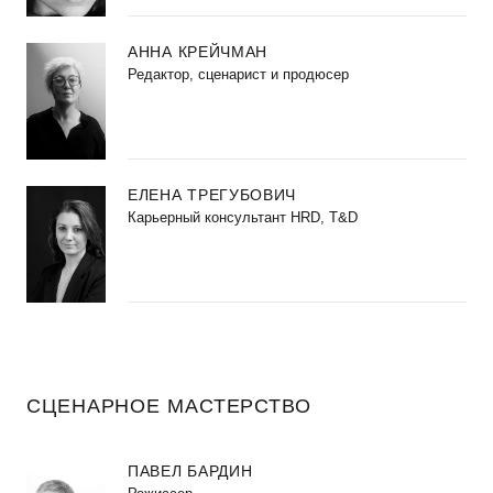
АННА КРЕЙЧМАН
Редактор, сценарист и продюсер
ЕЛЕНА ТРЕГУБОВИЧ
Карьерный консультант HRD, T&D
СЦЕНАРНОЕ МАСТЕРСТВО
ПАВЕЛ БАРДИН