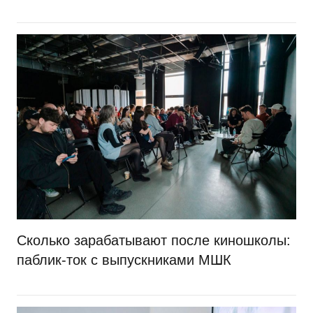
Сколько зарабатывают после киношколы:
паблик-ток с выпускниками МШК