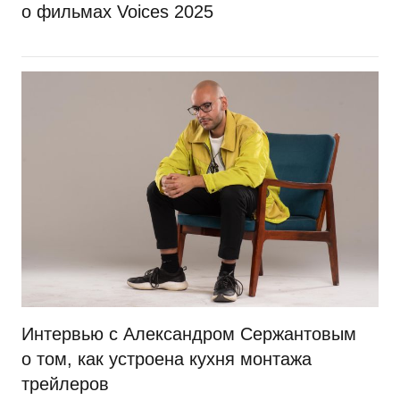
о фильмах Voices 2025
Интервью с Александром Сержантовым
о том, как устроена кухня монтажа
трейлеров