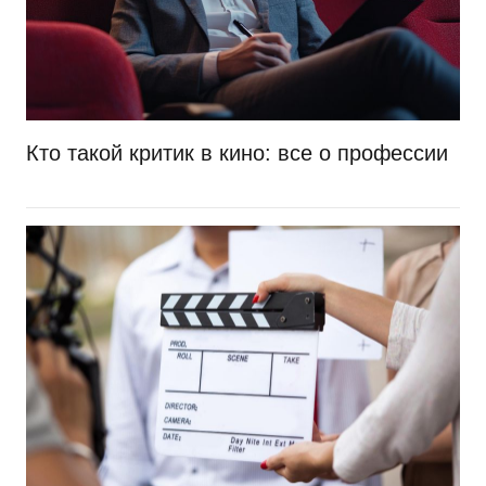
Кто такой критик в кино: все о профессии