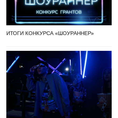
ИТОГИ КОНКУРСА «ШОУРАННЕР»