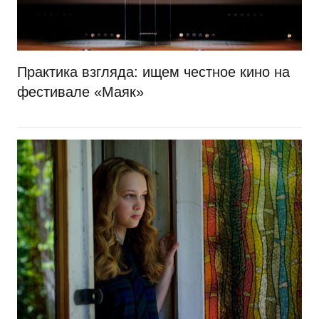
Практика взгляда: ищем честное кино на
фестивале «Маяк»