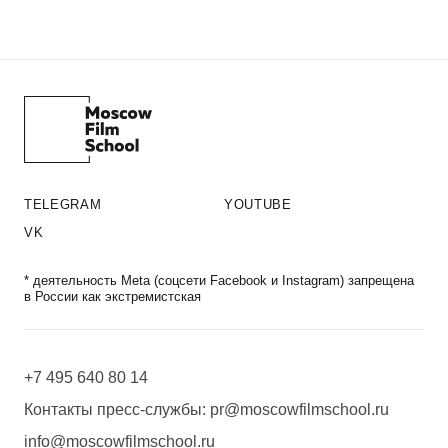
TELEGRAM
YOUTUBE
VK
* деятельность Meta (соцсети Facebook и Instagram) запрещена
в России как экстремистская
+7 495 640 80 14
Контакты пресс-службы:
pr@moscowfilmschool.ru
info@moscowfilmschool.ru