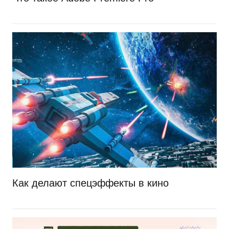
Как делают спецэффекты в кино