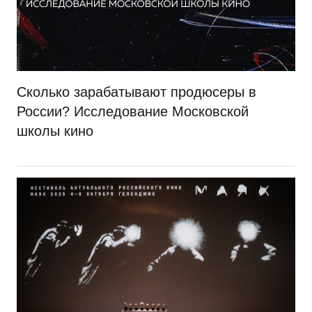
Сколько зарабатывают продюсеры в
России? Исследование Московской
школы кино