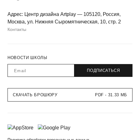
Адрес: Центр дизайна Artplay — 105120, Россия,
Москва, ул. Нижняя Сыромятническая, 10, стр. 2
Контакты
НОВОСТИ ШКОЛЫ
СКАЧАТЬ БРОШЮРУ
PDF - 31.33 МБ
Политика обработки персональных данных