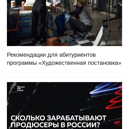
Рекомендации для абитуриентов
программы «Художественная постановка»