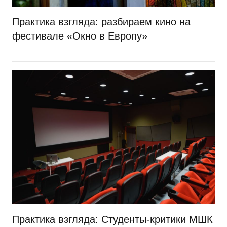
Практика взгляда: разбираем кино на
фестивале «Окно в Европу»
Практика взгляда: Студенты-критики МШК