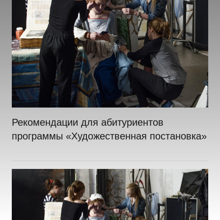
Рекомендации для абитуриентов
программы «Художественная постановка»