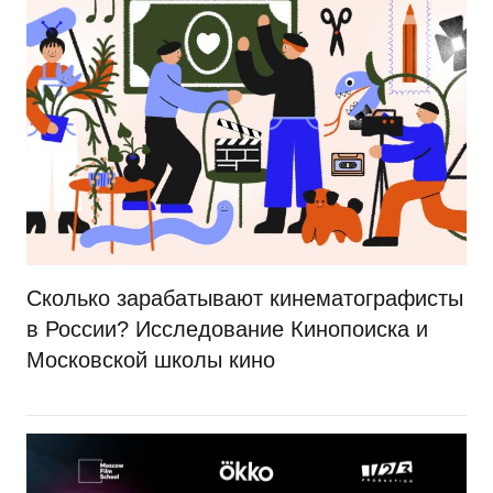
Сколько зарабатывают кинематографисты
в России? Исследование Кинопоиска и
Московской школы кино