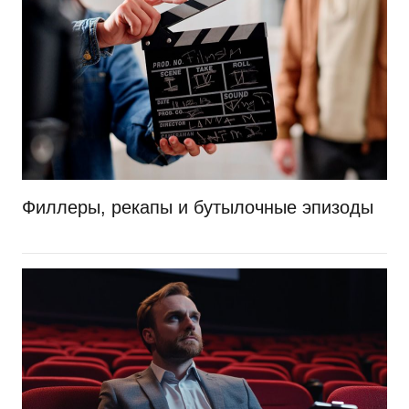
Филлеры, рекапы и бутылочные эпизоды