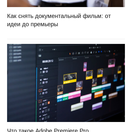
Как снять документальный фильм: от
идеи до премьеры
Что такое Adobe Premiere Pro