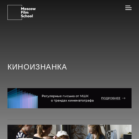
КИНОИЗНАНКА