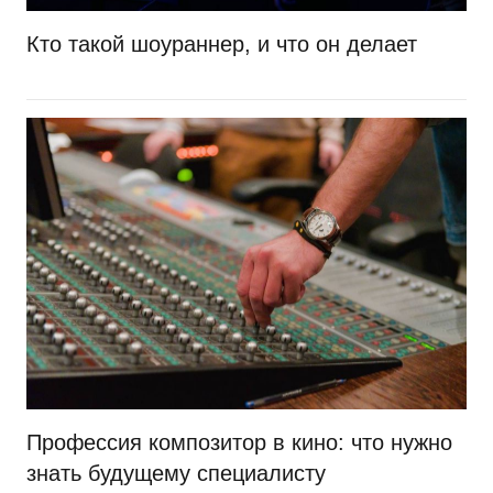
Кто такой шоураннер, и что он делает
Профессия композитор в кино: что нужно
знать будущему специалисту