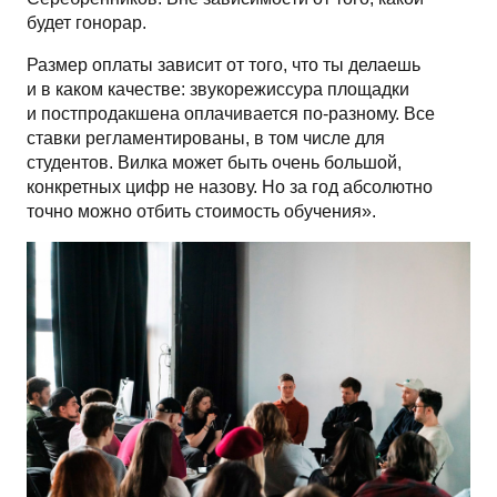
будет гонорар.
Размер оплаты зависит от того, что ты делаешь
и в каком качестве: звукорежиссура площадки
и постпродакшена оплачивается по-разному. Все
ставки регламентированы, в том числе для
студентов. Вилка может быть очень большой,
конкретных цифр не назову. Но за год абсолютно
точно можно отбить стоимость обучения».