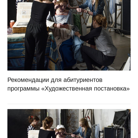
Рекомендации для абитуриентов
программы «Художественная постановка»