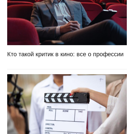
Кто такой критик в кино: все о профессии