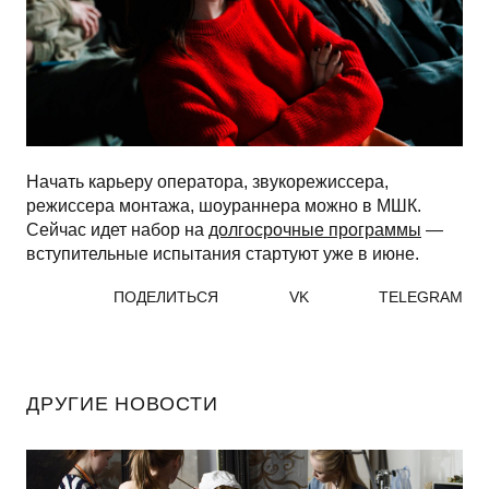
Начать карьеру оператора, звукорежиссера,
режиссера монтажа, шоураннера можно в МШК.
Сейчас идет набор на
долгосрочные программы
—
вступительные испытания стартуют уже в июне.
ПОДЕЛИТЬСЯ
VK
TELEGRAM
ДРУГИЕ НОВОСТИ