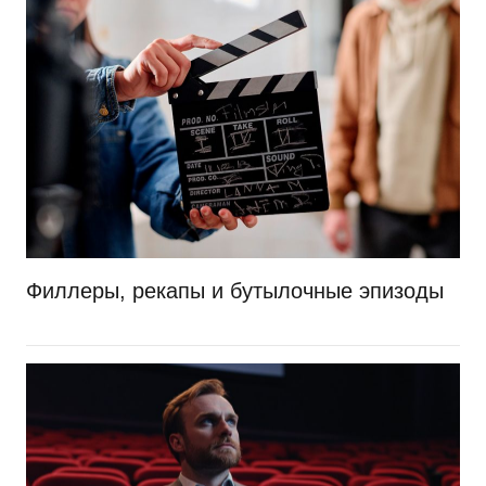
Филлеры, рекапы и бутылочные эпизоды