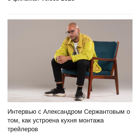
Интервью с Александром Сержантовым о
том, как устроена кухня монтажа
трейлеров