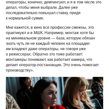
операторы, конечно, демпингуют, и я в том числе это
делал, чтобы меня выбрали. Далее уже
последовательно повышал ставку, придя
к нормальной сумме.
Мне кажется, в кино все профессии смежны, это
практикуют и в МШК. Например, монтаж хотя бы
на минимальном уровне — база, которую обязан
знать чуть ли не каждый человек на площадке:
им владеют даже операторы, не говоря уже
о режиссерах. Обратно это тоже работает:
монтажеры понимают, как работает камера, что
делает оператор-постановщик. Это очень помогает
производству».