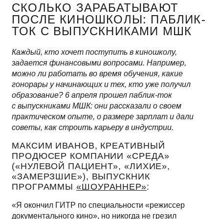
СКОЛЬКО ЗАРАБАТЫВАЮТ
ПОСЛЕ КИНОШКОЛЫ: ПАБЛИК-
ТОК С ВЫПУСКНИКАМИ МШК
Каждый, кто хочет поступить в киношколу,
задается финансовыми вопросами. Например,
можно ли работать во время обучения, какие
гонорары у начинающих и тех, кто уже получил
образование? 6 апреля прошел паблик-ток
с выпускниками МШК: они рассказали о своем
практическом опыте, о размере зарплат и дали
советы, как строить карьеру в индустрии.
МАКСИМ ИВАНОВ, КРЕАТИВНЫЙ
ПРОДЮСЕР КОМПАНИИ «СРЕДА»
(«НУЛЕВОЙ ПАЦИЕНТ», «ЛИХИЕ»,
«ЗАМЕРЗШИЕ»), ВЫПУСКНИК
ПРОГРАММЫ
«ШОУРАННЕР»
:
«Я окончил ГИТР по специальности «режиссер
документального кино», но никогда не грезил