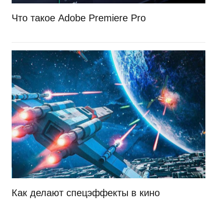
Что такое Adobe Premiere Pro
Как делают спецэффекты в кино