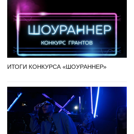
ИТОГИ КОНКУРСА «ШОУРАННЕР»