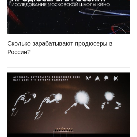
Сколько зарабатывают продюсеры в
России?