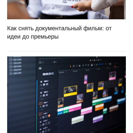
Как снять документальный фильм: от
идеи до премьеры