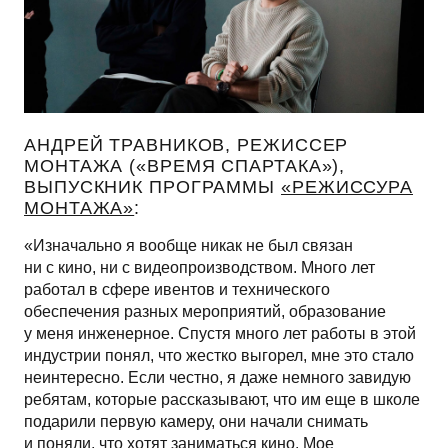
АНДРЕЙ ТРАВНИКОВ, РЕЖИССЕР
МОНТАЖА («ВРЕМЯ СПАРТАКА»),
ВЫПУСКНИК ПРОГРАММЫ
«РЕЖИССУРА
МОНТАЖА»
:
«Изначально я вообще никак не был связан
ни с кино, ни с видеопроизводством. Много лет
работал в сфере ивентов и технического
обеспечения разных мероприятий, образование
у меня инженерное. Спустя много лет работы в этой
индустрии понял, что жестко выгорел, мне это стало
неинтересно. Если честно, я даже немного завидую
ребятам, которые рассказывают, что им еще в школе
подарили первую камеру, они начали снимать
и поняли, что хотят заниматься кино. Мое