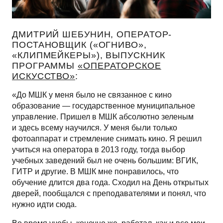
ДМИТРИЙ ШЕБУНИН, ОПЕРАТОР-
ПОСТАНОВЩИК («ОГНИВО»,
«КЛИПМЕЙКЕРЫ»), ВЫПУСКНИК
ПРОГРАММЫ
«ОПЕРАТОРСКОЕ
ИСКУССТВО»
:
«До МШК у меня было не связанное с кино
образование — государственное муниципальное
управление. Пришел в МШК абсолютно зеленым
и здесь всему научился. У меня были только
фотоаппарат и стремление снимать кино. Я решил
учиться на оператора в 2013 году, тогда выбор
учебных заведений был не очень большим: ВГИК,
ГИТР и другие. В МШК мне понравилось, что
обучение длится два года. Сходил на День открытых
дверей, пообщался с преподавателями и понял, что
нужно идти сюда.