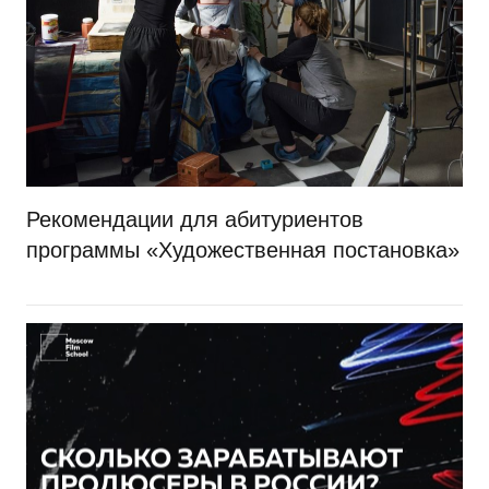
Рекомендации для абитуриентов
программы «Художественная постановка»