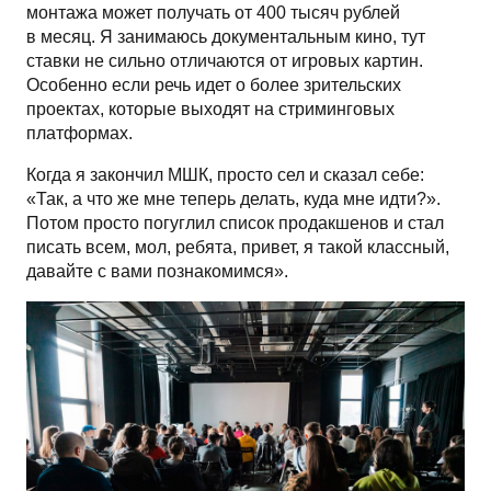
монтажа может получать от 400 тысяч рублей
в месяц. Я занимаюсь документальным кино, тут
ставки не сильно отличаются от игровых картин.
Особенно если речь идет о более зрительских
проектах, которые выходят на стриминговых
платформах.
Когда я закончил МШК, просто сел и сказал себе:
«Так, а что же мне теперь делать, куда мне идти?».
Потом просто погуглил список продакшенов и стал
писать всем, мол, ребята, привет, я такой классный,
давайте с вами познакомимся».