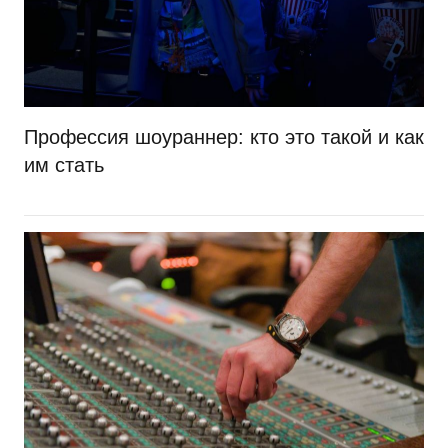
Профессия шоураннер: кто это такой и как
им стать