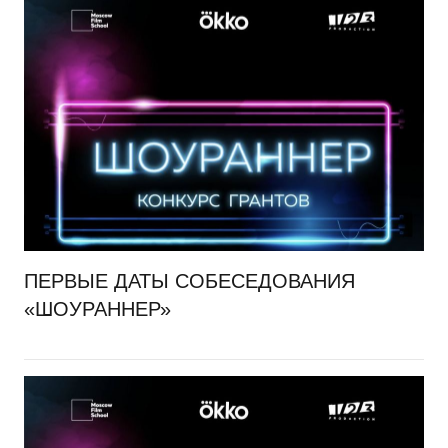
ПЕРВЫЕ ДАТЫ СОБЕСЕДОВАНИЯ
«ШОУРАННЕР»