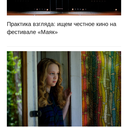
Практика взгляда: ищем честное кино на
фестивале «Маяк»