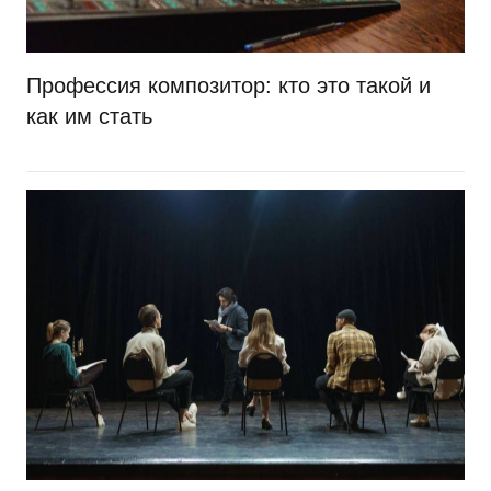
Профессия композитор: кто это такой и
как им стать