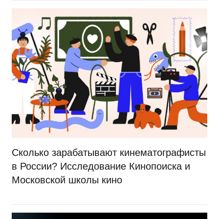
Сколько зарабатывают кинематографисты
в России? Исследование Кинопоиска и
Московской школы кино