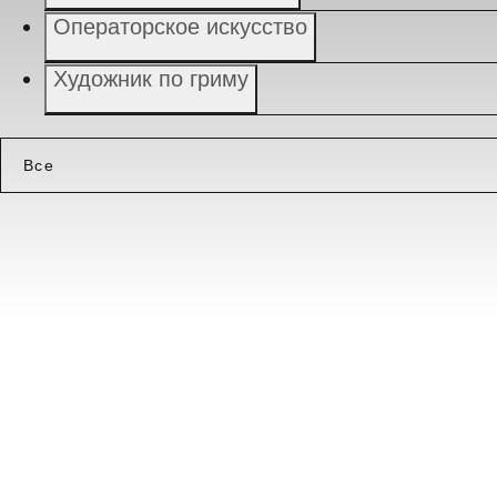
Операторское искусство
Художник по гриму