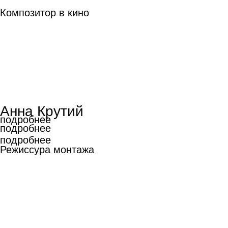
Композитор в кино
Анна Крутий
подробнее
подробнее
подробнее
Режиссура монтажа