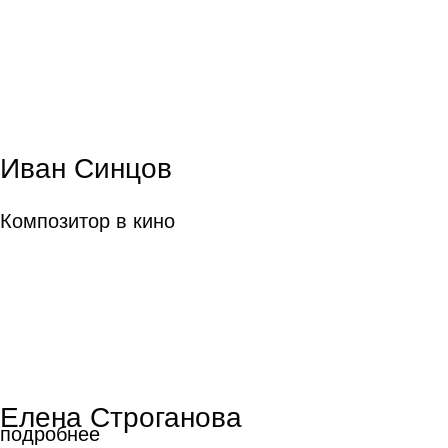
Иван Синцов
Композитор в кино
Елена Строганова
подробнее