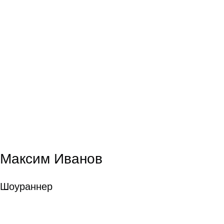
Максим Иванов
Шоураннер