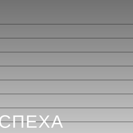
УСПЕХА