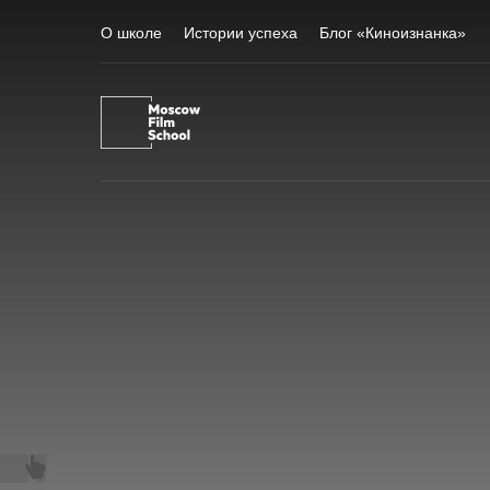
О школе
Истории успеха
Блог «Киноизнанка»