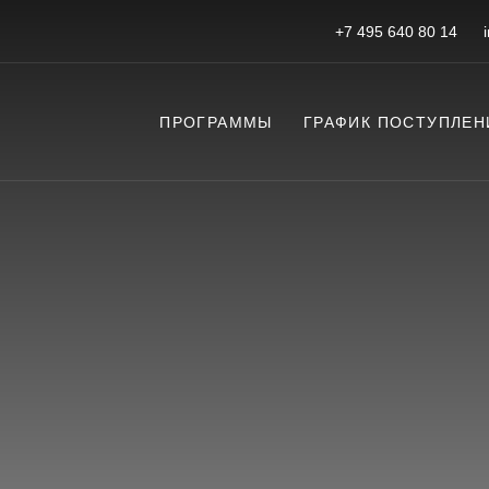
+7 495 640 80 14
ПРОГРАММЫ
ГРАФИК ПОСТУПЛЕН