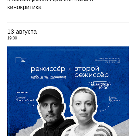
кинокритика
13 августа
19:00