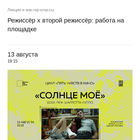
Лекции и мастер-классы
Режиссёр х второй режиссёр: работа на
площадке
13 августа
19:15