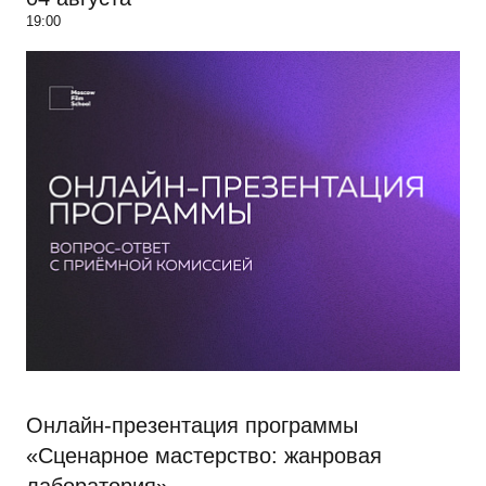
19:00
Онлайн-презентация программы
«Сценарное мастерство: жанровая