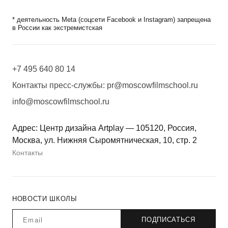
* деятельность Meta (соцсети Facebook и Instagram) запрещена
в России как экстремистская
+7 495 640 80 14
Контакты пресс-службы:
pr@moscowfilmschool.ru
info@moscowfilmschool.ru
Адрес: Центр дизайна Artplay — 105120, Россия,
Москва, ул. Нижняя Сыромятническая, 10, стр. 2
Контакты
НОВОСТИ ШКОЛЫ