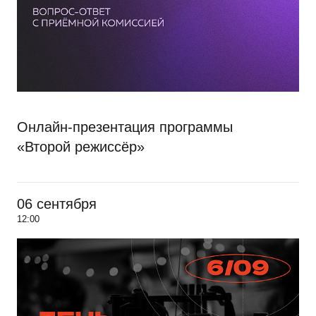
Онлайн-презентация программы
«Второй режиссёр»
06 сентября
12:00