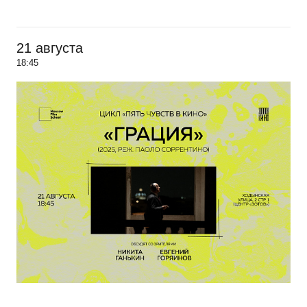
21 августа
18:45