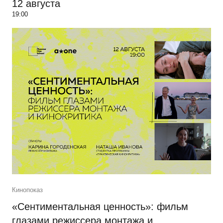
12 августа
19:00
Кинопоказ
«Сентиментальная ценность»: фильм
глазами режиссера монтажа и