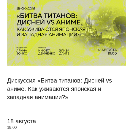
Дискуссия «Битва титанов: Дисней vs
аниме. Как уживаются японская и
западная анимации?»
18 августа
19:00