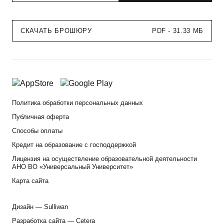
СКАЧАТЬ БРОШЮРУ
PDF - 31.33 МБ
Политика обработки персональных данных
Публичная оферта
Способы оплаты
Кредит на образование с господдержкой
Лицензия на осуществление образовательной деятельности
АНО ВО «Универсальный Университет»
Карта сайта
Дизайн —
Sulliwan
Разработка сайта —
Cetera