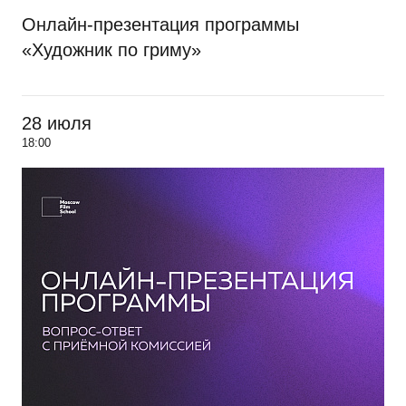
Онлайн-презентация программы
«Художник по гриму»
28 июля
18:00