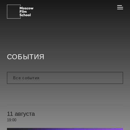
СОБЫТИЯ
11 августа
19:00