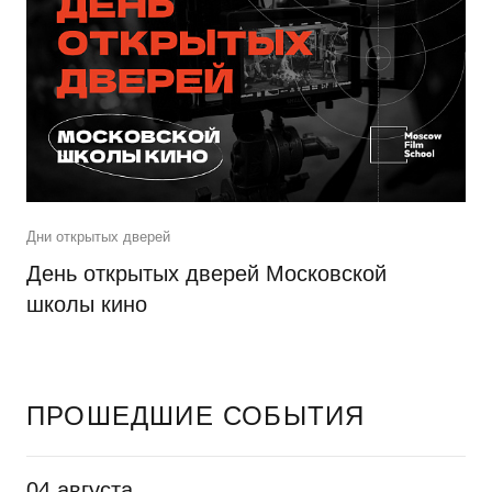
Дни открытых дверей
День открытых дверей Московской
школы кино
ПРОШЕДШИЕ СОБЫТИЯ
04 августа