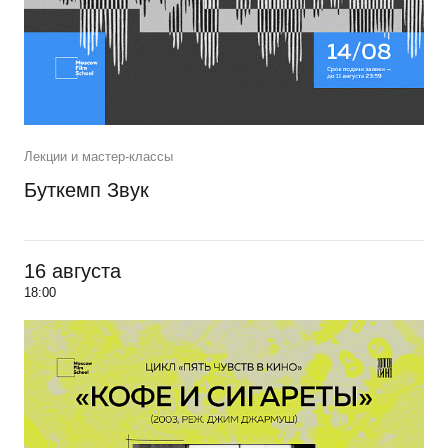
Лекции и мастер-классы
Буткемп Звук
16 августа
18:00