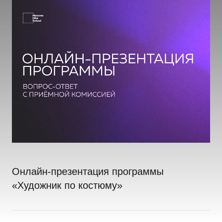
Онлайн-презентация программы
«Художник по костюму»