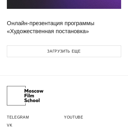
Онлайн-презентация программы
«Художественная постановка»
ЗАГРУЗИТЬ ЕЩЕ
TELEGRAM
YOUTUBE
VK