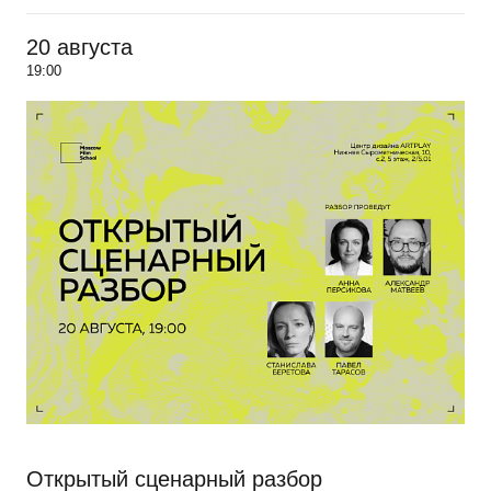
20 августа
19:00
Открытый сценарный разбор