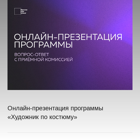
Онлайн-презентация программы
«Художник по костюму»