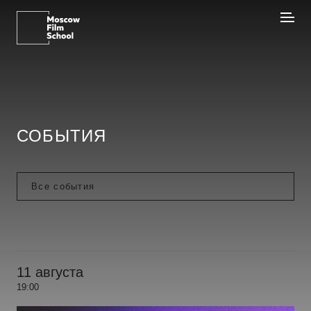
СОБЫТИЯ
11 августа
19:00