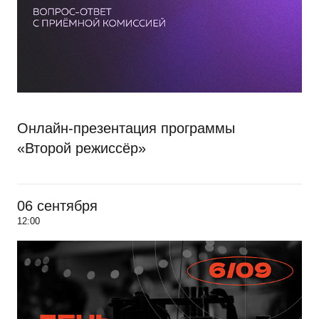
Онлайн-презентация программы
«Второй режиссёр»
06 сентября
12:00