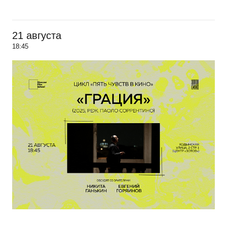
21 августа
18:45