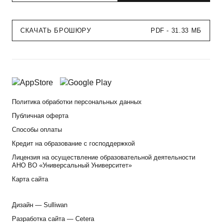
СКАЧАТЬ БРОШЮРУ
PDF - 31.33 МБ
Политика обработки персональных данных
Публичная оферта
Способы оплаты
Кредит на образование с господдержкой
Лицензия на осуществление образовательной деятельности
АНО ВО «Универсальный Университет»
Карта сайта
Дизайн —
Sulliwan
Разработка сайта —
Cetera