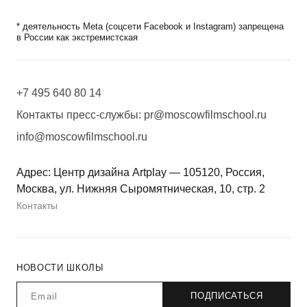
* деятельность Meta (соцсети Facebook и Instagram) запрещена
в России как экстремистская
+7 495 640 80 14
Контакты пресс-службы:
pr@moscowfilmschool.ru
info@moscowfilmschool.ru
Адрес: Центр дизайна Artplay — 105120, Россия,
Москва, ул. Нижняя Сыромятническая, 10, стр. 2
Контакты
НОВОСТИ ШКОЛЫ