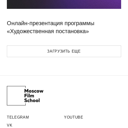
Онлайн-презентация программы
«Художественная постановка»
ЗАГРУЗИТЬ ЕЩЕ
TELEGRAM
YOUTUBE
VK