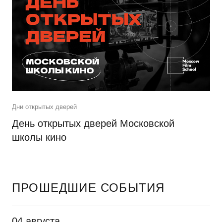
Дни открытых дверей
День открытых дверей Московской
школы кино
ПРОШЕДШИЕ СОБЫТИЯ
04 августа