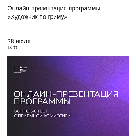
Онлайн-презентация программы
«Художник по гриму»
28 июля
18:00