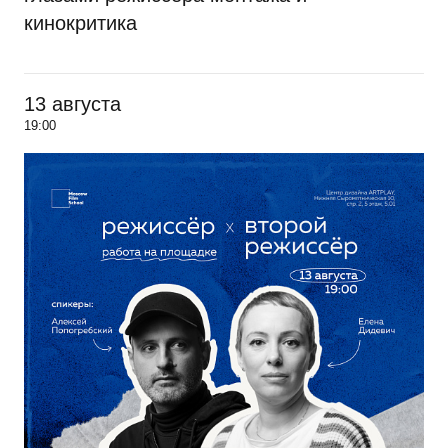
кинокритика
13 августа
19:00