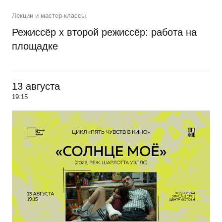
Лекции и мастер-классы
Режиссёр х второй режиссёр: работа на
площадке
13 августа
19:15