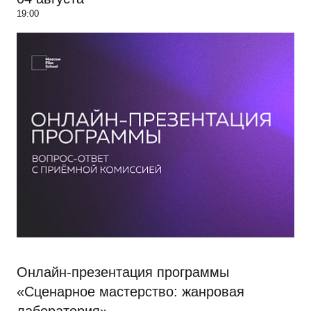
19:00
Онлайн-презентация программы
«Сценарное мастерство: жанровая