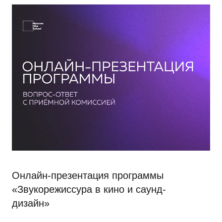
Онлайн-презентация программы
«Звукорежиссура в кино и саунд-
дизайн»