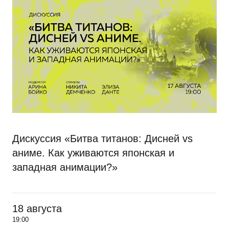
Дискуссия «Битва титанов: Дисней vs
аниме. Как уживаются японская и
западная анимации?»
18 августа
19:00