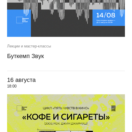
Лекции и мастер-классы
Буткемп Звук
16 августа
18:00