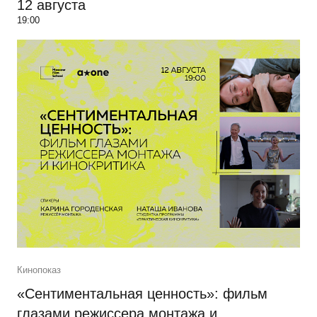
12 августа
19:00
Кинопоказ
«Сентиментальная ценность»: фильм
глазами режиссера монтажа и