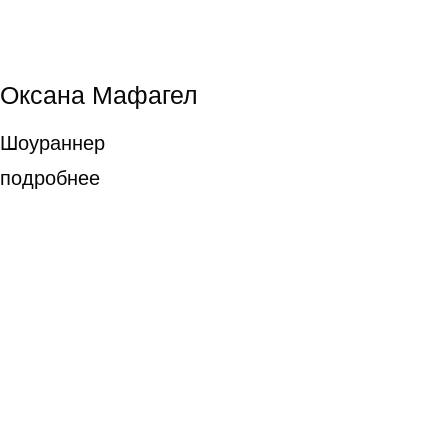
УСПЕХИ
ВЫПУСКНИКОВ