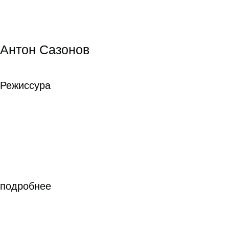
подробнее
подробнее