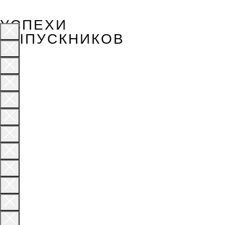
УСПЕХИ
ВЫПУСКНИКОВ