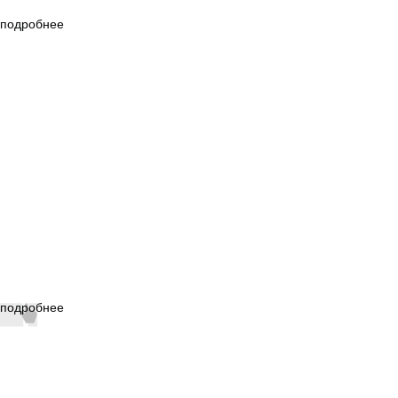
подробнее
подробнее