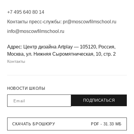
+7 495 640 80 14
Контакты пресс-службы:
pr@moscowfilmschool.ru
info@moscowfilmschool.ru
Адрес: Центр дизайна Artplay — 105120, Россия,
Москва, ул. Нижняя Сыромятническая, 10, стр. 2
Контакты
НОВОСТИ ШКОЛЫ
СКАЧАТЬ БРОШЮРУ
PDF - 31.33 МБ