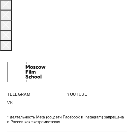
TELEGRAM
YOUTUBE
VK
* деятельность Meta (соцсети Facebook и Instagram) запрещена
в России как экстремистская