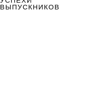
УСПЕХИ
ВЫПУСКНИКОВ