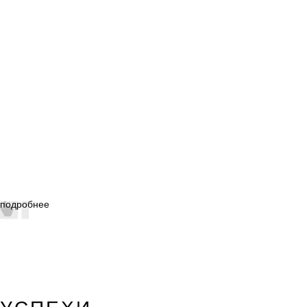
подробнее