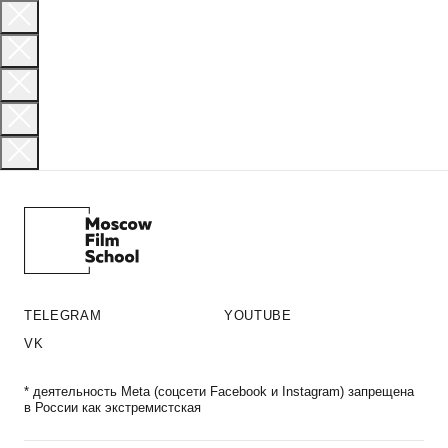
TELEGRAM
YOUTUBE
VK
* деятельность Meta (соцсети Facebook и Instagram) запрещена
в России как экстремистская