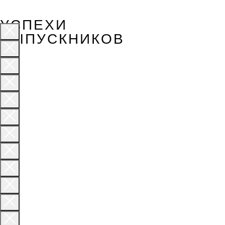
УСПЕХИ
ВЫПУСКНИКОВ