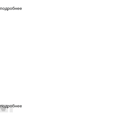
подробнее
подробнее