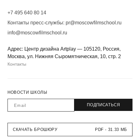
+7 495 640 80 14
Контакты пресс-службы:
pr@moscowfilmschool.ru
info@moscowfilmschool.ru
Адрес: Центр дизайна Artplay — 105120, Россия,
Москва, ул. Нижняя Сыромятническая, 10, стр. 2
Контакты
НОВОСТИ ШКОЛЫ
СКАЧАТЬ БРОШЮРУ
PDF - 31.33 МБ