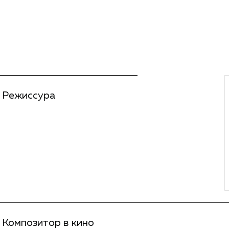
Режиссура
Композитор в кино