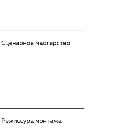
Сценарное мастерство
Режиссура монтажа