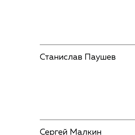
Станислав Паушев
подробнее
Сергей Малкин