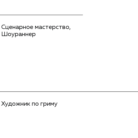
Сценарное мастерство,
Шоураннер
Художник по гриму