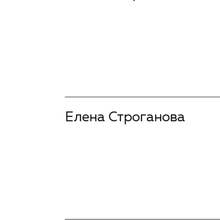
подробнее
Елена Строганова
подробнее