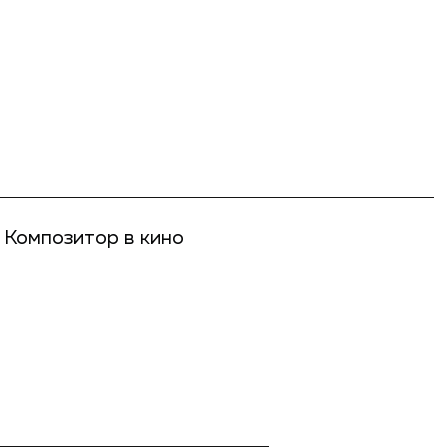
Композитор в кино