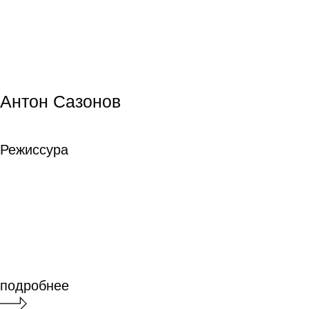
подробнее
подробнее