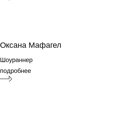
УСПЕХИ
ВЫПУСКНИКОВ