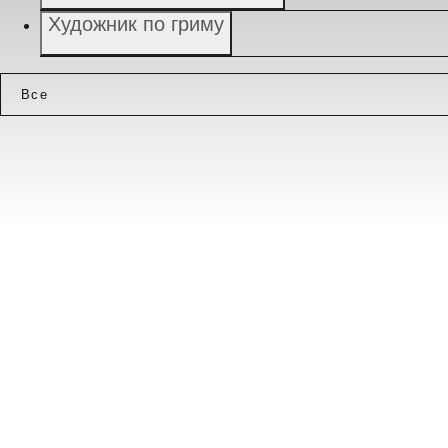
Художник по гриму