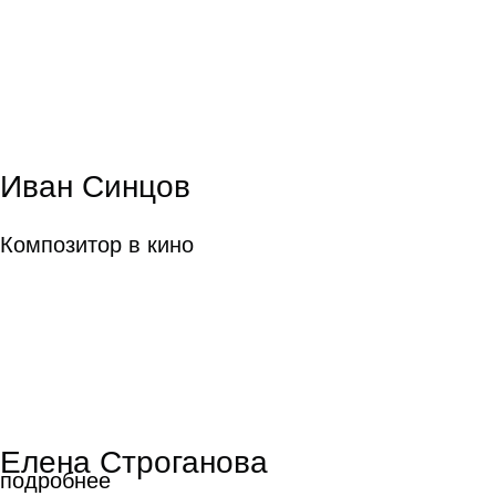
Иван Синцов
Композитор в кино
Елена Строганова
подробнее