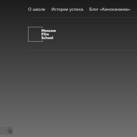
О школе
Истории успеха
Блог «Киноизнанка»