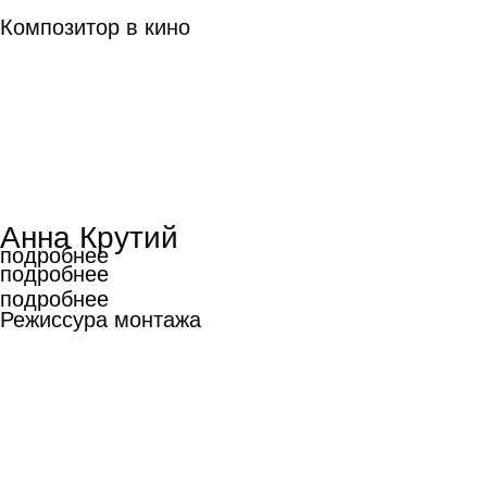
Композитор в кино
Анна Крутий
подробнее
подробнее
подробнее
Режиссура монтажа