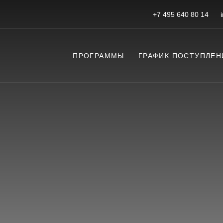
+7 495 640 80 14
ПРОГРАММЫ
ГРАФИК ПОСТУПЛЕН