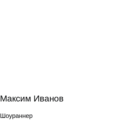
Максим Иванов
Шоураннер