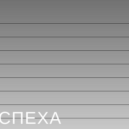
УСПЕХА