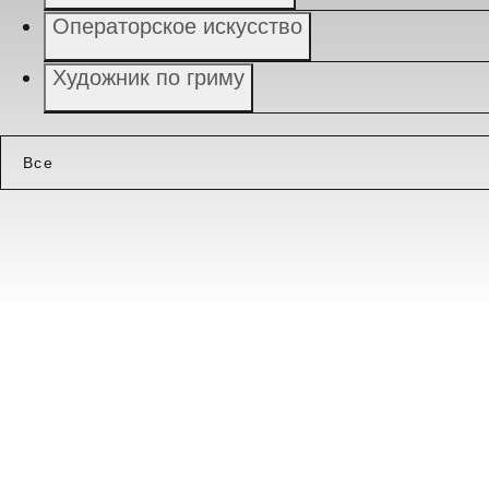
Операторское искусство
Художник по гриму