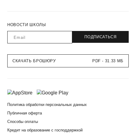
НОВОСТИ ШКОЛЫ
СКАЧАТЬ БРОШЮРУ
PDF - 31.33 МБ
Политика обработки персональных данных
Публичная оферта
Способы оплаты
Кредит на образование с господдержкой