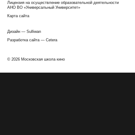
Лицензия на осуществление образовательной деятельности
АНО ВО «Универсальный Университет»
Карта сайта
Дизайн —
Sulliwan
Разработка сайта —
Cetera
© 2026 Московская школа кино