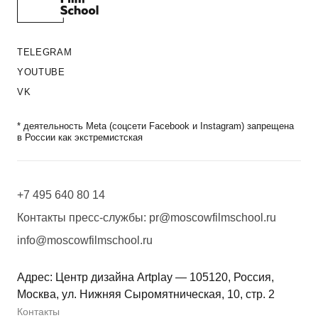
TELEGRAM
YOUTUBE
VK
* деятельность Meta (соцсети Facebook и Instagram) запрещена
в России как экстремистская
+7 495 640 80 14
Контакты пресс-службы:
pr@moscowfilmschool.ru
info@moscowfilmschool.ru
Адрес: Центр дизайна Artplay — 105120, Россия,
Москва, ул. Нижняя Сыромятническая, 10, стр. 2
Контакты