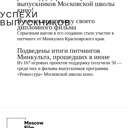
выпускников Московской школы
кино!
УСПЕХИ
Я начал подготовку своего
ВЫПУСКНИКОВ
дипломного фильма
Cерьезным шагом в его создании стало участие в
питчинге от Минкульта Красноярского края.
Подведены итоги питчингов
Минкульта, прошедших в июне
Из 167 игровых проектов поддержку получили 50 —
среди них и фильмы выпускников программы
«Режиссура» Московской школы кино.