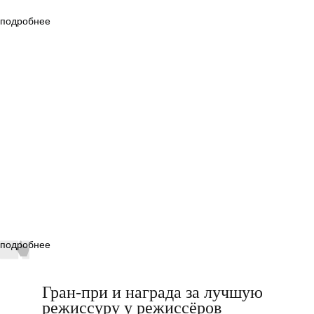
подробнее
подробнее
Гран-при и награда за лучшую
режиссуру у режиссёров