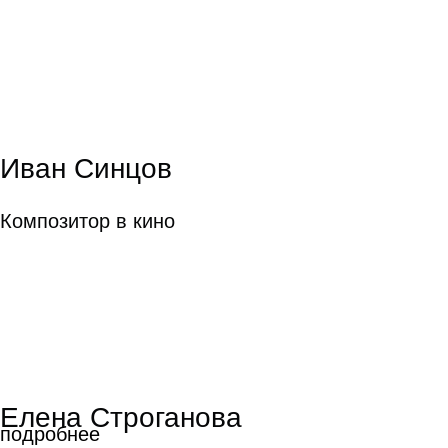
Иван Синцов
Композитор в кино
Елена Строганова
подробнее