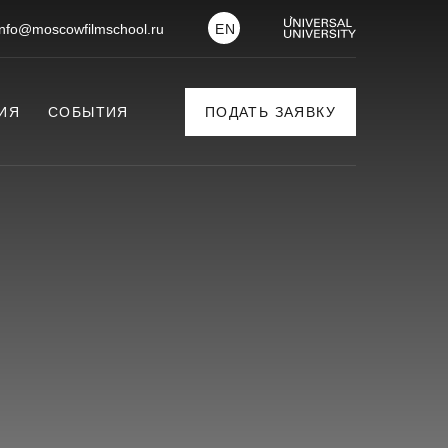
info@moscowfilmschool.ru
EN
ИЯ
СОБЫТИЯ
ПОДАТЬ ЗАЯВКУ