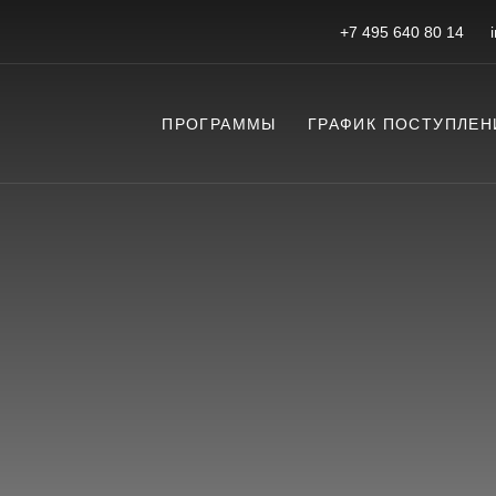
+7 495 640 80 14
ПРОГРАММЫ
ГРАФИК ПОСТУПЛЕН