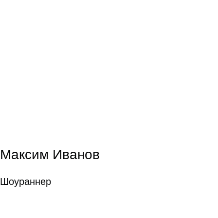
Максим Иванов
Шоураннер