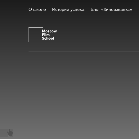
О школе
Истории успеха
Блог «Киноизнанка»