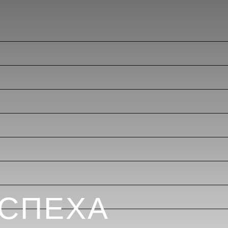
УСПЕХА