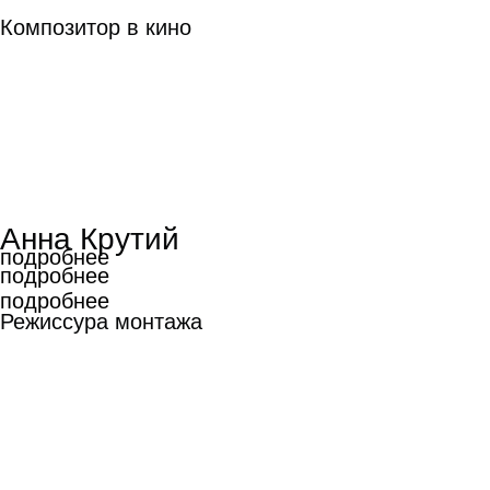
Композитор в кино
Анна Крутий
подробнее
подробнее
подробнее
Режиссура монтажа