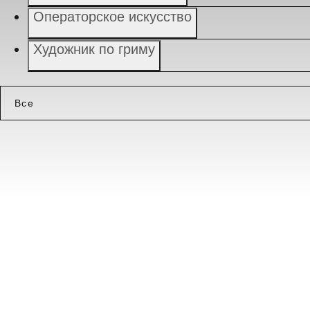
Операторское искусство
Художник по гриму