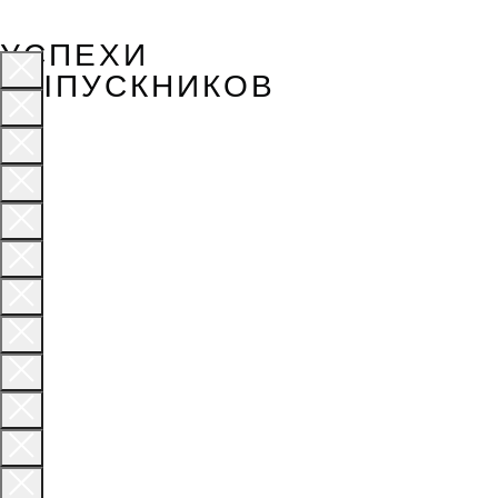
УСПЕХИ
ВЫПУСКНИКОВ