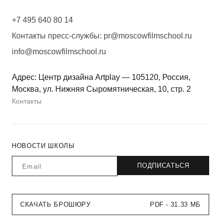
+7 495 640 80 14
Контакты пресс-службы:
pr@moscowfilmschool.ru
info@moscowfilmschool.ru
Адрес: Центр дизайна Artplay — 105120, Россия,
Москва, ул. Нижняя Сыромятническая, 10, стр. 2
Контакты
НОВОСТИ ШКОЛЫ
СКАЧАТЬ БРОШЮРУ
PDF - 31.33 МБ