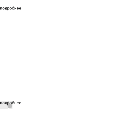
подробнее
подробнее