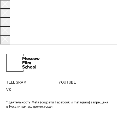
TELEGRAM
YOUTUBE
VK
* деятельность Meta (соцсети Facebook и Instagram) запрещена
в России как экстремистская