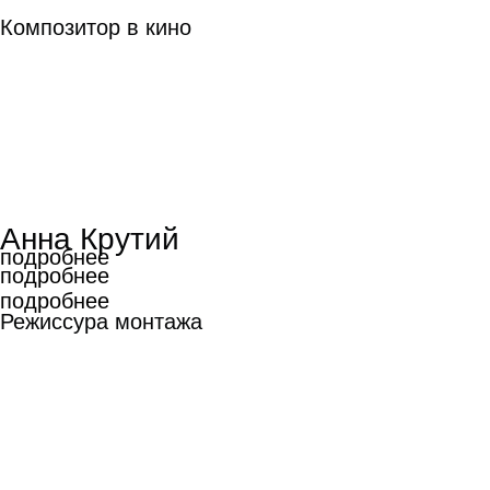
Композитор в кино
Анна Крутий
подробнее
подробнее
подробнее
Режиссура монтажа