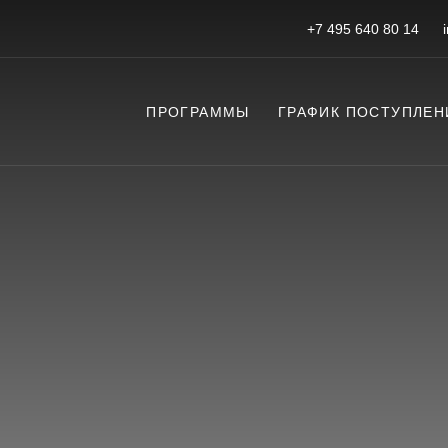
+7 495 640 80 14
ПРОГРАММЫ
ГРАФИК ПОСТУПЛЕН