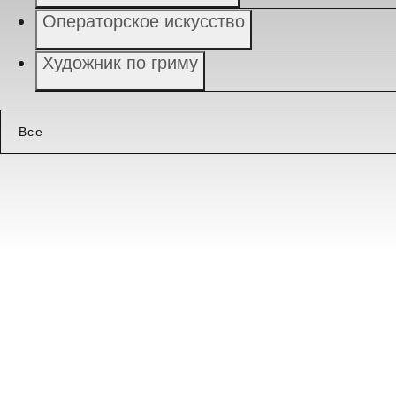
Операторское искусство
Художник по гриму