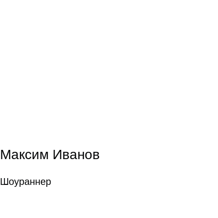
Максим Иванов
Шоураннер