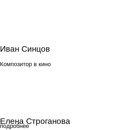
Иван Синцов
Композитор в кино
Елена Строганова
подробнее