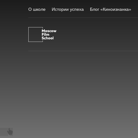
О школе
Истории успеха
Блог «Киноизнанка»