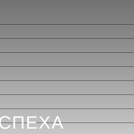
УСПЕХА