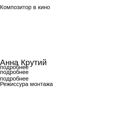
Композитор в кино
Анна Крутий
подробнее
подробнее
подробнее
Режиссура монтажа