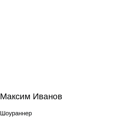
Максим Иванов
Шоураннер