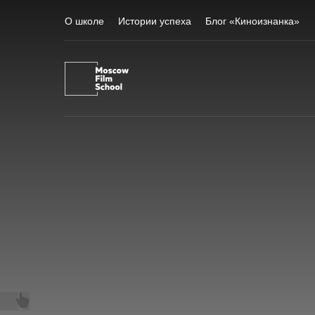
О школе
Истории успеха
Блог «Киноизнанка»