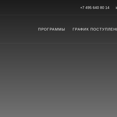
+7 495 640 80 14
ПРОГРАММЫ
ГРАФИК ПОСТУПЛЕН