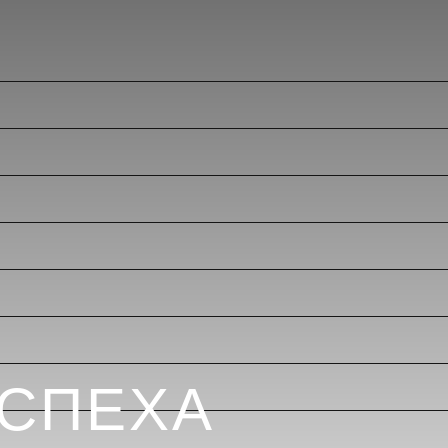
УСПЕХА