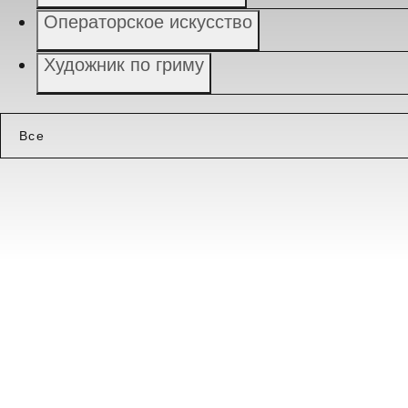
Операторское искусство
Художник по гриму