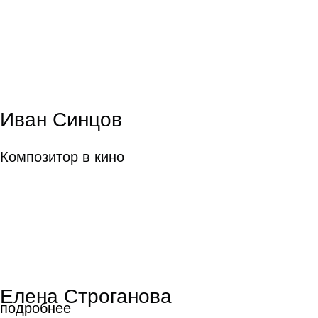
Иван Синцов
Композитор в кино
Елена Строганова
подробнее