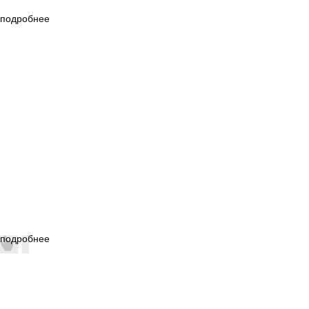
подробнее
подробнее