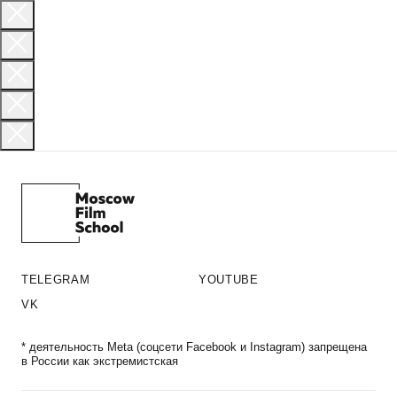
TELEGRAM
YOUTUBE
VK
* деятельность Meta (соцсети Facebook и Instagram) запрещена
в России как экстремистская