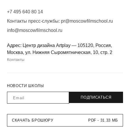
+7 495 640 80 14
Контакты пресс-службы:
pr@moscowfilmschool.ru
info@moscowfilmschool.ru
Адрес: Центр дизайна Artplay — 105120, Россия,
Москва, ул. Нижняя Сыромятническая, 10, стр. 2
Контакты
НОВОСТИ ШКОЛЫ
СКАЧАТЬ БРОШЮРУ
PDF - 31.33 МБ