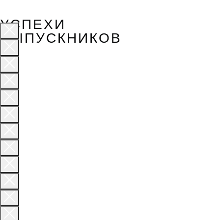
УСПЕХИ
ВЫПУСКНИКОВ