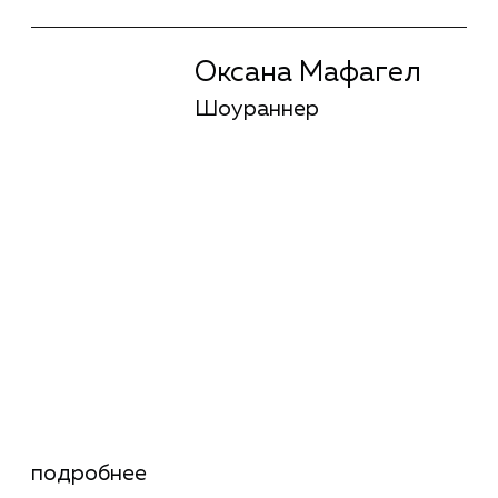
подробнее
УСПЕХИ
НА ФЕСТИВАЛЯХ