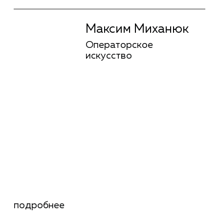
УСПЕХИ
ВЫПУСКНИКОВ