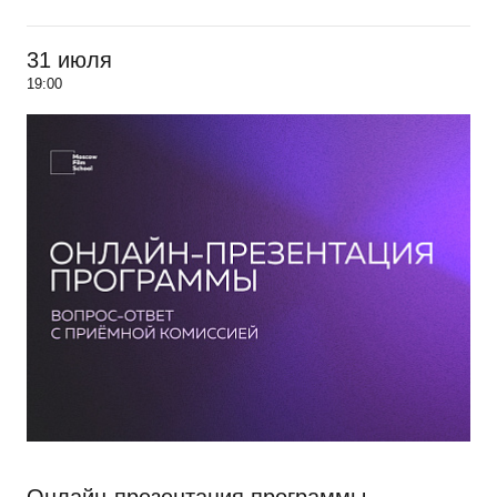
31 июля
19:00