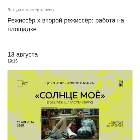
Лекции и мастер-классы
Режиссёр х второй режиссёр: работа на
площадке
13 августа
19:15