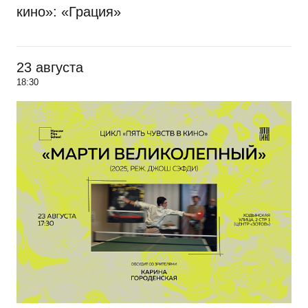
кино»: «Грация»
23 августа
18:30