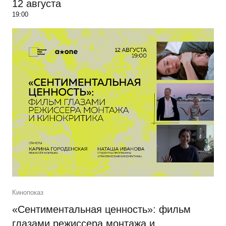
12 августа
19:00
Кинопоказ
«Сентиментальная ценность»: фильм
глазами режиссера монтажа и