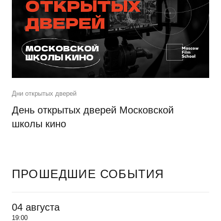
Дни открытых дверей
День открытых дверей Московской
школы кино
ПРОШЕДШИЕ СОБЫТИЯ
04 августа
19:00