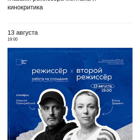
кинокритика
13 августа
19:00