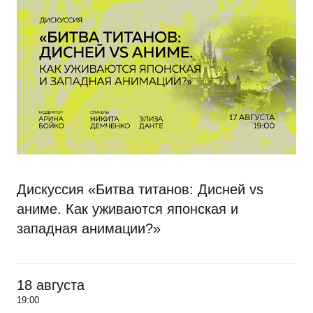
Дискуссия «Битва титанов: Дисней vs
аниме. Как уживаются японская и
западная анимации?»
18 августа
19:00