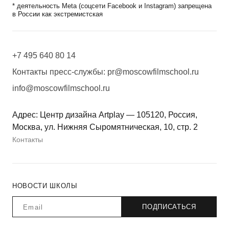
* деятельность Meta (соцсети Facebook и Instagram) запрещена
в России как экстремистская
+7 495 640 80 14
Контакты пресс-службы:
pr@moscowfilmschool.ru
info@moscowfilmschool.ru
Адрес: Центр дизайна Artplay — 105120, Россия,
Москва, ул. Нижняя Сыромятническая, 10, стр. 2
Контакты
НОВОСТИ ШКОЛЫ