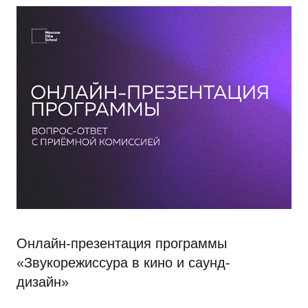
Онлайн-презентация программы
«Звукорежиссура в кино и саунд-
дизайн»