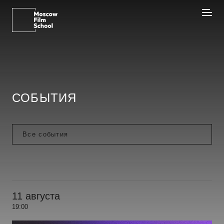
СОБЫТИЯ
11 августа
19:00