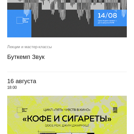
Лекции и мастер-классы
Буткемп Звук
16 августа
18:00