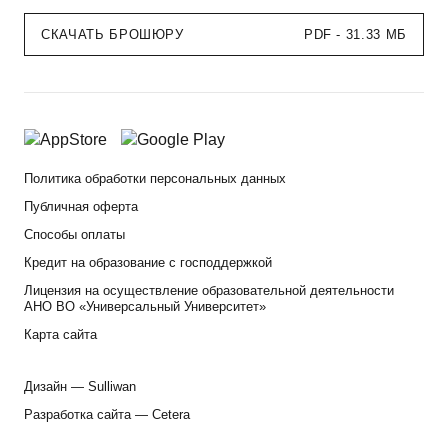
СКАЧАТЬ БРОШЮРУ
PDF - 31.33 МБ
Политика обработки персональных данных
Публичная оферта
Способы оплаты
Кредит на образование с господдержкой
Лицензия на осуществление образовательной деятельности
АНО ВО «Универсальный Университет»
Карта сайта
Дизайн —
Sulliwan
Разработка сайта —
Cetera