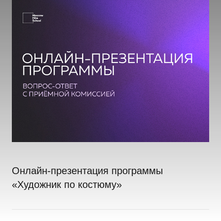
Онлайн-презентация программы
«Художник по костюму»