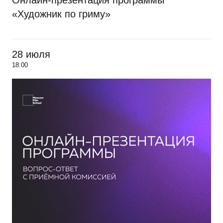
Онлайн-презентация программы
«Художник по гриму»
28 июля
18:00