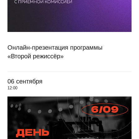
Онлайн-презентация программы
«Второй режиссёр»
06 сентября
12:00