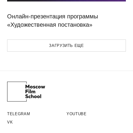
Онлайн-презентация программы
«Художественная постановка»
ЗАГРУЗИТЬ ЕЩЕ
TELEGRAM
YOUTUBE
VK