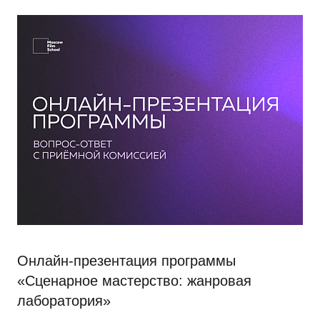
Онлайн-презентация программы
«Сценарное мастерство: жанровая
лаборатория»