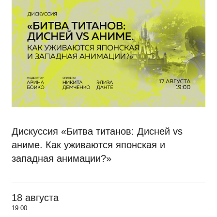
Дискуссия «Битва титанов: Дисней vs
аниме. Как уживаются японская и
западная анимации?»
18 августа
19:00