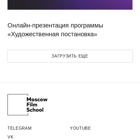
Онлайн-презентация программы
«Художественная постановка»
ЗАГРУЗИТЬ ЕЩЕ
TELEGRAM
YOUTUBE
VK