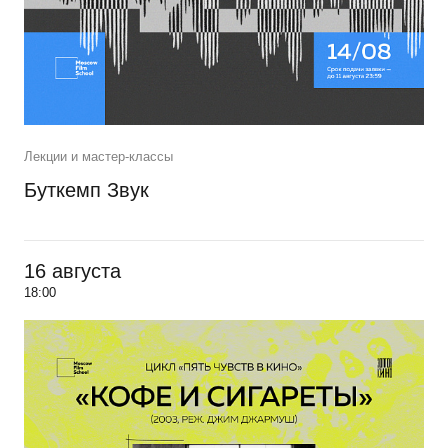
Лекции и мастер-классы
Буткемп Звук
16 августа
18:00