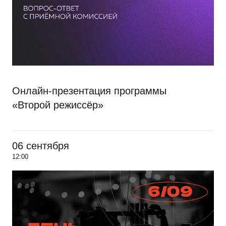
Онлайн-презентация программы
«Второй режиссёр»
06 сентября
12:00