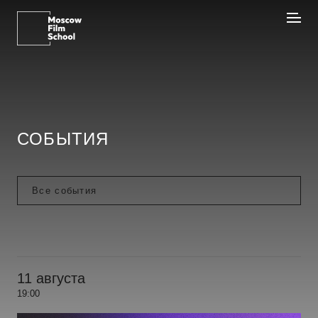
СОБЫТИЯ
11 августа
19:00