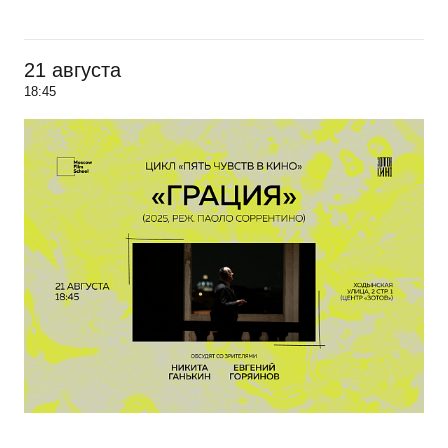
21 августа
18:45