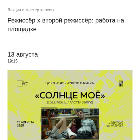
Лекции и мастер-классы
Режиссёр х второй режиссёр: работа на
площадке
13 августа
19:15