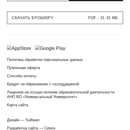
СКАЧАТЬ БРОШЮРУ
PDF - 31.33 МБ
Политика обработки персональных данных
Публичная оферта
Способы оплаты
Кредит на образование с господдержкой
Лицензия на осуществление образовательной деятельности
АНО ВО «Универсальный Университет»
Карта сайта
Дизайн —
Sulliwan
Разработка сайта —
Cetera