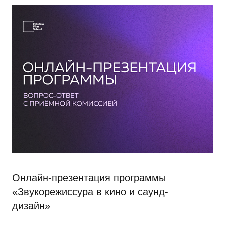
Онлайн-презентация программы
«Звукорежиссура в кино и саунд-
дизайн»