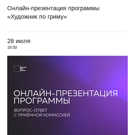
Онлайн-презентация программы
«Художник по гриму»
28 июля
18:00