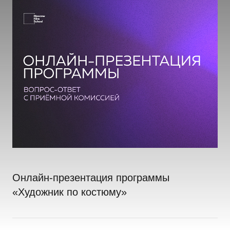
Онлайн-презентация программы
«Художник по костюму»