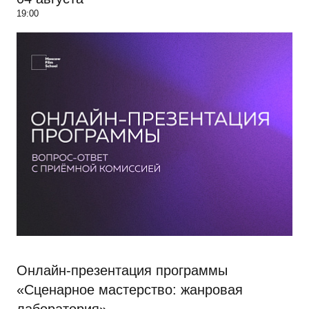
19:00
Онлайн-презентация программы
«Сценарное мастерство: жанровая