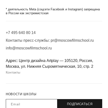
* деятельность Meta (соцсети Facebook и Instagram) запрещена
в России как экстремистская
+7 495 640 80 14
Контакты пресс-службы:
pr@moscowfilmschool.ru
info@moscowfilmschool.ru
Адрес: Центр дизайна Artplay — 105120, Россия,
Москва, ул. Нижняя Сыромятническая, 10, стр. 2
Контакты
НОВОСТИ ШКОЛЫ