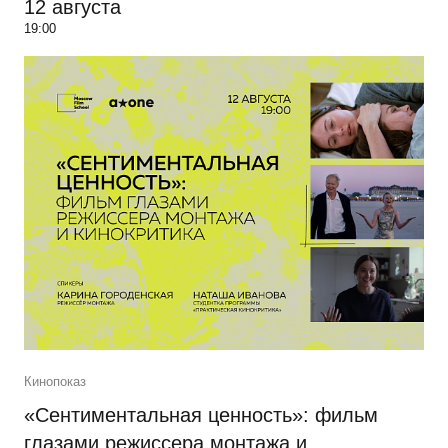
12 августа
19:00
Кинопоказ
«Сентиментальная ценность»: фильм
глазами режиссера монтажа и