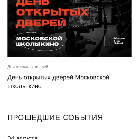
Дни открытых дверей
День открытых дверей Московской
школы кино
ПРОШЕДШИЕ СОБЫТИЯ
04 августа