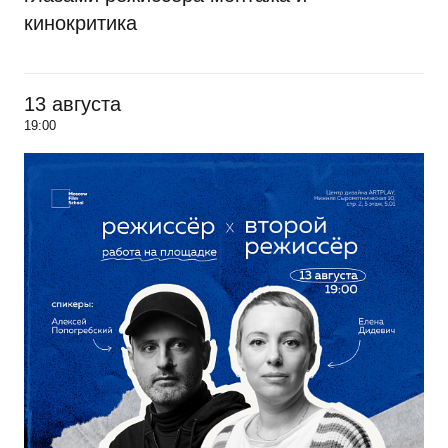
кинокритика
13 августа
19:00