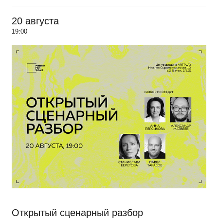
20 августа
19:00
Открытый сценарный разбор