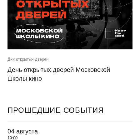
Дни открытых дверей
День открытых дверей Московской
школы кино
ПРОШЕДШИЕ СОБЫТИЯ
04 августа
19:00