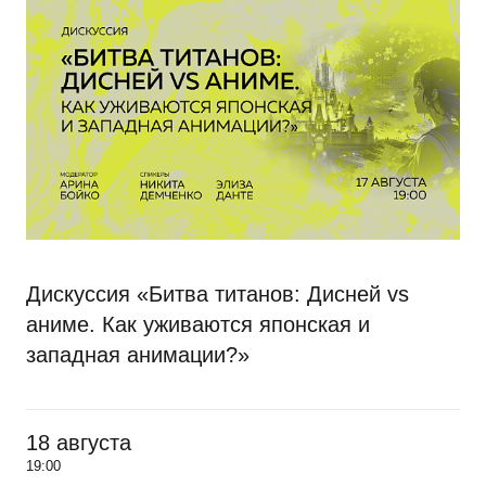
Дискуссия «Битва титанов: Дисней vs
аниме. Как уживаются японская и
западная анимации?»
18 августа
19:00