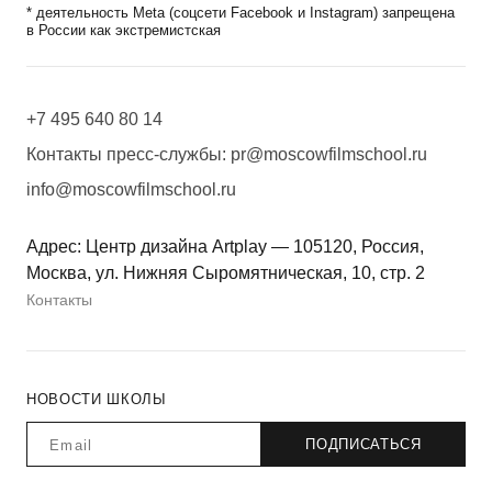
* деятельность Meta (соцсети Facebook и Instagram) запрещена
в России как экстремистская
+7 495 640 80 14
Контакты пресс-службы:
pr@moscowfilmschool.ru
info@moscowfilmschool.ru
Адрес: Центр дизайна Artplay — 105120, Россия,
Москва, ул. Нижняя Сыромятническая, 10, стр. 2
Контакты
НОВОСТИ ШКОЛЫ