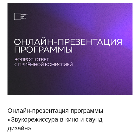
Онлайн-презентация программы
«Звукорежиссура в кино и саунд-
дизайн»