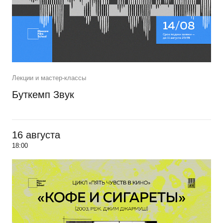
Лекции и мастер-классы
Буткемп Звук
16 августа
18:00