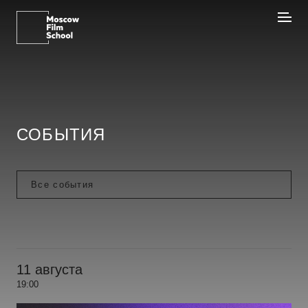
СОБЫТИЯ
11 августа
19:00