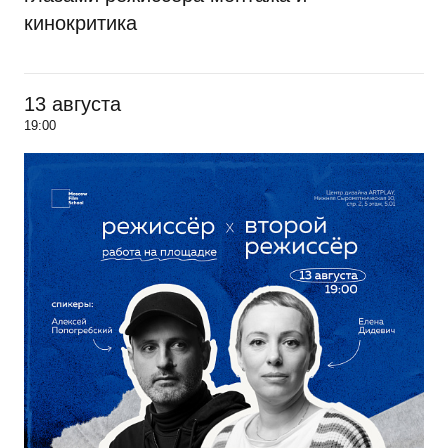
кинокритика
13 августа
19:00