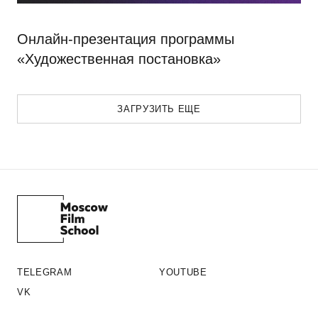
Онлайн-презентация программы
«Художественная постановка»
ЗАГРУЗИТЬ ЕЩЕ
TELEGRAM
YOUTUBE
VK