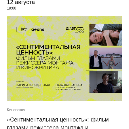
12 августа
19:00
Кинопоказ
«Сентиментальная ценность»: фильм
глазами режиссера монтажа и