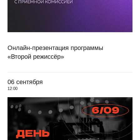
Онлайн-презентация программы
«Второй режиссёр»
06 сентября
12:00