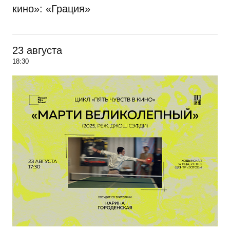
кино»: «Грация»
23 августа
18:30