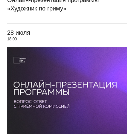
Онлайн-презентация программы
«Художник по гриму»
28 июля
18:00