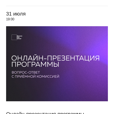
31 июля
19:00