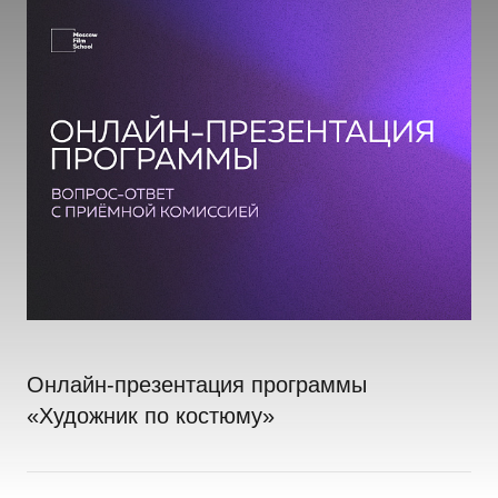
Онлайн-презентация программы
«Художник по костюму»