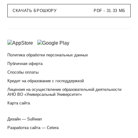
СКАЧАТЬ БРОШЮРУ
PDF - 31.33 МБ
Политика обработки персональных данных
Публичная оферта
Способы оплаты
Кредит на образование с господдержкой
Лицензия на осуществление образовательной деятельности
АНО ВО «Универсальный Университет»
Карта сайта
Дизайн —
Sulliwan
Разработка сайта —
Cetera