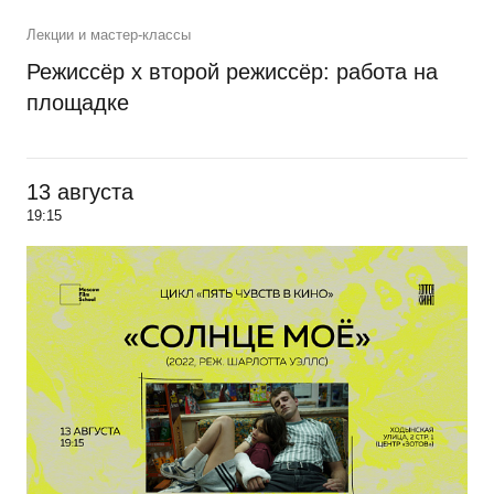
Лекции и мастер-классы
Режиссёр х второй режиссёр: работа на
площадке
13 августа
19:15