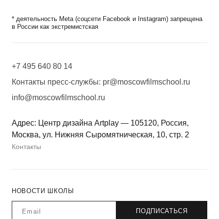
* деятельность Meta (соцсети Facebook и Instagram) запрещена
в России как экстремистская
+7 495 640 80 14
Контакты пресс-службы:
pr@moscowfilmschool.ru
info@moscowfilmschool.ru
Адрес: Центр дизайна Artplay — 105120, Россия,
Москва, ул. Нижняя Сыромятническая, 10, стр. 2
Контакты
НОВОСТИ ШКОЛЫ