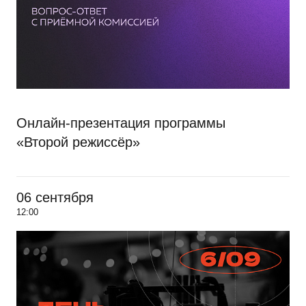
Онлайн-презентация программы
«Второй режиссёр»
06 сентября
12:00