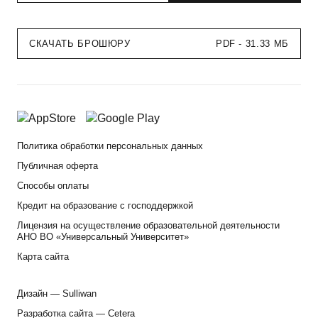
СКАЧАТЬ БРОШЮРУ
PDF - 31.33 МБ
Политика обработки персональных данных
Публичная оферта
Способы оплаты
Кредит на образование с господдержкой
Лицензия на осуществление образовательной деятельности
АНО ВО «Универсальный Университет»
Карта сайта
Дизайн —
Sulliwan
Разработка сайта —
Cetera