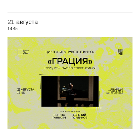
21 августа
18:45