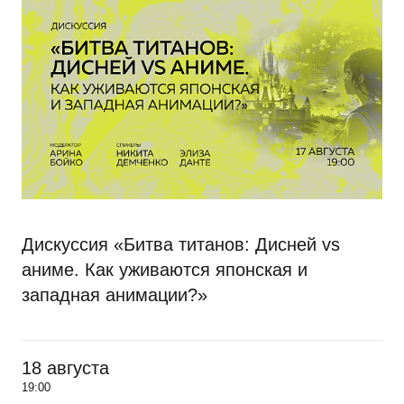
Дискуссия «Битва титанов: Дисней vs
аниме. Как уживаются японская и
западная анимации?»
18 августа
19:00