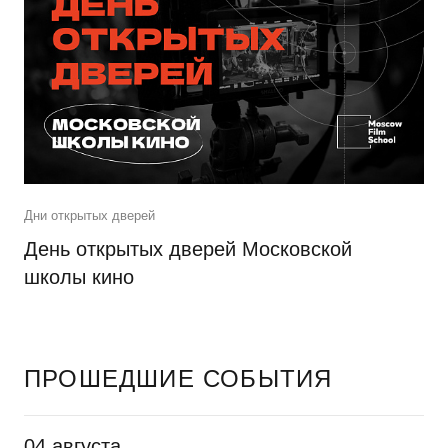
Дни открытых дверей
День открытых дверей Московской
школы кино
ПРОШЕДШИЕ СОБЫТИЯ
04 августа