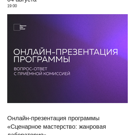
19:00
Онлайн-презентация программы
«Сценарное мастерство: жанровая