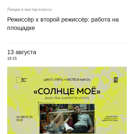
Лекции и мастер-классы
Режиссёр х второй режиссёр: работа на
площадке
13 августа
19:15