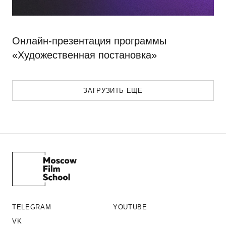
Онлайн-презентация программы
«Художественная постановка»
ЗАГРУЗИТЬ ЕЩЕ
TELEGRAM
YOUTUBE
VK