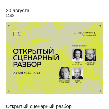
20 августа
19:00
Открытый сценарный разбор