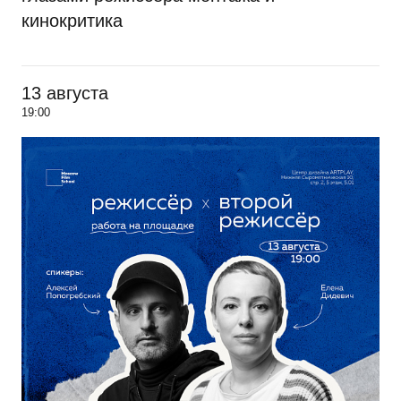
кинокритика
13 августа
19:00