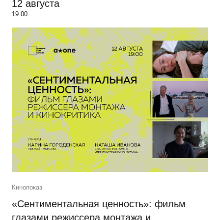
12 августа
19:00
Кинопоказ
«Сентиментальная ценность»: фильм
глазами режиссера монтажа и