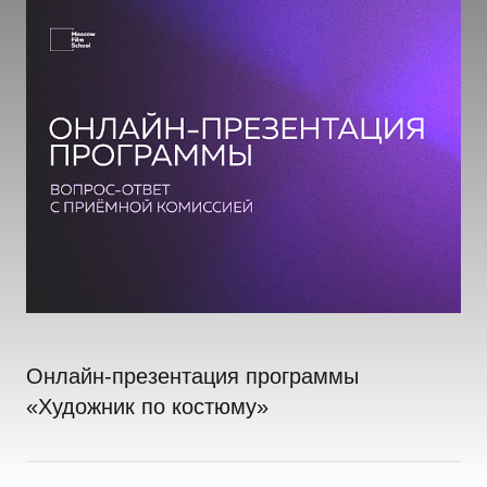
Онлайн-презентация программы
«Художник по костюму»