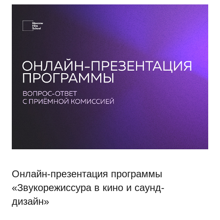
Онлайн-презентация программы
«Звукорежиссура в кино и саунд-
дизайн»