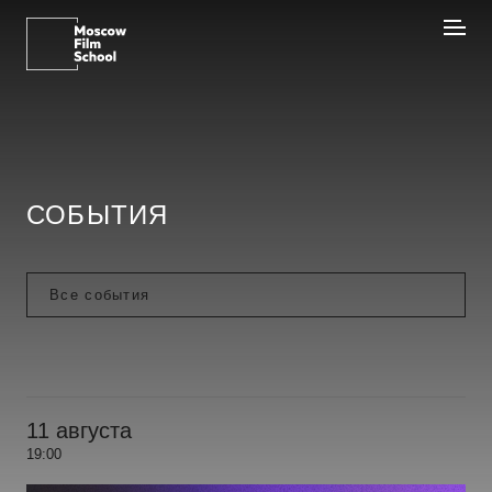
СОБЫТИЯ
11 августа
19:00