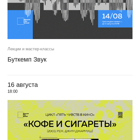
Лекции и мастер-классы
Буткемп Звук
16 августа
18:00