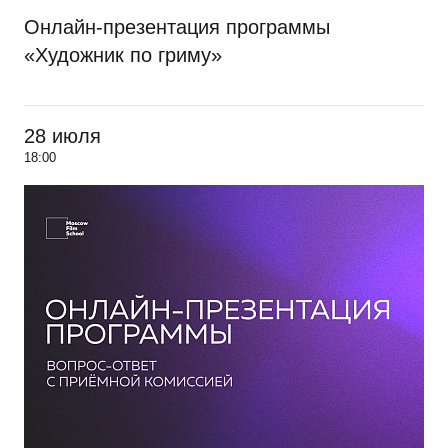
Онлайн-презентация программы
«Художник по гриму»
28 июля
18:00