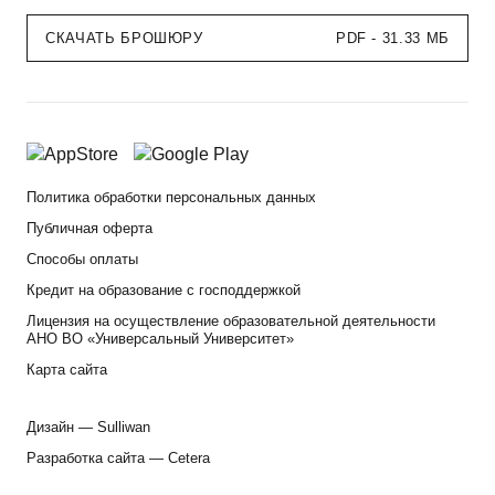
СКАЧАТЬ БРОШЮРУ
PDF - 31.33 МБ
Политика обработки персональных данных
Публичная оферта
Способы оплаты
Кредит на образование с господдержкой
Лицензия на осуществление образовательной деятельности
АНО ВО «Универсальный Университет»
Карта сайта
Дизайн —
Sulliwan
Разработка сайта —
Cetera