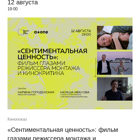
12 августа
19:00
Кинопоказ
«Сентиментальная ценность»: фильм
глазами режиссера монтажа и