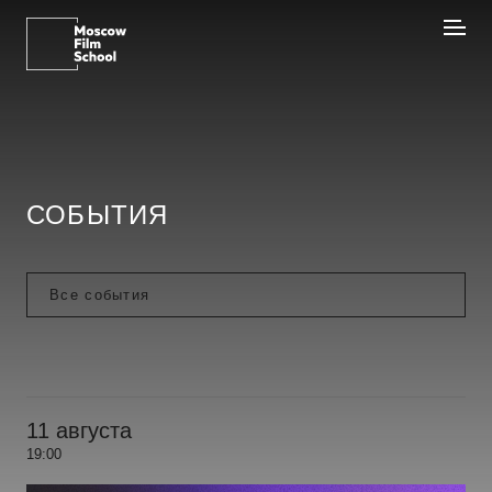
СОБЫТИЯ
11 августа
19:00