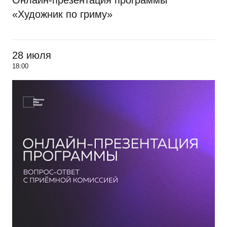
Онлайн-презентация программы
«Художник по гриму»
28 июля
18:00