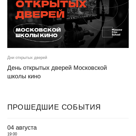
Дни открытых дверей
День открытых дверей Московской
школы кино
ПРОШЕДШИЕ СОБЫТИЯ
04 августа
19:00