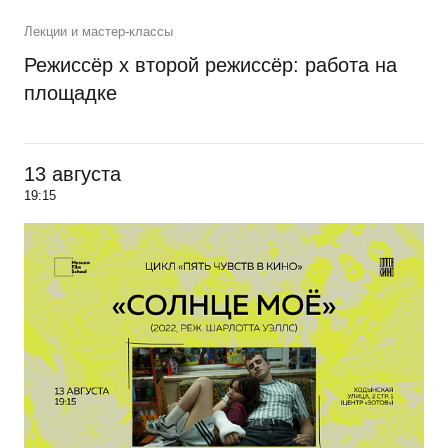
Лекции и мастер-классы
Режиссёр х второй режиссёр: работа на
площадке
13 августа
19:15