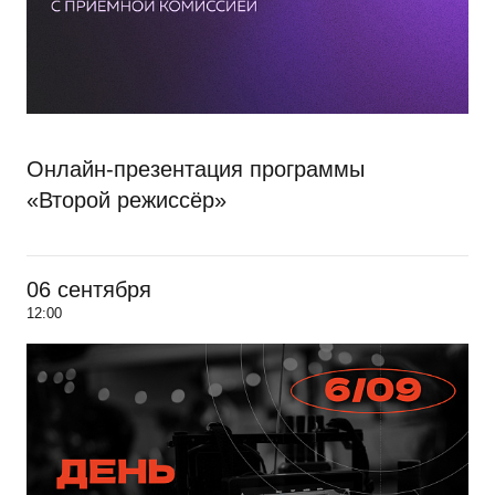
Онлайн-презентация программы
«Второй режиссёр»
06 сентября
12:00