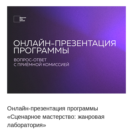
Онлайн-презентация программы
«Сценарное мастерство: жанровая
лаборатория»