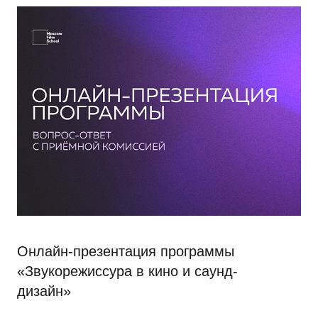
Онлайн-презентация программы
«Звукорежиссура в кино и саунд-
дизайн»