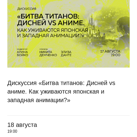
Дискуссия «Битва титанов: Дисней vs
аниме. Как уживаются японская и
западная анимации?»
18 августа
19:00