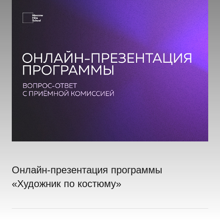
Онлайн-презентация программы
«Художник по костюму»