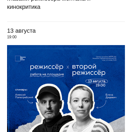
кинокритика
13 августа
19:00