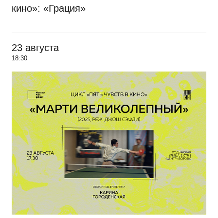
кино»: «Грация»
23 августа
18:30