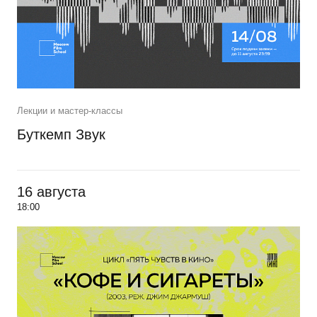
Лекции и мастер-классы
Буткемп Звук
16 августа
18:00