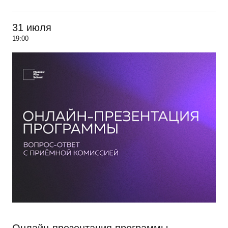
31 июля
19:00