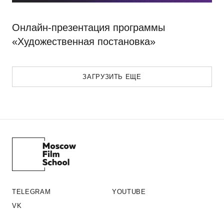
Онлайн-презентация программы
«Художественная постановка»
ЗАГРУЗИТЬ ЕЩЕ
TELEGRAM
YOUTUBE
VK