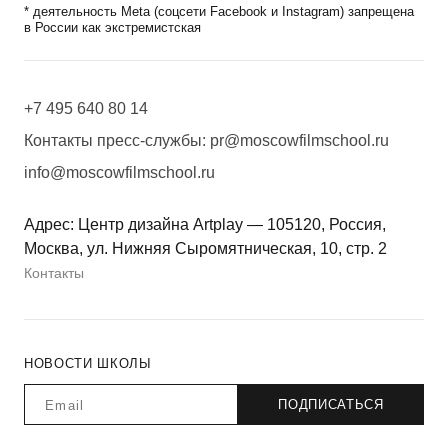
* деятельность Meta (соцсети Facebook и Instagram) запрещена
в России как экстремистская
+7 495 640 80 14
Контакты пресс-службы:
pr@moscowfilmschool.ru
info@moscowfilmschool.ru
Адрес: Центр дизайна Artplay — 105120, Россия,
Москва, ул. Нижняя Сыромятническая, 10, стр. 2
Контакты
НОВОСТИ ШКОЛЫ