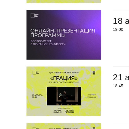
18 
19:00
21 
18:45