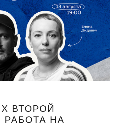
Х ВТОРОЙ
 РАБОТА НА