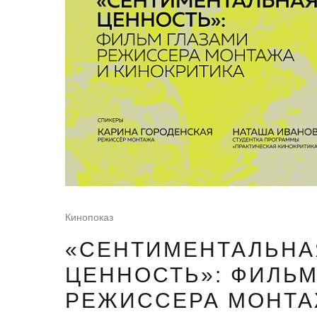
Кинопоказ
«СЕНТИМЕНТАЛЬНА
ЦЕННОСТЬ»: ФИЛЬМ
РЕЖИССЕРА МОНТА