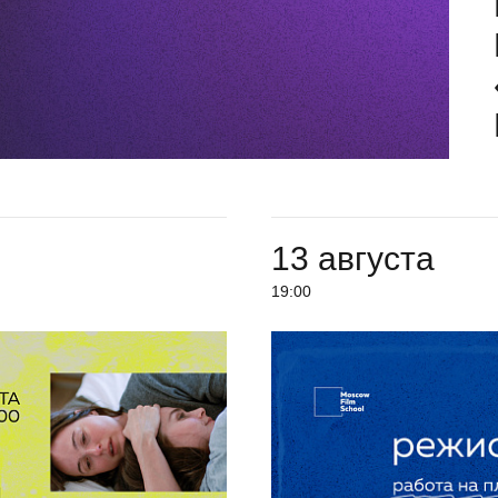
13 августа
19:00