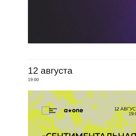
12 августа
19:00