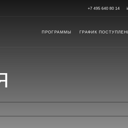
+7 495 640 80 14
ПРОГРАММЫ
ГРАФИК ПОСТУПЛЕН
Я