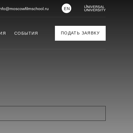
info@moscowfilmschool.ru
EN
ПОДАТЬ ЗАЯВКУ
ИЯ
СОБЫТИЯ