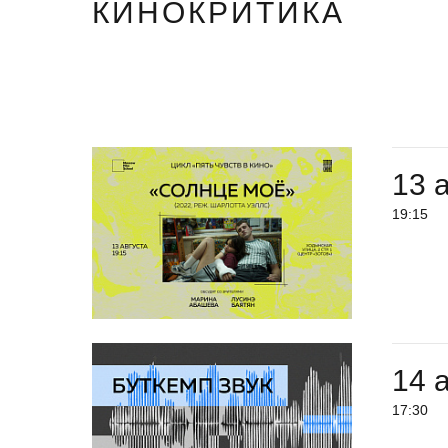
КИНОКРИТИКА
13 
19:15
14 
17:30