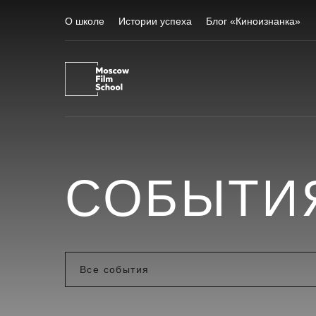
О школе
Истории успеха
Блог «Киноизнанка»
СОБЫТИ