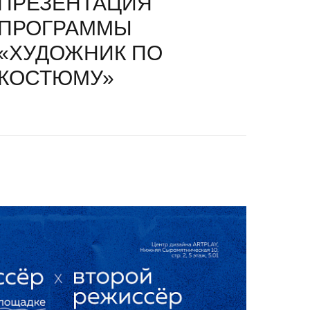
ПРЕЗЕНТАЦИЯ
ПРОГРАММЫ
«ХУДОЖНИК ПО
КОСТЮМУ»