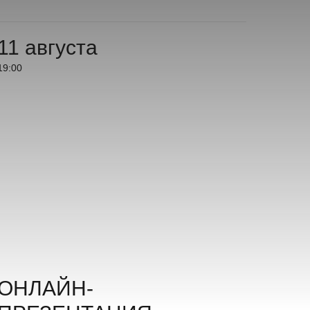
11 августа
19:00
ОНЛАЙН-