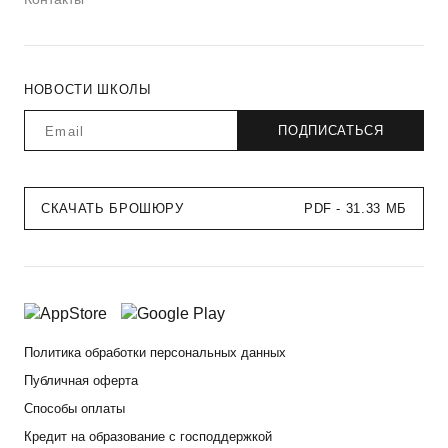
НОВОСТИ ШКОЛЫ
СКАЧАТЬ БРОШЮРУ
PDF - 31.33 МБ
Политика обработки персональных данных
Публичная оферта
Способы оплаты
Кредит на образование с господдержкой