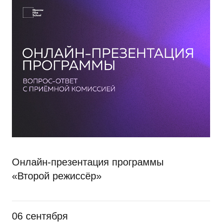
Онлайн-презентация программы
«Второй режиссёр»
06 сентября