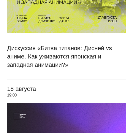
Дискуссия «Битва титанов: Дисней vs
аниме. Как уживаются японская и
западная анимации?»
18 августа
19:00