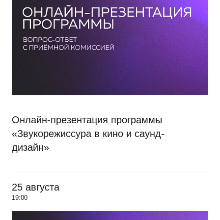
Онлайн-презентация программы
«Звукорежиссура в кино и саунд-
дизайн»
25 августа
19:00