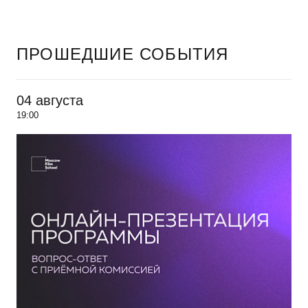
ПРОШЕДШИЕ СОБЫТИЯ
04 августа
19:00