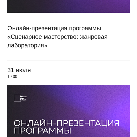
Онлайн-презентация программы
«Сценарное мастерство: жанровая
лаборатория»
31 июля
19:00