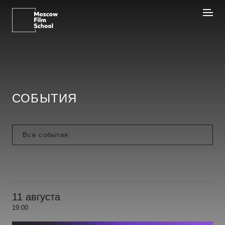
СОБЫТИЯ
11 августа
19:00