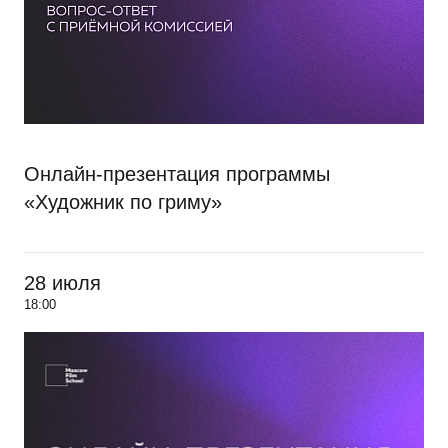
Онлайн-презентация программы
«Художник по гриму»
28 июля
18:00