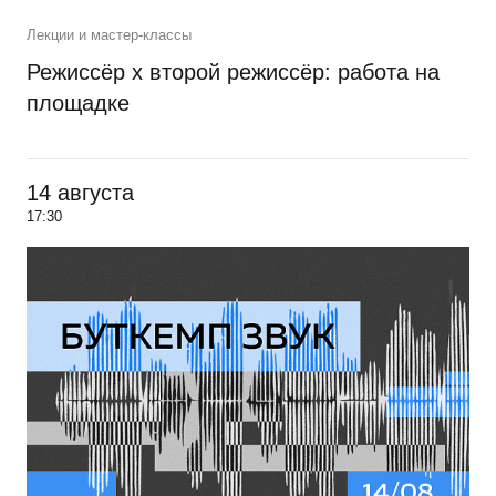
Лекции и мастер-классы
Режиссёр х второй режиссёр: работа на
площадке
14 августа
17:30