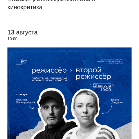
кинокритика
13 августа
19:00