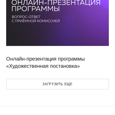
Онлайн-презентация программы
«Художественная постановка»
ЗАГРУЗИТЬ ЕЩЕ