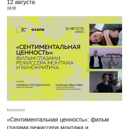
12 августа
19:00
Кинопоказ
«Сентиментальная ценность»: фильм
глазами режиссера монтажа и