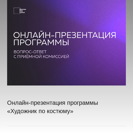
Онлайн-презентация программы
«Художник по костюму»