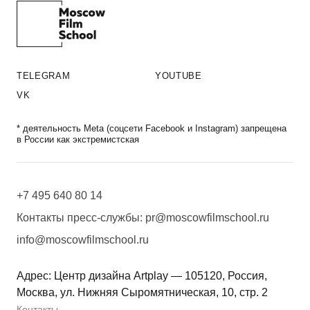
TELEGRAM
YOUTUBE
VK
* деятельность Meta (соцсети Facebook и Instagram) запрещена
в России как экстремистская
+7 495 640 80 14
Контакты пресс-службы:
pr@moscowfilmschool.ru
info@moscowfilmschool.ru
Адрес: Центр дизайна Artplay — 105120, Россия,
Москва, ул. Нижняя Сыромятническая, 10, стр. 2
Контакты