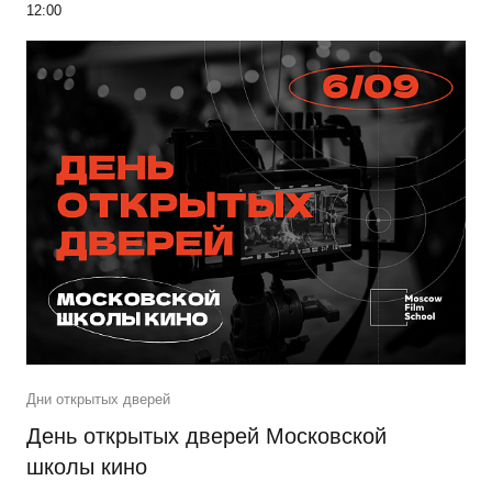
12:00
Дни открытых дверей
День открытых дверей Московской
школы кино